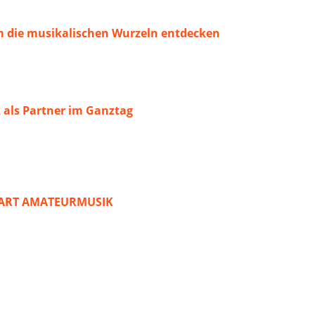
 die musikalischen Wurzeln entdecken
 als Partner im Ganztag
START AMATEURMUSIK