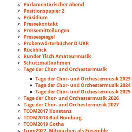
Parlamentarischer Abend
Positionspapier 2
Präsidium
Pressekontakt
Pressemitteilungen
Pressespiegel
Probenwörterbücher D-UKR
Rückblick
Runder Tisch Amateurmusik
Schutzmaßnahmen
Tage der Chor- und Orchestermusik
Tage der Chor- und Orchestermusik 2023
Tage der Chor- und Orchestermusik 2024
Tage der Chor- und Orchestermusik 2025
Tage der Chor- und Orchestermusik 2026
Tage der Chor- und Orchestermusik 2027
TCOM2017 Konstanz
TCOM2018 Bad Homburg
TCOM2019 Gotha
tcom2022: Mitmachen als Ensemble