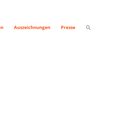
en
Auszeichnungen
Presse