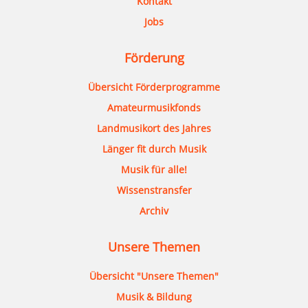
Kontakt
Jobs
Förderung
Übersicht Förderprogramme
Amateurmusikfonds
Landmusikort des Jahres
Länger fit durch Musik
Musik für alle!
Wissenstransfer
Archiv
Unsere Themen
Übersicht "Unsere Themen"
Musik & Bildung