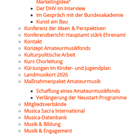
Marketingidee“
Der DHV im Interview
Im Gespräch mit der Bundesakademie
Kunst am Bau
Konferenz der Ideen & Perspektiven
Konferenzbericht: Hauptamt stärk Ehrenamt
Kontakt
Konzept Amateurmusikfonds
Kulturpolitische Arbeit
Kurs Chorleitung
Kürzungen im Kinder- und Jugendplan
Landmusikort 2026
Maßnahmenpaket Amateurmusik
Schaffung eines Amateurmusikfonds
Verlängerung der Neustart-Programme
Mitgliedsverbände
Musica Sacra International
Musica-Datenbank
Musik & Bildung
Musik & Engagement