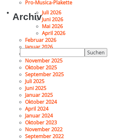
Pro-Musica-Plakette
Juli 2026
Archiv
Juni 2026
Mai 2026
April 2026
Februar 2026
Januar 2026
Suchen
Dezember 2025
nach:
November 2025
Oktober 2025
September 2025
Juli 2025
Juni 2025
Januar 2025
Oktober 2024
April 2024
Januar 2024
Oktober 2023
November 2022
September 2022