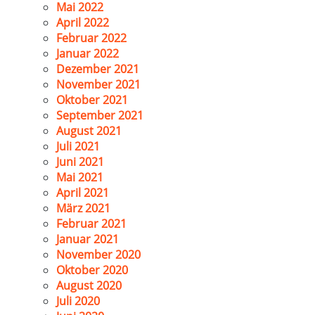
Mai 2022
April 2022
Februar 2022
Januar 2022
Dezember 2021
November 2021
Oktober 2021
September 2021
August 2021
Juli 2021
Juni 2021
Mai 2021
April 2021
März 2021
Februar 2021
Januar 2021
November 2020
Oktober 2020
August 2020
Juli 2020