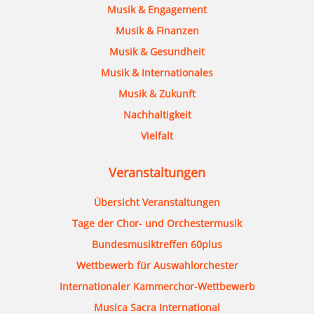
Musik & Engagement
Musik & Finanzen
Musik & Gesundheit
Musik & Internationales
Musik & Zukunft
Nachhaltigkeit
Vielfalt
Veranstaltungen
Übersicht Veranstaltungen
Tage der Chor- und Orchestermusik
Bundesmusiktreffen 60plus
Wettbewerb für Auswahlorchester
Internationaler Kammerchor-Wettbewerb
Musica Sacra International