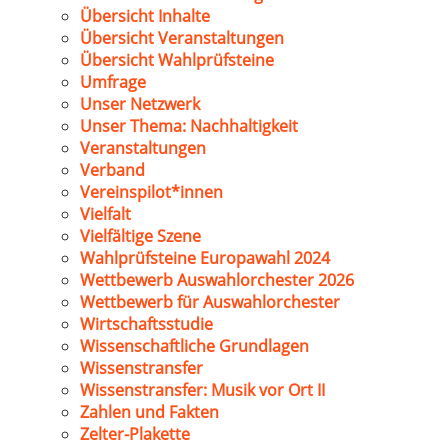
Übersicht Inhalte
Übersicht Veranstaltungen
Übersicht Wahlprüfsteine
Umfrage
Unser Netzwerk
Unser Thema: Nachhaltigkeit
Veranstaltungen
Verband
Vereinspilot*innen
Vielfalt
Vielfältige Szene
Wahlprüfsteine Europawahl 2024
Wettbewerb Auswahlorchester 2026
Wettbewerb für Auswahlorchester
Wirtschaftsstudie
Wissenschaftliche Grundlagen
Wissenstransfer
Wissenstransfer: Musik vor Ort II
Zahlen und Fakten
Zelter-Plakette