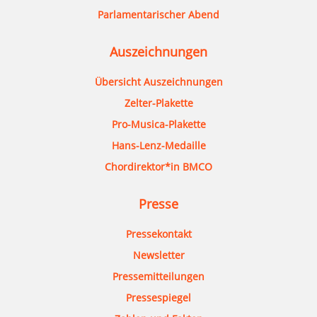
Parlamentarischer Abend
Auszeichnungen
Übersicht Auszeichnungen
Zelter-Plakette
Pro-Musica-Plakette
Hans-Lenz-Medaille
Chordirektor*in BMCO
Presse
Pressekontakt
Newsletter
Pressemitteilungen
Pressespiegel