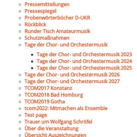
Pressemitteilungen
Pressespiegel
Probenwörterbücher D-UKR
Rückblick
Runder Tisch Amateurmusik
Schutzmaßnahmen
Tage der Chor- und Orchestermusik
Tage der Chor- und Orchestermusik 2023
Tage der Chor- und Orchestermusik 2024
Tage der Chor- und Orchestermusik 2025
Tage der Chor- und Orchestermusik 2026
Tage der Chor- und Orchestermusik 2027
TCOM2017 Konstanz
TCOM2018 Bad Homburg
TCOM2019 Gotha
tcom2022: Mitmachen als Ensemble
Test page
Trauer um Wolfgang Schröfel
Über die Veranstaltung
Übersicht Auszeichnungen