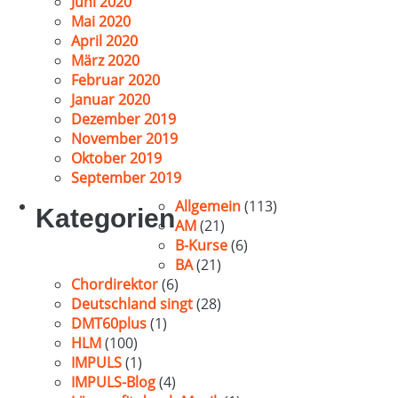
Juni 2020
Mai 2020
April 2020
März 2020
Februar 2020
Januar 2020
Dezember 2019
November 2019
Oktober 2019
September 2019
Allgemein
(113)
Kategorien
AM
(21)
B-Kurse
(6)
BA
(21)
Chordirektor
(6)
Deutschland singt
(28)
DMT60plus
(1)
HLM
(100)
IMPULS
(1)
IMPULS-Blog
(4)