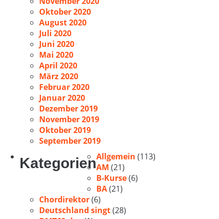
November 2020
Oktober 2020
August 2020
Juli 2020
Juni 2020
Mai 2020
April 2020
März 2020
Februar 2020
Januar 2020
Dezember 2019
November 2019
Oktober 2019
September 2019
Allgemein
(113)
Kategorien
AM
(21)
B-Kurse
(6)
BA
(21)
Chordirektor
(6)
Deutschland singt
(28)