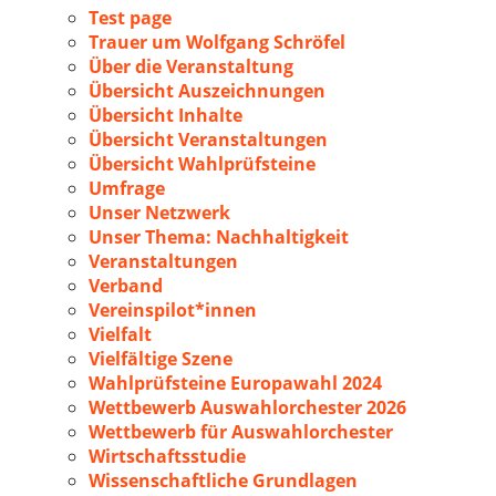
Test page
Trauer um Wolfgang Schröfel
Über die Veranstaltung
Übersicht Auszeichnungen
Übersicht Inhalte
Übersicht Veranstaltungen
Übersicht Wahlprüfsteine
Umfrage
Unser Netzwerk
Unser Thema: Nachhaltigkeit
Veranstaltungen
Verband
Vereinspilot*innen
Vielfalt
Vielfältige Szene
Wahlprüfsteine Europawahl 2024
Wettbewerb Auswahlorchester 2026
Wettbewerb für Auswahlorchester
Wirtschaftsstudie
Wissenschaftliche Grundlagen