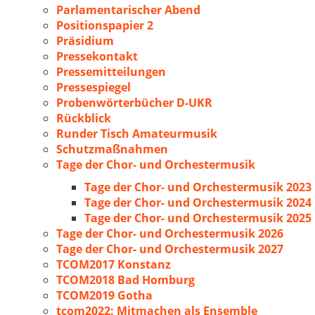
Parlamentarischer Abend
Positionspapier 2
Präsidium
Pressekontakt
Pressemitteilungen
Pressespiegel
Probenwörterbücher D-UKR
Rückblick
Runder Tisch Amateurmusik
Schutzmaßnahmen
Tage der Chor- und Orchestermusik
Tage der Chor- und Orchestermusik 2023
Tage der Chor- und Orchestermusik 2024
Tage der Chor- und Orchestermusik 2025
Tage der Chor- und Orchestermusik 2026
Tage der Chor- und Orchestermusik 2027
TCOM2017 Konstanz
TCOM2018 Bad Homburg
TCOM2019 Gotha
tcom2022: Mitmachen als Ensemble