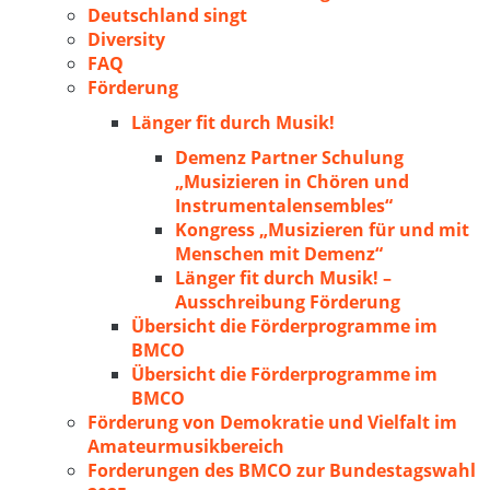
Deutschland singt
Diversity
FAQ
Förderung
Länger fit durch Musik!
Demenz Partner Schulung
„Musizieren in Chören und
Instrumentalensembles“
Kongress „Musizieren für und mit
Menschen mit Demenz“
Länger fit durch Musik! –
Ausschreibung Förderung
Übersicht die Förderprogramme im
BMCO
Übersicht die Förderprogramme im
BMCO
Förderung von Demokratie und Vielfalt im
Amateurmusikbereich
Forderungen des BMCO zur Bundestagswahl