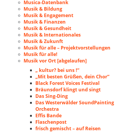
Musica-Datenbank
Musik & Bildung
Musik & Engagement
Musik & Finanzen
Musik & Gesundheit
Musik & Internationales
Musik & Zukunft
Musik für alle – Projektvorstellungen
Musik für alle!
Musik vor Ort [abgelaufen]
„ kultur? bei uns !“
„Mit besten Grüßen, dein Chor“
Black Forest Voices Festival
Bräunsdorf klingt und singt
Das Sing-Ding
Das Westerwälder SoundPainting
Orchestra
Effis Bande
Flaschenpost
frisch gemischt – auf Reisen