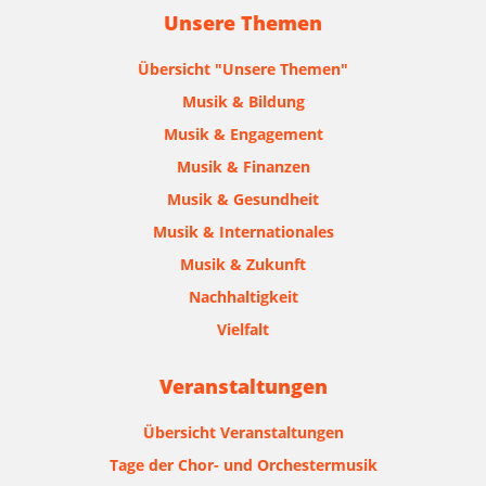
Unsere Themen
Übersicht "Unsere Themen"
Musik & Bildung
Musik & Engagement
Musik & Finanzen
Musik & Gesundheit
Musik & Internationales
Musik & Zukunft
Nachhaltigkeit
Vielfalt
Veranstaltungen
Übersicht Veranstaltungen
Tage der Chor- und Orchestermusik