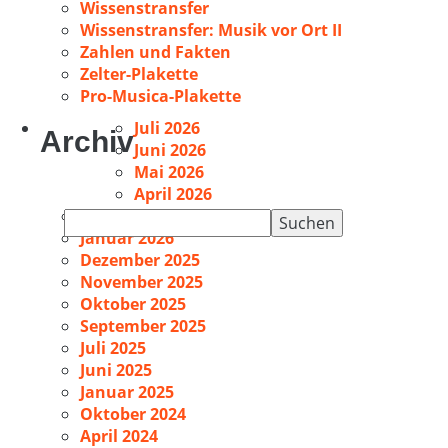
Wissenstransfer
Wissenstransfer: Musik vor Ort II
Zahlen und Fakten
Zelter-Plakette
Pro-Musica-Plakette
Juli 2026
Archiv
Juni 2026
Mai 2026
April 2026
Februar 2026
Suchen
Januar 2026
nach:
Dezember 2025
November 2025
Oktober 2025
September 2025
Juli 2025
Juni 2025
Januar 2025
Oktober 2024
April 2024