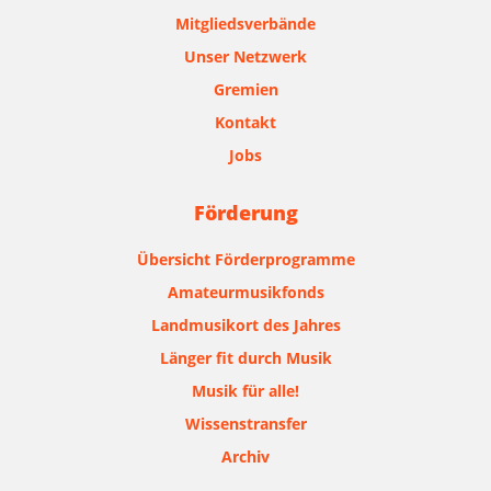
Mitgliedsverbände
Unser Netzwerk
Gremien
Kontakt
Jobs
Förderung
Übersicht Förderprogramme
Amateurmusikfonds
Landmusikort des Jahres
Länger fit durch Musik
Musik für alle!
Wissenstransfer
Archiv