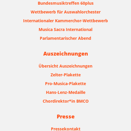
Bundesmusiktreffen 60plus
Wettbewerb für Auswahlorchester
Internationaler Kammerchor-Wettbewerb
Musica Sacra International
Parlamentarischer Abend
Auszeichnungen
Übersicht Auszeichnungen
Zelter-Plakette
Pro-Musica-Plakette
Hans-Lenz-Medaille
Chordirektor*in BMCO
Presse
Pressekontakt