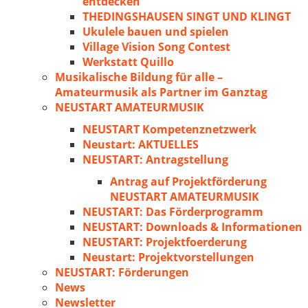
entdecken
THEDINGSHAUSEN SINGT UND KLINGT
Ukulele bauen und spielen
Village Vision Song Contest
Werkstatt Quillo
Musikalische Bildung für alle –
Amateurmusik als Partner im Ganztag
NEUSTART AMATEURMUSIK
NEUSTART Kompetenznetzwerk
Neustart: AKTUELLES
NEUSTART: Antragstellung
Antrag auf Projektförderung
NEUSTART AMATEURMUSIK
NEUSTART: Das Förderprogramm
NEUSTART: Downloads & Informationen
NEUSTART: Projektfoerderung
Neustart: Projektvorstellungen
NEUSTART: Förderungen
News
Newsletter