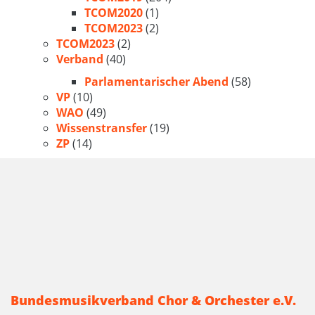
TCOM2020
(1)
TCOM2023
(2)
TCOM2023
(2)
Verband
(40)
Parlamentarischer Abend
(58)
VP
(10)
WAO
(49)
Wissenstransfer
(19)
ZP
(14)
Bundesmusikverband Chor & Orchester e.V.