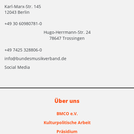
Karl-Marx-Str. 145
12043 Berlin
+49 30 60980781-0
Hugo-Herrmann-Str. 24
78647 Trossingen
+49 7425 328806-0
info@bundesmusikverband.de
Social Media
Über uns
BMCO e.V.
Kulturpolitische Arbeit
Präsidium