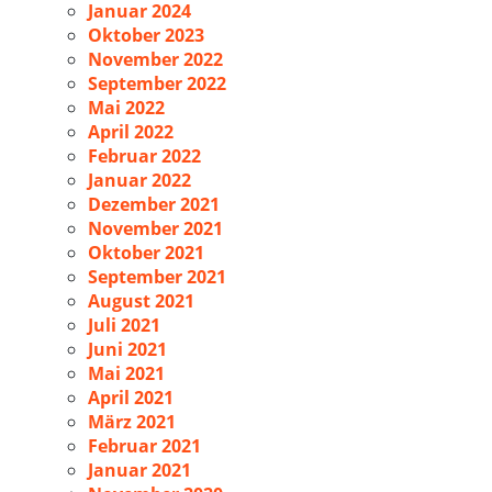
Januar 2024
Oktober 2023
November 2022
September 2022
Mai 2022
April 2022
Februar 2022
Januar 2022
Dezember 2021
November 2021
Oktober 2021
September 2021
August 2021
Juli 2021
Juni 2021
Mai 2021
April 2021
März 2021
Februar 2021
Januar 2021