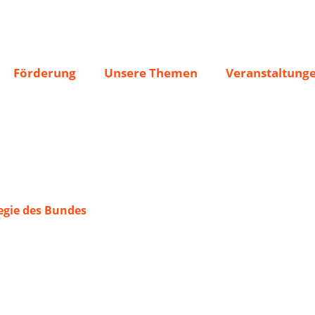
Förderung
Unsere Themen
Veranstaltung
gie des Bundes