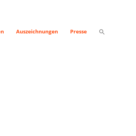
en
Auszeichnungen
Presse