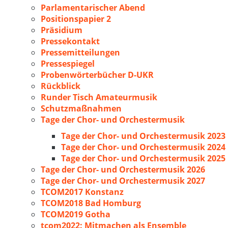
Parlamentarischer Abend
Positionspapier 2
Präsidium
Pressekontakt
Pressemitteilungen
Pressespiegel
Probenwörterbücher D-UKR
Rückblick
Runder Tisch Amateurmusik
Schutzmaßnahmen
Tage der Chor- und Orchestermusik
Tage der Chor- und Orchestermusik 2023
Tage der Chor- und Orchestermusik 2024
Tage der Chor- und Orchestermusik 2025
Tage der Chor- und Orchestermusik 2026
Tage der Chor- und Orchestermusik 2027
TCOM2017 Konstanz
TCOM2018 Bad Homburg
TCOM2019 Gotha
tcom2022: Mitmachen als Ensemble