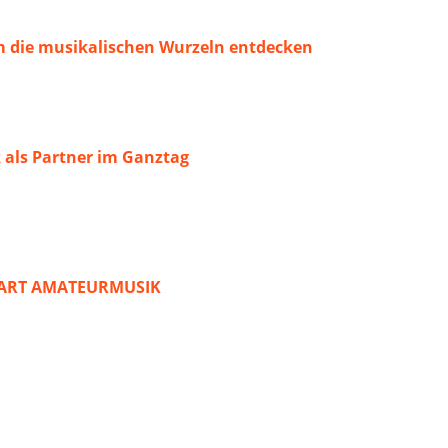
 die musikalischen Wurzeln entdecken
 als Partner im Ganztag
START AMATEURMUSIK