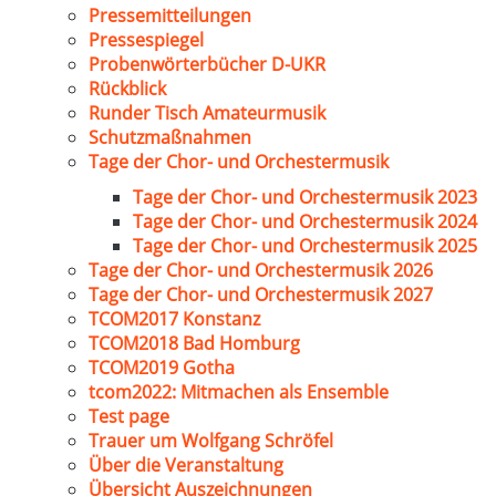
Pressemitteilungen
Pressespiegel
Probenwörterbücher D-UKR
Rückblick
Runder Tisch Amateurmusik
Schutzmaßnahmen
Tage der Chor- und Orchestermusik
Tage der Chor- und Orchestermusik 2023
Tage der Chor- und Orchestermusik 2024
Tage der Chor- und Orchestermusik 2025
Tage der Chor- und Orchestermusik 2026
Tage der Chor- und Orchestermusik 2027
TCOM2017 Konstanz
TCOM2018 Bad Homburg
TCOM2019 Gotha
tcom2022: Mitmachen als Ensemble
Test page
Trauer um Wolfgang Schröfel
Über die Veranstaltung
Übersicht Auszeichnungen