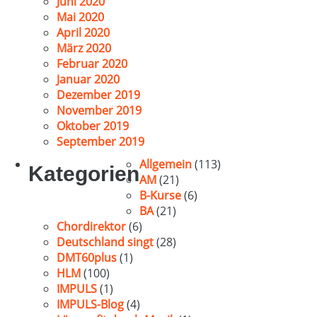
Juni 2020
Mai 2020
April 2020
März 2020
Februar 2020
Januar 2020
Dezember 2019
November 2019
Oktober 2019
September 2019
Allgemein
(113)
Kategorien
AM
(21)
B-Kurse
(6)
BA
(21)
Chordirektor
(6)
Deutschland singt
(28)
DMT60plus
(1)
HLM
(100)
IMPULS
(1)
IMPULS-Blog
(4)