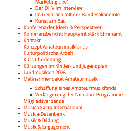
Marketingidee“
Der DHV im Interview
Im Gespräch mit der Bundesakademie
Kunst am Bau
Konferenz der Ideen & Perspektiven
Konferenzbericht: Hauptamt stärk Ehrenamt
Kontakt
Konzept Amateurmusikfonds
Kulturpolitische Arbeit
Kurs Chorleitung
Kürzungen im Kinder- und Jugendplan
Landmusikort 2026
Maßnahmenpaket Amateurmusik
Schaffung eines Amateurmusikfonds
Verlängerung der Neustart-Programme
Mitgliedsverbände
Musica Sacra International
Musica-Datenbank
Musik & Bildung
Musik & Engagement