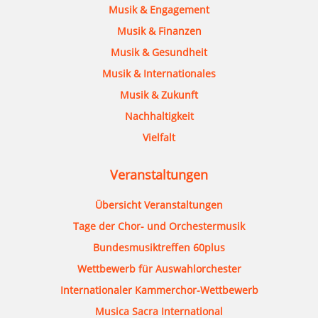
Musik & Engagement
Musik & Finanzen
Musik & Gesundheit
Musik & Internationales
Musik & Zukunft
Nachhaltigkeit
Vielfalt
Veranstaltungen
Übersicht Veranstaltungen
Tage der Chor- und Orchestermusik
Bundesmusiktreffen 60plus
Wettbewerb für Auswahlorchester
Internationaler Kammerchor-Wettbewerb
Musica Sacra International