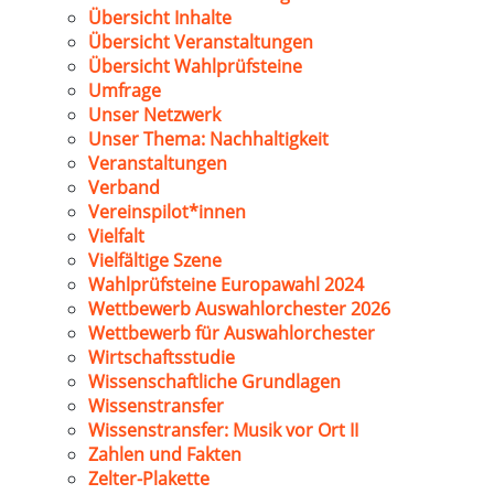
Übersicht Inhalte
Übersicht Veranstaltungen
Übersicht Wahlprüfsteine
Umfrage
Unser Netzwerk
Unser Thema: Nachhaltigkeit
Veranstaltungen
Verband
Vereinspilot*innen
Vielfalt
Vielfältige Szene
Wahlprüfsteine Europawahl 2024
Wettbewerb Auswahlorchester 2026
Wettbewerb für Auswahlorchester
Wirtschaftsstudie
Wissenschaftliche Grundlagen
Wissenstransfer
Wissenstransfer: Musik vor Ort II
Zahlen und Fakten
Zelter-Plakette