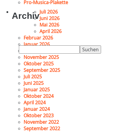
Pro-Musica-Plakette
Juli 2026
Archiv
Juni 2026
Mai 2026
April 2026
Februar 2026
Januar 2026
Suchen
Dezember 2025
nach:
November 2025
Oktober 2025
September 2025
Juli 2025
Juni 2025
Januar 2025
Oktober 2024
April 2024
Januar 2024
Oktober 2023
November 2022
September 2022