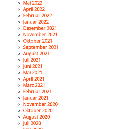
Mai 2022
April 2022
Februar 2022
Januar 2022
Dezember 2021
November 2021
Oktober 2021
September 2021
August 2021
Juli 2021
Juni 2021
Mai 2021
April 2021
März 2021
Februar 2021
Januar 2021
November 2020
Oktober 2020
August 2020
Juli 2020