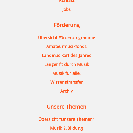
Kontakt
Jobs
Förderung
Übersicht Förderprogramme
Amateurmusikfonds
Landmusikort des Jahres
Länger fit durch Musik
Musik für alle!
Wissenstransfer
Archiv
Unsere Themen
Übersicht "Unsere Themen"
Musik & Bildung