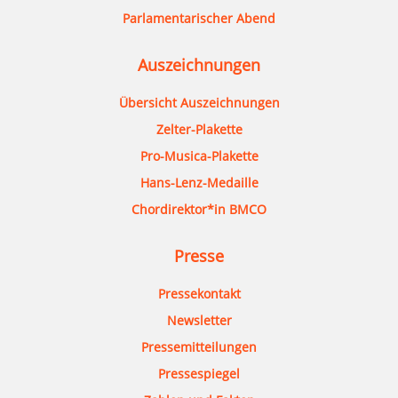
Parlamentarischer Abend
Auszeichnungen
Übersicht Auszeichnungen
Zelter-Plakette
Pro-Musica-Plakette
Hans-Lenz-Medaille
Chordirektor*in BMCO
Presse
Pressekontakt
Newsletter
Pressemitteilungen
Pressespiegel