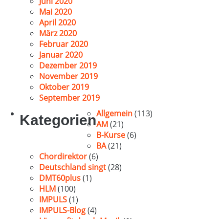
Juni 2020
Mai 2020
April 2020
März 2020
Februar 2020
Januar 2020
Dezember 2019
November 2019
Oktober 2019
September 2019
Allgemein
(113)
Kategorien
AM
(21)
B-Kurse
(6)
BA
(21)
Chordirektor
(6)
Deutschland singt
(28)
DMT60plus
(1)
HLM
(100)
IMPULS
(1)
IMPULS-Blog
(4)