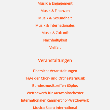
Musik & Engagement
Musik & Finanzen
Musik & Gesundheit
Musik & Internationales
Musik & Zukunft
Nachhaltigkeit
Vielfalt
Veranstaltungen
Übersicht Veranstaltungen
Tage der Chor- und Orchestermusik
Bundesmusiktreffen 60plus
Wettbewerb für Auswahlorchester
Internationaler Kammerchor-Wettbewerb
Musica Sacra International