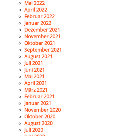
Mai 2022
April 2022
Februar 2022
Januar 2022
Dezember 2021
November 2021
Oktober 2021
September 2021
August 2021
Juli 2021
Juni 2021
Mai 2021
April 2021
März 2021
Februar 2021
Januar 2021
November 2020
Oktober 2020
August 2020
Juli 2020