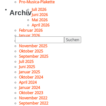
Pro-Musica-Plakette
Juli 2026
Archiv
Juni 2026
Mai 2026
April 2026
Februar 2026
Januar 2026
Suchen
Dezember 2025
nach:
November 2025
Oktober 2025
September 2025
Juli 2025
Juni 2025
Januar 2025
Oktober 2024
April 2024
Januar 2024
Oktober 2023
November 2022
September 2022