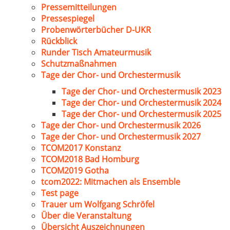
Pressemitteilungen
Pressespiegel
Probenwörterbücher D-UKR
Rückblick
Runder Tisch Amateurmusik
Schutzmaßnahmen
Tage der Chor- und Orchestermusik
Tage der Chor- und Orchestermusik 2023
Tage der Chor- und Orchestermusik 2024
Tage der Chor- und Orchestermusik 2025
Tage der Chor- und Orchestermusik 2026
Tage der Chor- und Orchestermusik 2027
TCOM2017 Konstanz
TCOM2018 Bad Homburg
TCOM2019 Gotha
tcom2022: Mitmachen als Ensemble
Test page
Trauer um Wolfgang Schröfel
Über die Veranstaltung
Übersicht Auszeichnungen