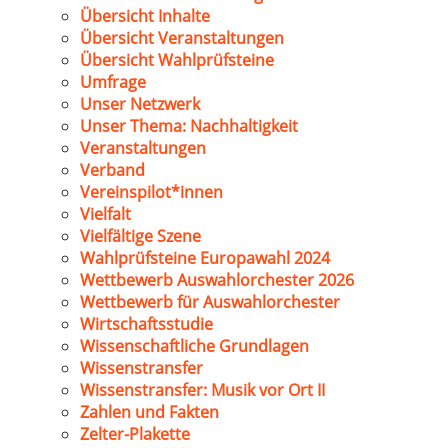
Übersicht Inhalte
Übersicht Veranstaltungen
Übersicht Wahlprüfsteine
Umfrage
Unser Netzwerk
Unser Thema: Nachhaltigkeit
Veranstaltungen
Verband
Vereinspilot*innen
Vielfalt
Vielfältige Szene
Wahlprüfsteine Europawahl 2024
Wettbewerb Auswahlorchester 2026
Wettbewerb für Auswahlorchester
Wirtschaftsstudie
Wissenschaftliche Grundlagen
Wissenstransfer
Wissenstransfer: Musik vor Ort II
Zahlen und Fakten
Zelter-Plakette