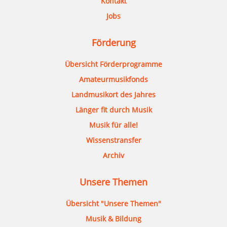
Kontakt
Jobs
Förderung
Übersicht Förderprogramme
Amateurmusikfonds
Landmusikort des Jahres
Länger fit durch Musik
Musik für alle!
Wissenstransfer
Archiv
Unsere Themen
Übersicht "Unsere Themen"
Musik & Bildung