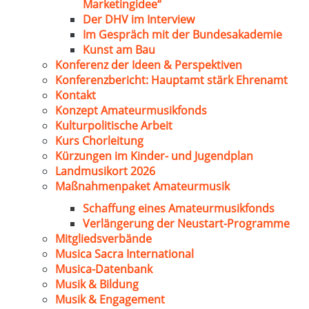
Marketingidee“
Der DHV im Interview
Im Gespräch mit der Bundesakademie
Kunst am Bau
Konferenz der Ideen & Perspektiven
Konferenzbericht: Hauptamt stärk Ehrenamt
Kontakt
Konzept Amateurmusikfonds
Kulturpolitische Arbeit
Kurs Chorleitung
Kürzungen im Kinder- und Jugendplan
Landmusikort 2026
Maßnahmenpaket Amateurmusik
Schaffung eines Amateurmusikfonds
Verlängerung der Neustart-Programme
Mitgliedsverbände
Musica Sacra International
Musica-Datenbank
Musik & Bildung
Musik & Engagement