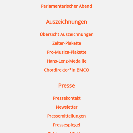
Parlamentarischer Abend
Auszeichnungen
Übersicht Auszeichnungen
Zelter-Plakette
Pro-Musica-Plakette
Hans-Lenz-Medaille
Chordirektor*in BMCO
Presse
Pressekontakt
Newsletter
Pressemitteilungen
Pressespiegel