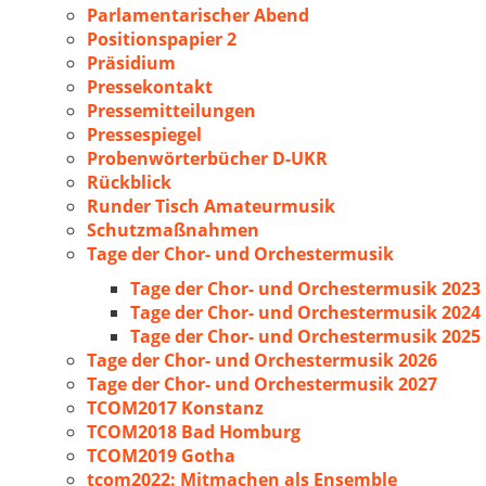
Parlamentarischer Abend
Positionspapier 2
Präsidium
Pressekontakt
Pressemitteilungen
Pressespiegel
Probenwörterbücher D-UKR
Rückblick
Runder Tisch Amateurmusik
Schutzmaßnahmen
Tage der Chor- und Orchestermusik
Tage der Chor- und Orchestermusik 2023
Tage der Chor- und Orchestermusik 2024
Tage der Chor- und Orchestermusik 2025
Tage der Chor- und Orchestermusik 2026
Tage der Chor- und Orchestermusik 2027
TCOM2017 Konstanz
TCOM2018 Bad Homburg
TCOM2019 Gotha
tcom2022: Mitmachen als Ensemble