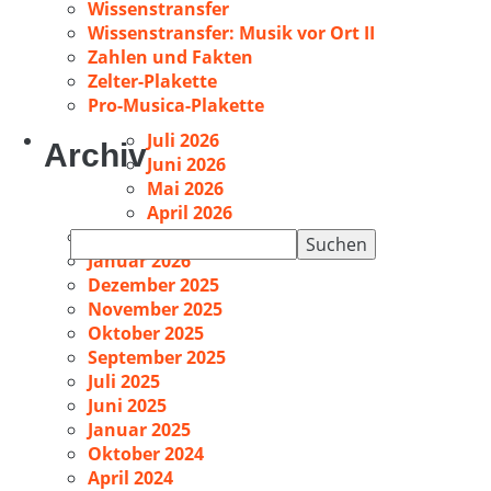
Wissenstransfer
Wissenstransfer: Musik vor Ort II
Zahlen und Fakten
Zelter-Plakette
Pro-Musica-Plakette
Juli 2026
Archiv
Juni 2026
Mai 2026
April 2026
Februar 2026
Suchen
Januar 2026
nach:
Dezember 2025
November 2025
Oktober 2025
September 2025
Juli 2025
Juni 2025
Januar 2025
Oktober 2024
April 2024