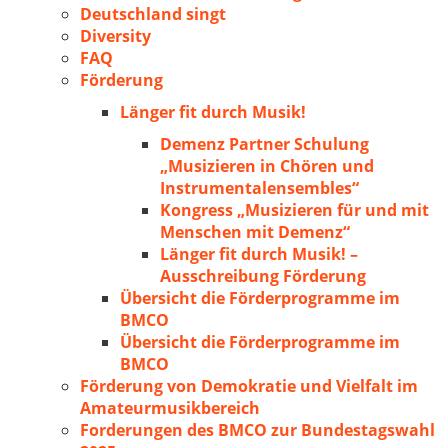
Deutschland singt
Diversity
FAQ
Förderung
Länger fit durch Musik!
Demenz Partner Schulung
„Musizieren in Chören und
Instrumentalensembles“
Kongress „Musizieren für und mit
Menschen mit Demenz“
Länger fit durch Musik! –
Ausschreibung Förderung
Übersicht die Förderprogramme im
BMCO
Übersicht die Förderprogramme im
BMCO
Förderung von Demokratie und Vielfalt im
Amateurmusikbereich
Forderungen des BMCO zur Bundestagswahl