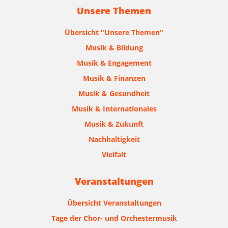
Unsere Themen
Übersicht "Unsere Themen"
Musik & Bildung
Musik & Engagement
Musik & Finanzen
Musik & Gesundheit
Musik & Internationales
Musik & Zukunft
Nachhaltigkeit
Vielfalt
Veranstaltungen
Übersicht Veranstaltungen
Tage der Chor- und Orchestermusik