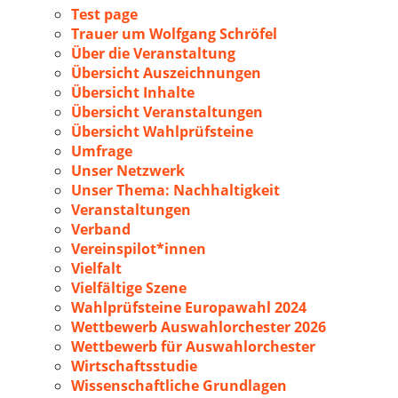
Test page
Trauer um Wolfgang Schröfel
Über die Veranstaltung
Übersicht Auszeichnungen
Übersicht Inhalte
Übersicht Veranstaltungen
Übersicht Wahlprüfsteine
Umfrage
Unser Netzwerk
Unser Thema: Nachhaltigkeit
Veranstaltungen
Verband
Vereinspilot*innen
Vielfalt
Vielfältige Szene
Wahlprüfsteine Europawahl 2024
Wettbewerb Auswahlorchester 2026
Wettbewerb für Auswahlorchester
Wirtschaftsstudie
Wissenschaftliche Grundlagen