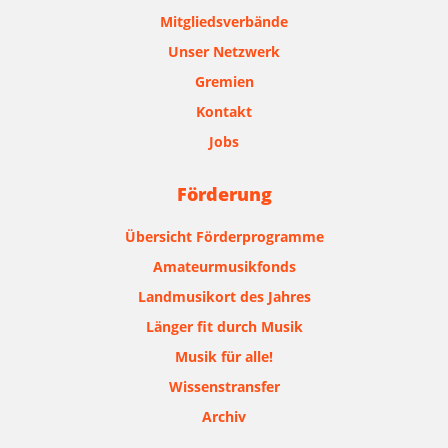
Mitgliedsverbände
Unser Netzwerk
Gremien
Kontakt
Jobs
Förderung
Übersicht Förderprogramme
Amateurmusikfonds
Landmusikort des Jahres
Länger fit durch Musik
Musik für alle!
Wissenstransfer
Archiv