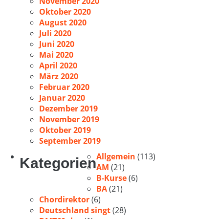
November 2020
Oktober 2020
August 2020
Juli 2020
Juni 2020
Mai 2020
April 2020
März 2020
Februar 2020
Januar 2020
Dezember 2019
November 2019
Oktober 2019
September 2019
Allgemein
(113)
Kategorien
AM
(21)
B-Kurse
(6)
BA
(21)
Chordirektor
(6)
Deutschland singt
(28)