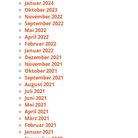
Januar 2024
Oktober 2023
November 2022
September 2022
Mai 2022
April 2022
Februar 2022
Januar 2022
Dezember 2021
November 2021
Oktober 2021
September 2021
August 2021
Juli 2021
Juni 2021
Mai 2021
April 2021
März 2021
Februar 2021
Januar 2021