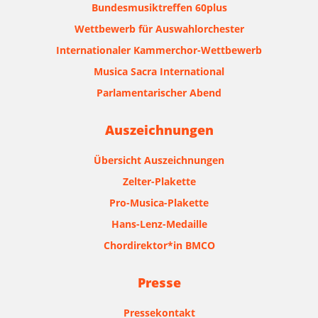
Bundesmusiktreffen 60plus
Wettbewerb für Auswahlorchester
Internationaler Kammerchor-Wettbewerb
Musica Sacra International
Parlamentarischer Abend
Auszeichnungen
Übersicht Auszeichnungen
Zelter-Plakette
Pro-Musica-Plakette
Hans-Lenz-Medaille
Chordirektor*in BMCO
Presse
Pressekontakt