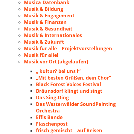
Musica-Datenbank
Musik & Bildung
Musik & Engagement
Musik & Finanzen
Musik & Gesundheit
Musik & Internationales
Musik & Zukunft
Musik für alle – Projektvorstellungen
Musik für alle!
Musik vor Ort [abgelaufen]
„ kultur? bei uns !“
„Mit besten Grüßen, dein Chor“
Black Forest Voices Festival
Bräunsdorf klingt und singt
Das Sing-Ding
Das Westerwälder SoundPainting
Orchestra
Effis Bande
Flaschenpost
frisch gemischt – auf Reisen