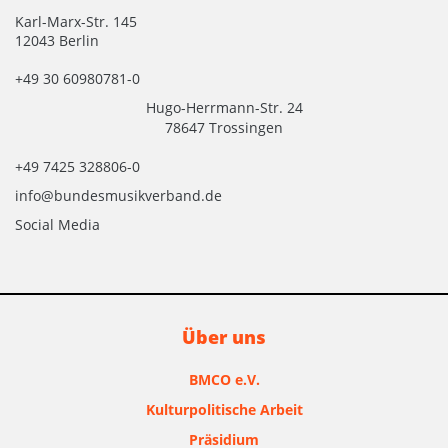
Karl-Marx-Str. 145
12043 Berlin
+49 30 60980781-0
Hugo-Herrmann-Str. 24
78647 Trossingen
+49 7425 328806-0
info@bundesmusikverband.de
Social Media
Über uns
BMCO e.V.
Kulturpolitische Arbeit
Präsidium