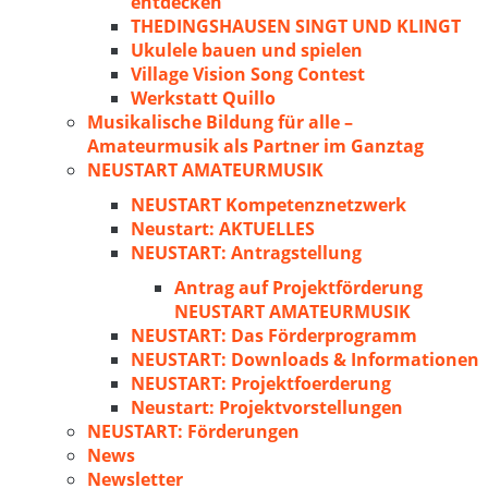
entdecken
THEDINGSHAUSEN SINGT UND KLINGT
Ukulele bauen und spielen
Village Vision Song Contest
Werkstatt Quillo
Musikalische Bildung für alle –
Amateurmusik als Partner im Ganztag
NEUSTART AMATEURMUSIK
NEUSTART Kompetenznetzwerk
Neustart: AKTUELLES
NEUSTART: Antragstellung
Antrag auf Projektförderung
NEUSTART AMATEURMUSIK
NEUSTART: Das Förderprogramm
NEUSTART: Downloads & Informationen
NEUSTART: Projektfoerderung
Neustart: Projektvorstellungen
NEUSTART: Förderungen
News
Newsletter