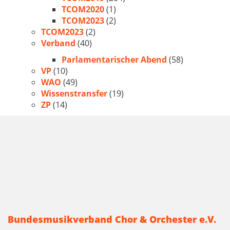
TCOM2020
(1)
TCOM2023
(2)
TCOM2023
(2)
Verband
(40)
Parlamentarischer Abend
(58)
VP
(10)
WAO
(49)
Wissenstransfer
(19)
ZP
(14)
Bundesmusikverband Chor & Orchester e.V.