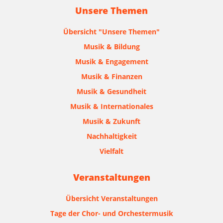
Unsere Themen
Übersicht "Unsere Themen"
Musik & Bildung
Musik & Engagement
Musik & Finanzen
Musik & Gesundheit
Musik & Internationales
Musik & Zukunft
Nachhaltigkeit
Vielfalt
Veranstaltungen
Übersicht Veranstaltungen
Tage der Chor- und Orchestermusik