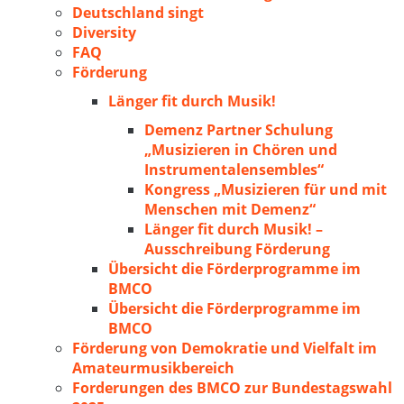
Deutschland singt
Diversity
FAQ
Förderung
Länger fit durch Musik!
Demenz Partner Schulung
„Musizieren in Chören und
Instrumentalensembles“
Kongress „Musizieren für und mit
Menschen mit Demenz“
Länger fit durch Musik! –
Ausschreibung Förderung
Übersicht die Förderprogramme im
BMCO
Übersicht die Förderprogramme im
BMCO
Förderung von Demokratie und Vielfalt im
Amateurmusikbereich
Forderungen des BMCO zur Bundestagswahl