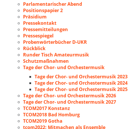
Parlamentarischer Abend
Positionspapier 2
Präsidium
Pressekontakt
Pressemitteilungen
Pressespiegel
Probenwörterbücher D-UKR
Rückblick
Runder Tisch Amateurmusik
Schutzmaßnahmen
Tage der Chor- und Orchestermusik
Tage der Chor- und Orchestermusik 2023
Tage der Chor- und Orchestermusik 2024
Tage der Chor- und Orchestermusik 2025
Tage der Chor- und Orchestermusik 2026
Tage der Chor- und Orchestermusik 2027
TCOM2017 Konstanz
TCOM2018 Bad Homburg
TCOM2019 Gotha
tcom2022: Mitmachen als Ensemble