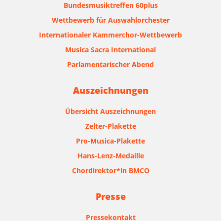
Bundesmusiktreffen 60plus
Wettbewerb für Auswahlorchester
Internationaler Kammerchor-Wettbewerb
Musica Sacra International
Parlamentarischer Abend
Auszeichnungen
Übersicht Auszeichnungen
Zelter-Plakette
Pro-Musica-Plakette
Hans-Lenz-Medaille
Chordirektor*in BMCO
Presse
Pressekontakt