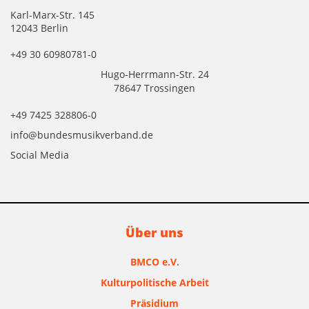
Karl-Marx-Str. 145
12043 Berlin
+49 30 60980781-0
Hugo-Herrmann-Str. 24
78647 Trossingen
+49 7425 328806-0
info@bundesmusikverband.de
Social Media
Über uns
BMCO e.V.
Kulturpolitische Arbeit
Präsidium