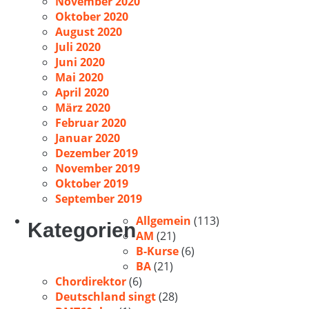
November 2020
Oktober 2020
August 2020
Juli 2020
Juni 2020
Mai 2020
April 2020
März 2020
Februar 2020
Januar 2020
Dezember 2019
November 2019
Oktober 2019
September 2019
Allgemein
(113)
Kategorien
AM
(21)
B-Kurse
(6)
BA
(21)
Chordirektor
(6)
Deutschland singt
(28)