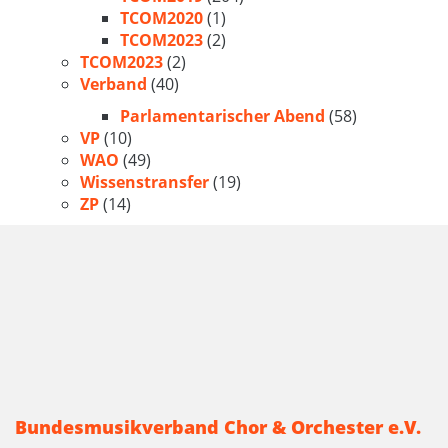
TCOM2020
(1)
TCOM2023
(2)
TCOM2023
(2)
Verband
(40)
Parlamentarischer Abend
(58)
VP
(10)
WAO
(49)
Wissenstransfer
(19)
ZP
(14)
Bundesmusikverband Chor & Orchester e.V.