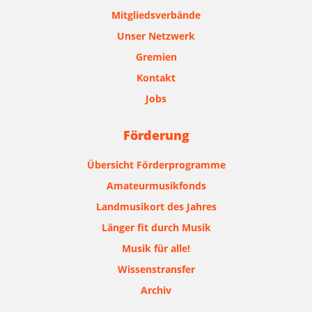
Mitgliedsverbände
Unser Netzwerk
Gremien
Kontakt
Jobs
Förderung
Übersicht Förderprogramme
Amateurmusikfonds
Landmusikort des Jahres
Länger fit durch Musik
Musik für alle!
Wissenstransfer
Archiv