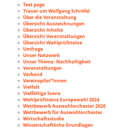
Test page
Trauer um Wolfgang Schröfel
Über die Veranstaltung
Übersicht Auszeichnungen
Übersicht Inhalte
Übersicht Veranstaltungen
Übersicht Wahlprüfsteine
Umfrage
Unser Netzwerk
Unser Thema: Nachhaltigkeit
Veranstaltungen
Verband
Vereinspilot*innen
Vielfalt
Vielfältige Szene
Wahlprüfsteine Europawahl 2024
Wettbewerb Auswahlorchester 2026
Wettbewerb für Auswahlorchester
Wirtschaftsstudie
Wissenschaftliche Grundlagen