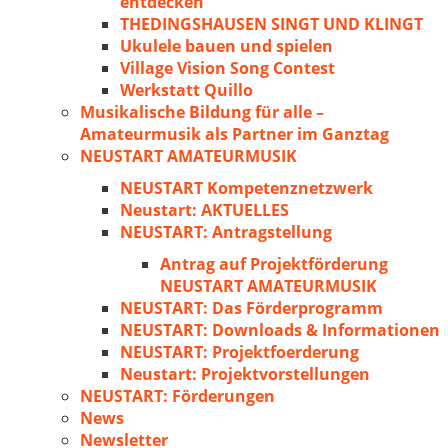
entdecken
THEDINGSHAUSEN SINGT UND KLINGT
Ukulele bauen und spielen
Village Vision Song Contest
Werkstatt Quillo
Musikalische Bildung für alle –
Amateurmusik als Partner im Ganztag
NEUSTART AMATEURMUSIK
NEUSTART Kompetenznetzwerk
Neustart: AKTUELLES
NEUSTART: Antragstellung
Antrag auf Projektförderung
NEUSTART AMATEURMUSIK
NEUSTART: Das Förderprogramm
NEUSTART: Downloads & Informationen
NEUSTART: Projektfoerderung
Neustart: Projektvorstellungen
NEUSTART: Förderungen
News
Newsletter