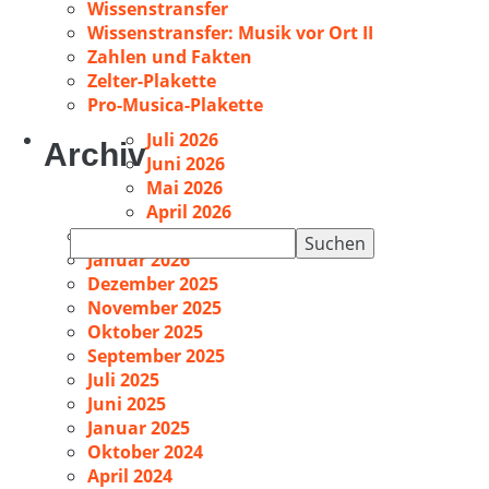
Wissenstransfer
Wissenstransfer: Musik vor Ort II
Zahlen und Fakten
Zelter-Plakette
Pro-Musica-Plakette
Juli 2026
Archiv
Juni 2026
Mai 2026
April 2026
Februar 2026
Suchen
Januar 2026
nach:
Dezember 2025
November 2025
Oktober 2025
September 2025
Juli 2025
Juni 2025
Januar 2025
Oktober 2024
April 2024