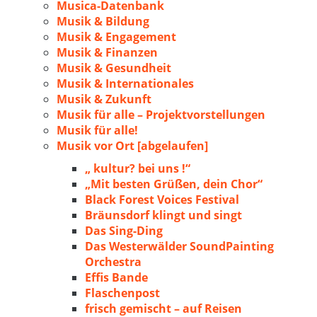
Musica-Datenbank
Musik & Bildung
Musik & Engagement
Musik & Finanzen
Musik & Gesundheit
Musik & Internationales
Musik & Zukunft
Musik für alle – Projektvorstellungen
Musik für alle!
Musik vor Ort [abgelaufen]
„ kultur? bei uns !“
„Mit besten Grüßen, dein Chor“
Black Forest Voices Festival
Bräunsdorf klingt und singt
Das Sing-Ding
Das Westerwälder SoundPainting
Orchestra
Effis Bande
Flaschenpost
frisch gemischt – auf Reisen