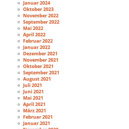
Januar 2024
Oktober 2023
November 2022
September 2022
Mai 2022
April 2022
Februar 2022
Januar 2022
Dezember 2021
November 2021
Oktober 2021
September 2021
August 2021
Juli 2021
Juni 2021
Mai 2021
April 2021
März 2021
Februar 2021
Januar 2021