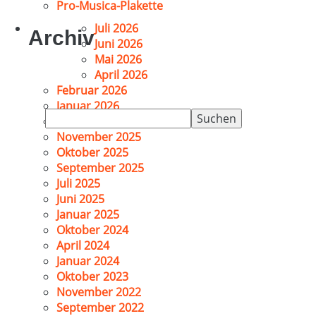
Pro-Musica-Plakette
Juli 2026
Archiv
Juni 2026
Mai 2026
April 2026
Februar 2026
Januar 2026
Suchen
Dezember 2025
nach:
November 2025
Oktober 2025
September 2025
Juli 2025
Juni 2025
Januar 2025
Oktober 2024
April 2024
Januar 2024
Oktober 2023
November 2022
September 2022