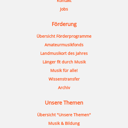
Kontakt
Jobs
Förderung
Übersicht Förderprogramme
Amateurmusikfonds
Landmusikort des Jahres
Länger fit durch Musik
Musik für alle!
Wissenstransfer
Archiv
Unsere Themen
Übersicht "Unsere Themen"
Musik & Bildung