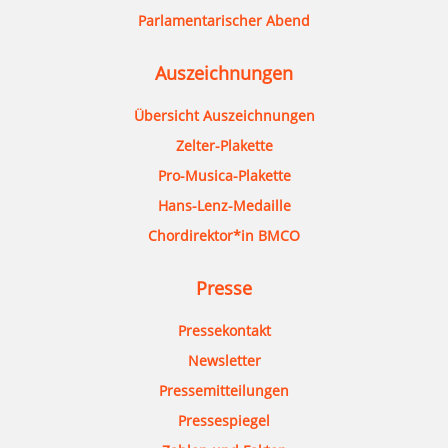
Parlamentarischer Abend
Auszeichnungen
Übersicht Auszeichnungen
Zelter-Plakette
Pro-Musica-Plakette
Hans-Lenz-Medaille
Chordirektor*in BMCO
Presse
Pressekontakt
Newsletter
Pressemitteilungen
Pressespiegel