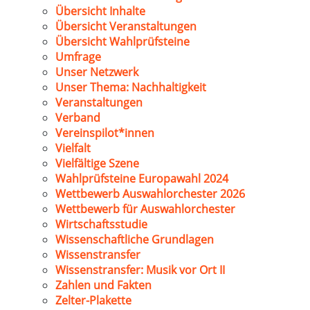
Übersicht Inhalte
Übersicht Veranstaltungen
Übersicht Wahlprüfsteine
Umfrage
Unser Netzwerk
Unser Thema: Nachhaltigkeit
Veranstaltungen
Verband
Vereinspilot*innen
Vielfalt
Vielfältige Szene
Wahlprüfsteine Europawahl 2024
Wettbewerb Auswahlorchester 2026
Wettbewerb für Auswahlorchester
Wirtschaftsstudie
Wissenschaftliche Grundlagen
Wissenstransfer
Wissenstransfer: Musik vor Ort II
Zahlen und Fakten
Zelter-Plakette