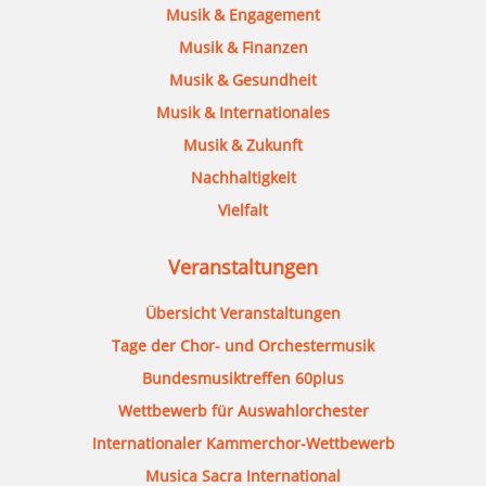
Musik & Engagement
Musik & Finanzen
Musik & Gesundheit
Musik & Internationales
Musik & Zukunft
Nachhaltigkeit
Vielfalt
Veranstaltungen
Übersicht Veranstaltungen
Tage der Chor- und Orchestermusik
Bundesmusiktreffen 60plus
Wettbewerb für Auswahlorchester
Internationaler Kammerchor-Wettbewerb
Musica Sacra International