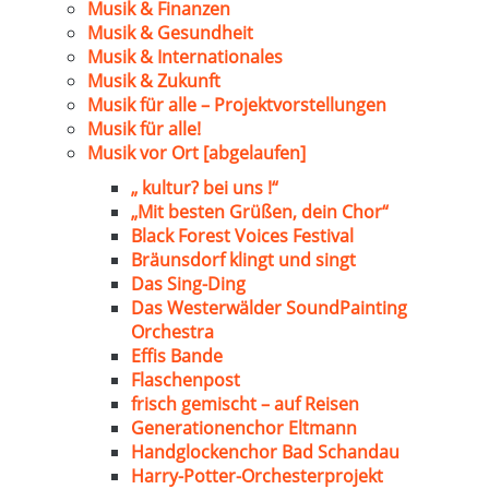
Musik & Finanzen
Musik & Gesundheit
Musik & Internationales
Musik & Zukunft
Musik für alle – Projektvorstellungen
Musik für alle!
Musik vor Ort [abgelaufen]
„ kultur? bei uns !“
„Mit besten Grüßen, dein Chor“
Black Forest Voices Festival
Bräunsdorf klingt und singt
Das Sing-Ding
Das Westerwälder SoundPainting
Orchestra
Effis Bande
Flaschenpost
frisch gemischt – auf Reisen
Generationenchor Eltmann
Handglockenchor Bad Schandau
Harry-Potter-Orchesterprojekt