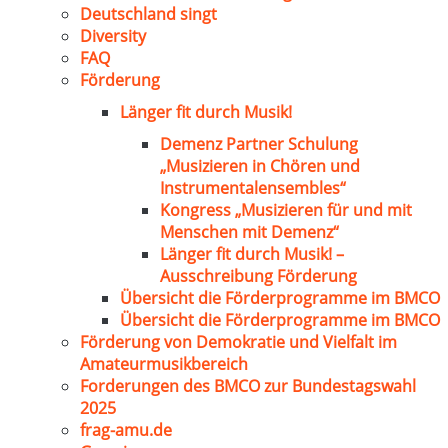
Deutschland singt
Diversity
FAQ
Förderung
Länger fit durch Musik!
Demenz Partner Schulung
„Musizieren in Chören und
Instrumentalensembles“
Kongress „Musizieren für und mit
Menschen mit Demenz“
Länger fit durch Musik! –
Ausschreibung Förderung
Übersicht die Förderprogramme im BMCO
Übersicht die Förderprogramme im BMCO
Förderung von Demokratie und Vielfalt im
Amateurmusikbereich
Forderungen des BMCO zur Bundestagswahl
2025
frag-amu.de