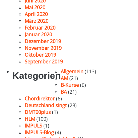
Juni 2020
Mai 2020
April 2020
März 2020
Februar 2020
Januar 2020
Dezember 2019
November 2019
Oktober 2019
September 2019
Allgemein
(113)
Kategorien
AM
(21)
B-Kurse
(6)
BA
(21)
Chordirektor
(6)
Deutschland singt
(28)
DMT60plus
(1)
HLM
(100)
IMPULS
(1)
IMPULS-Blog
(4)