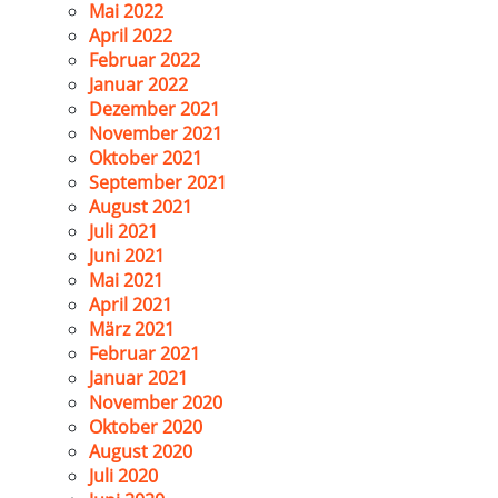
Mai 2022
April 2022
Februar 2022
Januar 2022
Dezember 2021
November 2021
Oktober 2021
September 2021
August 2021
Juli 2021
Juni 2021
Mai 2021
April 2021
März 2021
Februar 2021
Januar 2021
November 2020
Oktober 2020
August 2020
Juli 2020