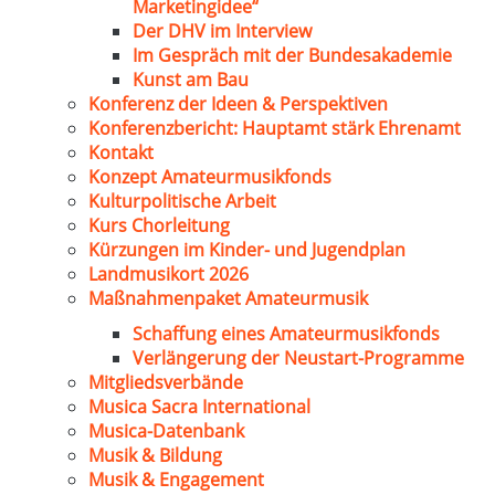
Marketingidee“
Der DHV im Interview
Im Gespräch mit der Bundesakademie
Kunst am Bau
Konferenz der Ideen & Perspektiven
Konferenzbericht: Hauptamt stärk Ehrenamt
Kontakt
Konzept Amateurmusikfonds
Kulturpolitische Arbeit
Kurs Chorleitung
Kürzungen im Kinder- und Jugendplan
Landmusikort 2026
Maßnahmenpaket Amateurmusik
Schaffung eines Amateurmusikfonds
Verlängerung der Neustart-Programme
Mitgliedsverbände
Musica Sacra International
Musica-Datenbank
Musik & Bildung
Musik & Engagement