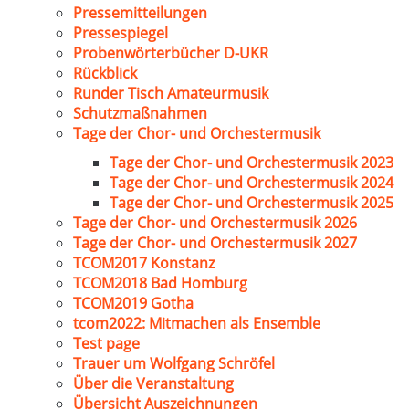
Pressemitteilungen
Pressespiegel
Probenwörterbücher D-UKR
Rückblick
Runder Tisch Amateurmusik
Schutzmaßnahmen
Tage der Chor- und Orchestermusik
Tage der Chor- und Orchestermusik 2023
Tage der Chor- und Orchestermusik 2024
Tage der Chor- und Orchestermusik 2025
Tage der Chor- und Orchestermusik 2026
Tage der Chor- und Orchestermusik 2027
TCOM2017 Konstanz
TCOM2018 Bad Homburg
TCOM2019 Gotha
tcom2022: Mitmachen als Ensemble
Test page
Trauer um Wolfgang Schröfel
Über die Veranstaltung
Übersicht Auszeichnungen