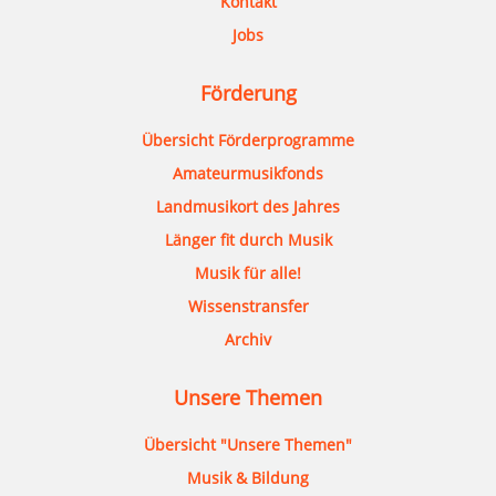
Kontakt
Jobs
Förderung
Übersicht Förderprogramme
Amateurmusikfonds
Landmusikort des Jahres
Länger fit durch Musik
Musik für alle!
Wissenstransfer
Archiv
Unsere Themen
Übersicht "Unsere Themen"
Musik & Bildung