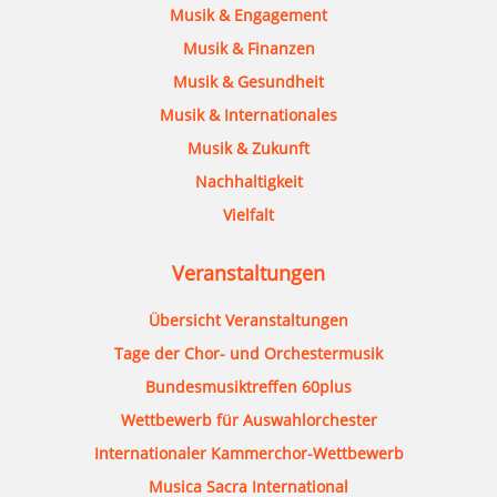
Musik & Engagement
Musik & Finanzen
Musik & Gesundheit
Musik & Internationales
Musik & Zukunft
Nachhaltigkeit
Vielfalt
Veranstaltungen
Übersicht Veranstaltungen
Tage der Chor- und Orchestermusik
Bundesmusiktreffen 60plus
Wettbewerb für Auswahlorchester
Internationaler Kammerchor-Wettbewerb
Musica Sacra International