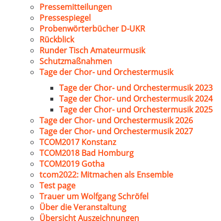
Pressemitteilungen
Pressespiegel
Probenwörterbücher D-UKR
Rückblick
Runder Tisch Amateurmusik
Schutzmaßnahmen
Tage der Chor- und Orchestermusik
Tage der Chor- und Orchestermusik 2023
Tage der Chor- und Orchestermusik 2024
Tage der Chor- und Orchestermusik 2025
Tage der Chor- und Orchestermusik 2026
Tage der Chor- und Orchestermusik 2027
TCOM2017 Konstanz
TCOM2018 Bad Homburg
TCOM2019 Gotha
tcom2022: Mitmachen als Ensemble
Test page
Trauer um Wolfgang Schröfel
Über die Veranstaltung
Übersicht Auszeichnungen