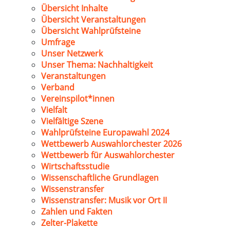
Übersicht Inhalte
Übersicht Veranstaltungen
Übersicht Wahlprüfsteine
Umfrage
Unser Netzwerk
Unser Thema: Nachhaltigkeit
Veranstaltungen
Verband
Vereinspilot*innen
Vielfalt
Vielfältige Szene
Wahlprüfsteine Europawahl 2024
Wettbewerb Auswahlorchester 2026
Wettbewerb für Auswahlorchester
Wirtschaftsstudie
Wissenschaftliche Grundlagen
Wissenstransfer
Wissenstransfer: Musik vor Ort II
Zahlen und Fakten
Zelter-Plakette