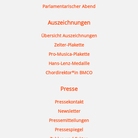
Parlamentarischer Abend
Auszeichnungen
Übersicht Auszeichnungen
Zelter-Plakette
Pro-Musica-Plakette
Hans-Lenz-Medaille
Chordirektor*in BMCO
Presse
Pressekontakt
Newsletter
Pressemitteilungen
Pressespiegel