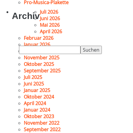
Pro-Musica-Plakette
Juli 2026
Archiv
Juni 2026
Mai 2026
April 2026
Februar 2026
Januar 2026
Suchen
Dezember 2025
nach:
November 2025
Oktober 2025
September 2025
Juli 2025
Juni 2025
Januar 2025
Oktober 2024
April 2024
Januar 2024
Oktober 2023
November 2022
September 2022