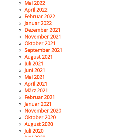
Mai 2022
April 2022
Februar 2022
Januar 2022
Dezember 2021
November 2021
Oktober 2021
September 2021
August 2021
Juli 2021
Juni 2021
Mai 2021
April 2021
März 2021
Februar 2021
Januar 2021
November 2020
Oktober 2020
August 2020
Juli 2020