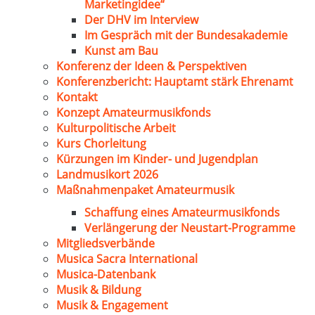
Marketingidee“
Der DHV im Interview
Im Gespräch mit der Bundesakademie
Kunst am Bau
Konferenz der Ideen & Perspektiven
Konferenzbericht: Hauptamt stärk Ehrenamt
Kontakt
Konzept Amateurmusikfonds
Kulturpolitische Arbeit
Kurs Chorleitung
Kürzungen im Kinder- und Jugendplan
Landmusikort 2026
Maßnahmenpaket Amateurmusik
Schaffung eines Amateurmusikfonds
Verlängerung der Neustart-Programme
Mitgliedsverbände
Musica Sacra International
Musica-Datenbank
Musik & Bildung
Musik & Engagement