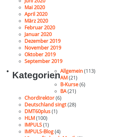
Juni 2020
Mai 2020
April 2020
März 2020
Februar 2020
Januar 2020
Dezember 2019
November 2019
Oktober 2019
September 2019
Allgemein
(113)
Kategorien
AM
(21)
B-Kurse
(6)
BA
(21)
Chordirektor
(6)
Deutschland singt
(28)
DMT60plus
(1)
HLM
(100)
IMPULS
(1)
IMPULS-Blog
(4)