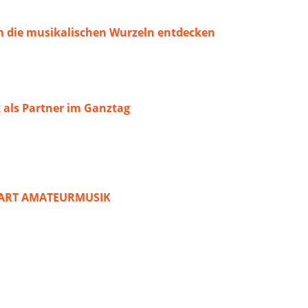
 die musikalischen Wurzeln entdecken
 als Partner im Ganztag
START AMATEURMUSIK