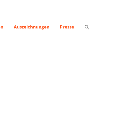
n
en
Auszeichnungen
Presse