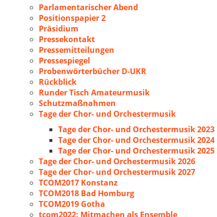
Parlamentarischer Abend
Positionspapier 2
Präsidium
Pressekontakt
Pressemitteilungen
Pressespiegel
Probenwörterbücher D-UKR
Rückblick
Runder Tisch Amateurmusik
Schutzmaßnahmen
Tage der Chor- und Orchestermusik
Tage der Chor- und Orchestermusik 2023
Tage der Chor- und Orchestermusik 2024
Tage der Chor- und Orchestermusik 2025
Tage der Chor- und Orchestermusik 2026
Tage der Chor- und Orchestermusik 2027
TCOM2017 Konstanz
TCOM2018 Bad Homburg
TCOM2019 Gotha
tcom2022: Mitmachen als Ensemble