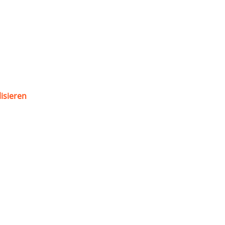
isieren