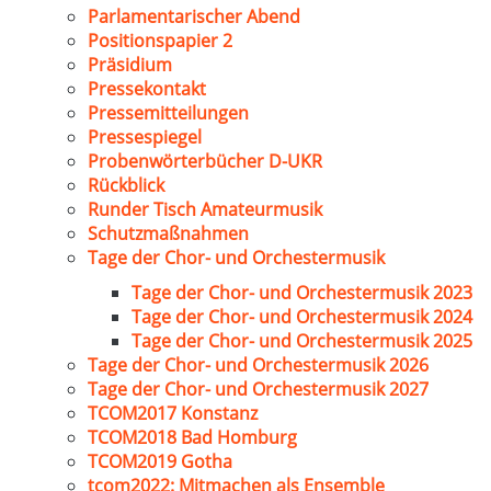
Parlamentarischer Abend
Positionspapier 2
Präsidium
Pressekontakt
Pressemitteilungen
Pressespiegel
Probenwörterbücher D-UKR
Rückblick
Runder Tisch Amateurmusik
Schutzmaßnahmen
Tage der Chor- und Orchestermusik
Tage der Chor- und Orchestermusik 2023
Tage der Chor- und Orchestermusik 2024
Tage der Chor- und Orchestermusik 2025
Tage der Chor- und Orchestermusik 2026
Tage der Chor- und Orchestermusik 2027
TCOM2017 Konstanz
TCOM2018 Bad Homburg
TCOM2019 Gotha
tcom2022: Mitmachen als Ensemble