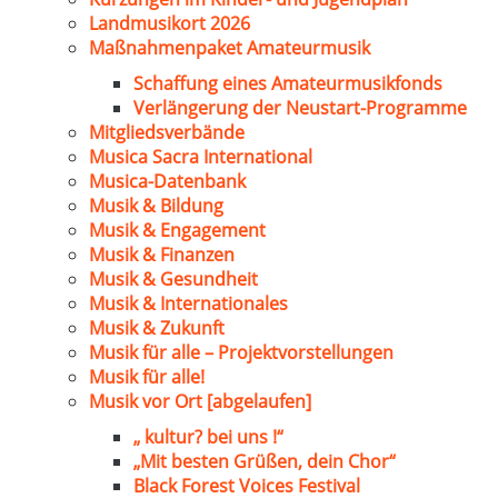
Landmusikort 2026
Maßnahmenpaket Amateurmusik
Schaffung eines Amateurmusikfonds
Verlängerung der Neustart-Programme
Mitgliedsverbände
Musica Sacra International
Musica-Datenbank
Musik & Bildung
Musik & Engagement
Musik & Finanzen
Musik & Gesundheit
Musik & Internationales
Musik & Zukunft
Musik für alle – Projektvorstellungen
Musik für alle!
Musik vor Ort [abgelaufen]
„ kultur? bei uns !“
„Mit besten Grüßen, dein Chor“
Black Forest Voices Festival