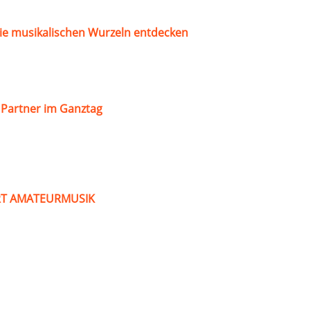
ie musikalischen Wurzeln entdecken
s Partner im Ganztag
ART AMATEURMUSIK