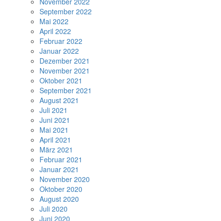
November 2022
September 2022
Mai 2022
April 2022
Februar 2022
Januar 2022
Dezember 2021
November 2021
Oktober 2021
September 2021
August 2021
Juli 2021
Juni 2021
Mai 2021
April 2021
März 2021
Februar 2021
Januar 2021
November 2020
Oktober 2020
August 2020
Juli 2020
Juni 2020