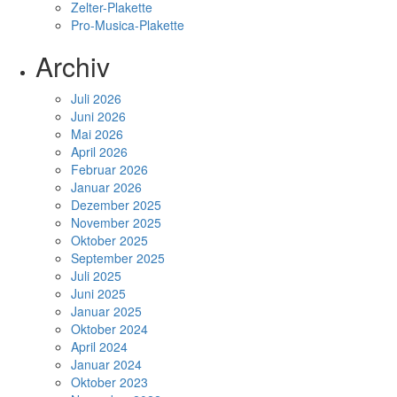
Zelter-Plakette
Pro-Musica-Plakette
Archiv
Juli 2026
Juni 2026
Mai 2026
April 2026
Februar 2026
Januar 2026
Dezember 2025
November 2025
Oktober 2025
September 2025
Juli 2025
Juni 2025
Januar 2025
Oktober 2024
April 2024
Januar 2024
Oktober 2023