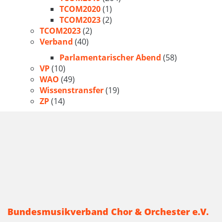
TCOM2020
(1)
TCOM2023
(2)
TCOM2023
(2)
Verband
(40)
Parlamentarischer Abend
(58)
VP
(10)
WAO
(49)
Wissenstransfer
(19)
ZP
(14)
Bundesmusikverband Chor & Orchester e.V.