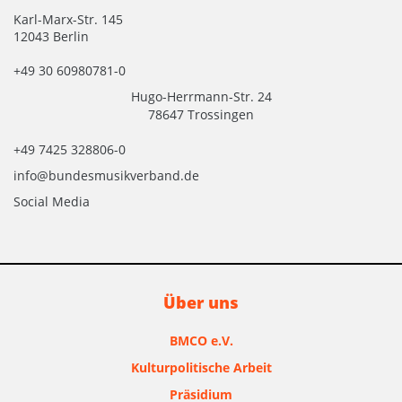
Karl-Marx-Str. 145
12043 Berlin
+49 30 60980781-0
Hugo-Herrmann-Str. 24
78647 Trossingen
+49 7425 328806-0
info@bundesmusikverband.de
Social Media
Über uns
BMCO e.V.
Kulturpolitische Arbeit
Präsidium