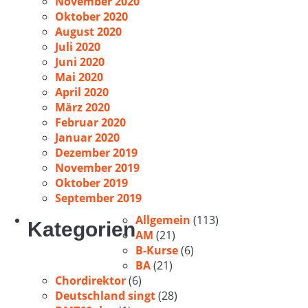
November 2020
Oktober 2020
August 2020
Juli 2020
Juni 2020
Mai 2020
April 2020
März 2020
Februar 2020
Januar 2020
Dezember 2019
November 2019
Oktober 2019
September 2019
Allgemein
(113)
Kategorien
AM
(21)
B-Kurse
(6)
BA
(21)
Chordirektor
(6)
Deutschland singt
(28)