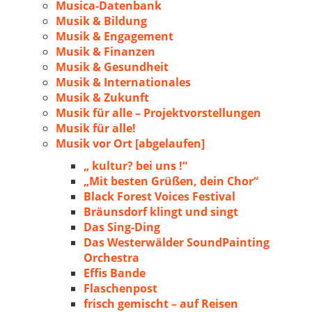
Musica-Datenbank
Musik & Bildung
Musik & Engagement
Musik & Finanzen
Musik & Gesundheit
Musik & Internationales
Musik & Zukunft
Musik für alle – Projektvorstellungen
Musik für alle!
Musik vor Ort [abgelaufen]
„ kultur? bei uns !“
„Mit besten Grüßen, dein Chor“
Black Forest Voices Festival
Bräunsdorf klingt und singt
Das Sing-Ding
Das Westerwälder SoundPainting
Orchestra
Effis Bande
Flaschenpost
frisch gemischt – auf Reisen