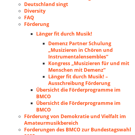
Deutschland singt
Diversity
FAQ
Förderung
Länger fit durch Musik!
Demenz Partner Schulung
„Musizieren in Chören und
Instrumentalensembles“
Kongress „Musizieren für und mit
Menschen mit Demenz“
Länger fit durch Musik! –
Ausschreibung Förderung
Übersicht die Förderprogramme im
BMCO
Übersicht die Förderprogramme im
BMCO
Förderung von Demokratie und Vielfalt im
Amateurmusikbereich
Forderungen des BMCO zur Bundestagswahl