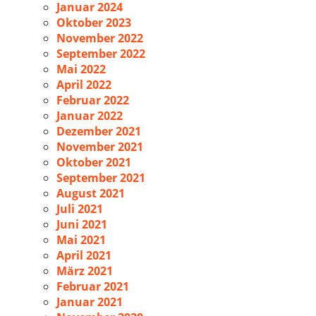
Januar 2024
Oktober 2023
November 2022
September 2022
Mai 2022
April 2022
Februar 2022
Januar 2022
Dezember 2021
November 2021
Oktober 2021
September 2021
August 2021
Juli 2021
Juni 2021
Mai 2021
April 2021
März 2021
Februar 2021
Januar 2021