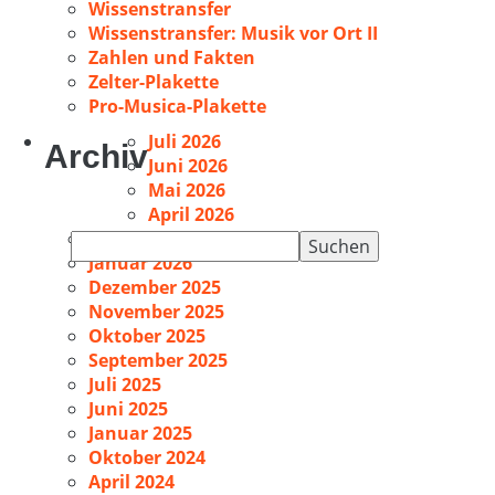
Wissenstransfer
Wissenstransfer: Musik vor Ort II
Zahlen und Fakten
Zelter-Plakette
Pro-Musica-Plakette
Juli 2026
Archiv
Juni 2026
Mai 2026
April 2026
Februar 2026
Suchen
Januar 2026
nach:
Dezember 2025
November 2025
Oktober 2025
September 2025
Juli 2025
Juni 2025
Januar 2025
Oktober 2024
April 2024