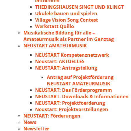
entdecken
THEDINGSHAUSEN SINGT UND KLINGT
Ukulele bauen und spielen
Village Vision Song Contest
Werkstatt Quillo
Musikalische Bildung für alle –
Amateurmusik als Partner im Ganztag
NEUSTART AMATEURMUSIK
NEUSTART Kompetenznetzwerk
Neustart: AKTUELLES
NEUSTART: Antragstellung
Antrag auf Projektförderung
NEUSTART AMATEURMUSIK
NEUSTART: Das Förderprogramm
NEUSTART: Downloads & Informationen
NEUSTART: Projektfoerderung
Neustart: Projektvorstellungen
NEUSTART: Förderungen
News
Newsletter