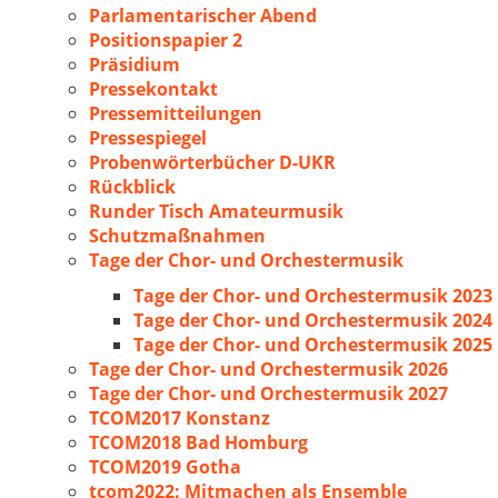
Parlamentarischer Abend
Positionspapier 2
Präsidium
Pressekontakt
Pressemitteilungen
Pressespiegel
Probenwörterbücher D-UKR
Rückblick
Runder Tisch Amateurmusik
Schutzmaßnahmen
Tage der Chor- und Orchestermusik
Tage der Chor- und Orchestermusik 2023
Tage der Chor- und Orchestermusik 2024
Tage der Chor- und Orchestermusik 2025
Tage der Chor- und Orchestermusik 2026
Tage der Chor- und Orchestermusik 2027
TCOM2017 Konstanz
TCOM2018 Bad Homburg
TCOM2019 Gotha
tcom2022: Mitmachen als Ensemble