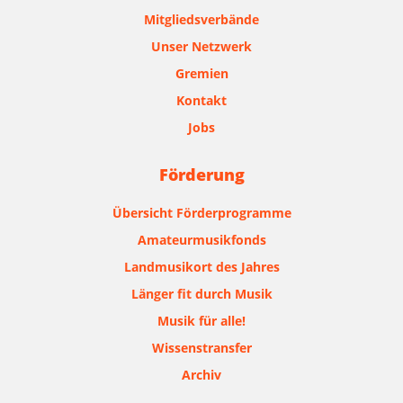
Mitgliedsverbände
Unser Netzwerk
Gremien
Kontakt
Jobs
Förderung
Übersicht Förderprogramme
Amateurmusikfonds
Landmusikort des Jahres
Länger fit durch Musik
Musik für alle!
Wissenstransfer
Archiv