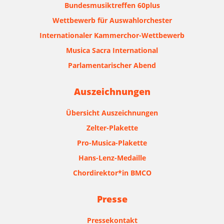
Bundesmusiktreffen 60plus
Wettbewerb für Auswahlorchester
Internationaler Kammerchor-Wettbewerb
Musica Sacra International
Parlamentarischer Abend
Auszeichnungen
Übersicht Auszeichnungen
Zelter-Plakette
Pro-Musica-Plakette
Hans-Lenz-Medaille
Chordirektor*in BMCO
Presse
Pressekontakt