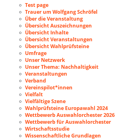
Test page
Trauer um Wolfgang Schröfel
Über die Veranstaltung
Übersicht Auszeichnungen
Übersicht Inhalte
Übersicht Veranstaltungen
Übersicht Wahlprüfsteine
Umfrage
Unser Netzwerk
Unser Thema: Nachhaltigkeit
Veranstaltungen
Verband
Vereinspilot*innen
Vielfalt
Vielfältige Szene
Wahlprüfsteine Europawahl 2024
Wettbewerb Auswahlorchester 2026
Wettbewerb für Auswahlorchester
Wirtschaftsstudie
Wissenschaftliche Grundlagen