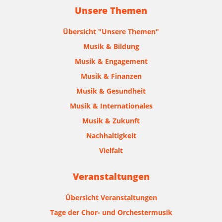
Unsere Themen
Übersicht "Unsere Themen"
Musik & Bildung
Musik & Engagement
Musik & Finanzen
Musik & Gesundheit
Musik & Internationales
Musik & Zukunft
Nachhaltigkeit
Vielfalt
Veranstaltungen
Übersicht Veranstaltungen
Tage der Chor- und Orchestermusik