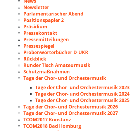
News
Newsletter
Parlamentarischer Abend
Positionspapier 2
Präsidium
Pressekontakt
Pressemitteilungen
Pressespiegel
Probenwörterbücher D-UKR
Rückblick
Runder Tisch Amateurmusik
Schutzmaßnahmen
Tage der Chor- und Orchestermusik
Tage der Chor- und Orchestermusik 2023
Tage der Chor- und Orchestermusik 2024
Tage der Chor- und Orchestermusik 2025
Tage der Chor- und Orchestermusik 2026
Tage der Chor- und Orchestermusik 2027
TCOM2017 Konstanz
TCOM2018 Bad Homburg