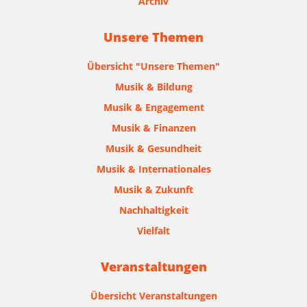
Archiv
Unsere Themen
Übersicht "Unsere Themen"
Musik & Bildung
Musik & Engagement
Musik & Finanzen
Musik & Gesundheit
Musik & Internationales
Musik & Zukunft
Nachhaltigkeit
Vielfalt
Veranstaltungen
Übersicht Veranstaltungen