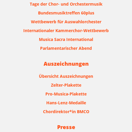
Tage der Chor- und Orchestermusik
Bundesmusiktreffen 60plus
Wettbewerb für Auswahlorchester
Internationaler Kammerchor-Wettbewerb
Musica Sacra International
Parlamentarischer Abend
Auszeichnungen
Übersicht Auszeichnungen
Zelter-Plakette
Pro-Musica-Plakette
Hans-Lenz-Medaille
Chordirektor*in BMCO
Presse