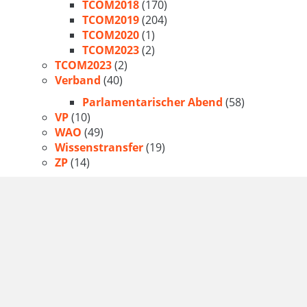
TCOM2018
(170)
TCOM2019
(204)
TCOM2020
(1)
TCOM2023
(2)
TCOM2023
(2)
Verband
(40)
Parlamentarischer Abend
(58)
VP
(10)
WAO
(49)
Wissenstransfer
(19)
ZP
(14)