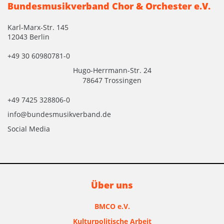
Bundesmusikverband Chor & Orchester e.V.
Karl-Marx-Str. 145
12043 Berlin
+49 30 60980781-0
Hugo-Herrmann-Str. 24
78647 Trossingen
+49 7425 328806-0
info@bundesmusikverband.de
Social Media
Über uns
BMCO e.V.
Kulturpolitische Arbeit