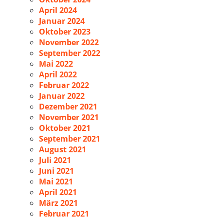
April 2024
Januar 2024
Oktober 2023
November 2022
September 2022
Mai 2022
April 2022
Februar 2022
Januar 2022
Dezember 2021
November 2021
Oktober 2021
September 2021
August 2021
Juli 2021
Juni 2021
Mai 2021
April 2021
März 2021
Februar 2021