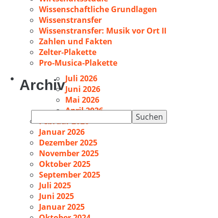
Wissenschaftliche Grundlagen
Wissenstransfer
Wissenstransfer: Musik vor Ort II
Zahlen und Fakten
Zelter-Plakette
Pro-Musica-Plakette
Juli 2026
Archiv
Juni 2026
Mai 2026
April 2026
Suchen
Februar 2026
nach:
Januar 2026
Dezember 2025
November 2025
Oktober 2025
September 2025
Juli 2025
Juni 2025
Januar 2025
Oktober 2024