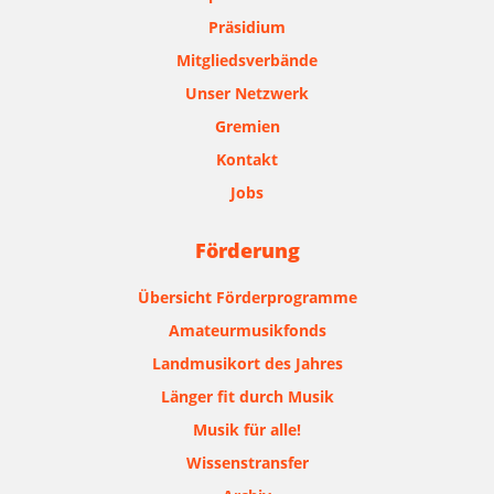
Präsidium
Mitgliedsverbände
Unser Netzwerk
Gremien
Kontakt
Jobs
Förderung
Übersicht Förderprogramme
Amateurmusikfonds
Landmusikort des Jahres
Länger fit durch Musik
Musik für alle!
Wissenstransfer