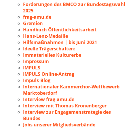
Forderungen des BMCO zur Bundestagswahl
2025
frag-amu.de
Gremien
Handbuch Öffentlichkeitsarbeit
Hans-Lenz-Medaille
Hilfsmaßnahmen | bis Juni 2021
Ideelle Trägerschaften:
Immaterielles Kulturerbe
Impressum
IMPULS
IMPULS Online-Antrag
Impuls-Blog
Internationaler Kammerchor-Wettbewerb
Marktoberdorf
Interview frag-amu.de
Interview mit Thomas Kronenberger
Interview zur Engagemenstrategie des
Bundes
Jobs unserer Mitgliedsverbände