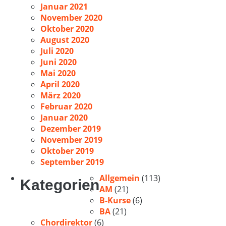
Januar 2021
November 2020
Oktober 2020
August 2020
Juli 2020
Juni 2020
Mai 2020
April 2020
März 2020
Februar 2020
Januar 2020
Dezember 2019
November 2019
Oktober 2019
September 2019
Allgemein
(113)
Kategorien
AM
(21)
B-Kurse
(6)
BA
(21)
Chordirektor
(6)