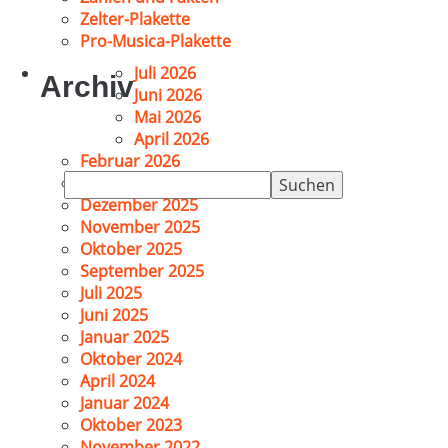
Zelter-Plakette
Pro-Musica-Plakette
Juli 2026
Archiv
Juni 2026
Mai 2026
April 2026
Februar 2026
Suchen
Januar 2026
nach:
Dezember 2025
November 2025
Oktober 2025
September 2025
Juli 2025
Juni 2025
Januar 2025
Oktober 2024
April 2024
Januar 2024
Oktober 2023
November 2022