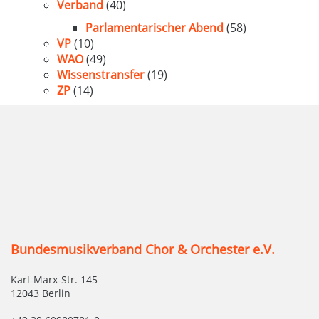
Verband
(40)
Parlamentarischer Abend
(58)
VP
(10)
WAO
(49)
Wissenstransfer
(19)
ZP
(14)
Bundesmusikverband Chor & Orchester e.V.
Karl-Marx-Str. 145
12043 Berlin