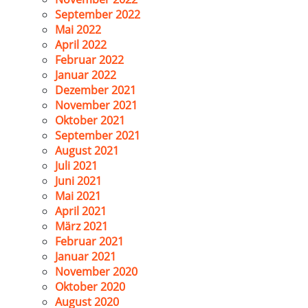
September 2022
Mai 2022
April 2022
Februar 2022
Januar 2022
Dezember 2021
November 2021
Oktober 2021
September 2021
August 2021
Juli 2021
Juni 2021
Mai 2021
April 2021
März 2021
Februar 2021
Januar 2021
November 2020
Oktober 2020
August 2020