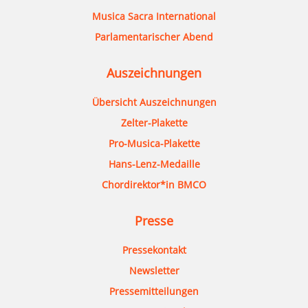
Musica Sacra International
Parlamentarischer Abend
Auszeichnungen
Übersicht Auszeichnungen
Zelter-Plakette
Pro-Musica-Plakette
Hans-Lenz-Medaille
Chordirektor*in BMCO
Presse
Pressekontakt
Newsletter
Pressemitteilungen