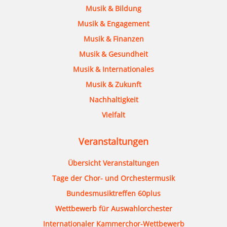
Musik & Bildung
Musik & Engagement
Musik & Finanzen
Musik & Gesundheit
Musik & Internationales
Musik & Zukunft
Nachhaltigkeit
Vielfalt
Veranstaltungen
Übersicht Veranstaltungen
Tage der Chor- und Orchestermusik
Bundesmusiktreffen 60plus
Wettbewerb für Auswahlorchester
Internationaler Kammerchor-Wettbewerb