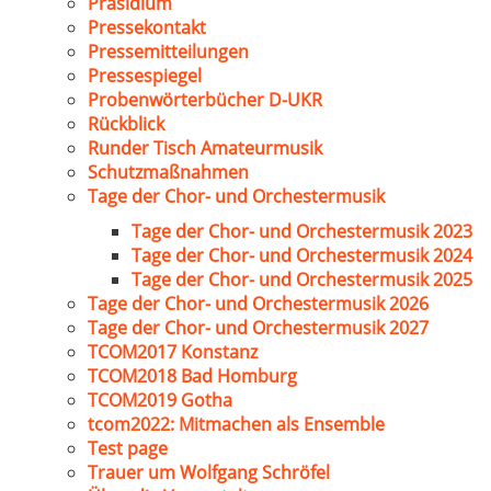
Präsidium
Pressekontakt
Pressemitteilungen
Pressespiegel
Probenwörterbücher D-UKR
Rückblick
Runder Tisch Amateurmusik
Schutzmaßnahmen
Tage der Chor- und Orchestermusik
Tage der Chor- und Orchestermusik 2023
Tage der Chor- und Orchestermusik 2024
Tage der Chor- und Orchestermusik 2025
Tage der Chor- und Orchestermusik 2026
Tage der Chor- und Orchestermusik 2027
TCOM2017 Konstanz
TCOM2018 Bad Homburg
TCOM2019 Gotha
tcom2022: Mitmachen als Ensemble
Test page
Trauer um Wolfgang Schröfel