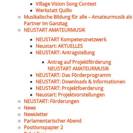
Village Vision Song Contest
Werkstatt Quillo
Musikalische Bildung für alle – Amateurmusik als
Partner im Ganztag
NEUSTART AMATEURMUSIK
NEUSTART Kompetenznetzwerk
Neustart: AKTUELLES
NEUSTART: Antragstellung
Antrag auf Projektförderung
NEUSTART AMATEURMUSIK
NEUSTART: Das Förderprogramm
NEUSTART: Downloads & Informationen
NEUSTART: Projektfoerderung
Neustart: Projektvorstellungen
NEUSTART: Förderungen
News
Newsletter
Parlamentarischer Abend
Positionspapier 2