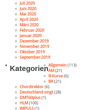
Juli 2020
Juni 2020
Mai 2020
April 2020
März 2020
Februar 2020
Januar 2020
Dezember 2019
November 2019
Oktober 2019
September 2019
Allgemein
(113)
Kategorien
AM
(21)
B-Kurse
(6)
BA
(21)
Chordirektor
(6)
Deutschland singt
(28)
DMT60plus
(1)
HLM
(100)
IMPULS
(1)