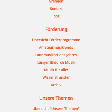
Gremien
Kontakt
Jobs
Förderung
Übersicht Förderprogramme
Amateurmusikfonds
Landmusikort des Jahres
Länger fit durch Musik
Musik für alle!
Wissenstransfer
Archiv
Unsere Themen
Übersicht "Unsere Themen"