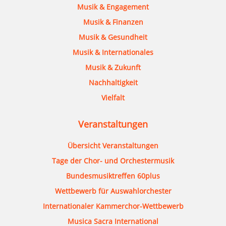
Musik & Engagement
Musik & Finanzen
Musik & Gesundheit
Musik & Internationales
Musik & Zukunft
Nachhaltigkeit
Vielfalt
Veranstaltungen
Übersicht Veranstaltungen
Tage der Chor- und Orchestermusik
Bundesmusiktreffen 60plus
Wettbewerb für Auswahlorchester
Internationaler Kammerchor-Wettbewerb
Musica Sacra International