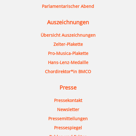
Parlamentarischer Abend
Auszeichnungen
Übersicht Auszeichnungen
Zelter-Plakette
Pro-Musica-Plakette
Hans-Lenz-Medaille
Chordirektor*in BMCO
Presse
Pressekontakt
Newsletter
Pressemitteilungen
Pressespiegel