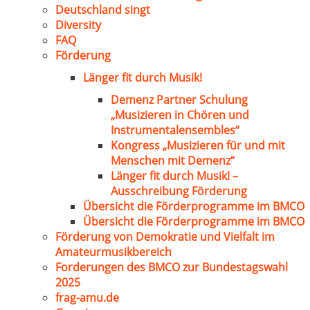
Deutschland singt
Diversity
FAQ
Förderung
Länger fit durch Musik!
Demenz Partner Schulung
„Musizieren in Chören und
Instrumentalensembles“
Kongress „Musizieren für und mit
Menschen mit Demenz“
Länger fit durch Musik! –
Ausschreibung Förderung
Übersicht die Förderprogramme im BMCO
Übersicht die Förderprogramme im BMCO
Förderung von Demokratie und Vielfalt im
Amateurmusikbereich
Forderungen des BMCO zur Bundestagswahl
2025
frag-amu.de