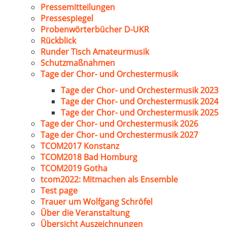
Pressemitteilungen
Pressespiegel
Probenwörterbücher D-UKR
Rückblick
Runder Tisch Amateurmusik
Schutzmaßnahmen
Tage der Chor- und Orchestermusik
Tage der Chor- und Orchestermusik 2023
Tage der Chor- und Orchestermusik 2024
Tage der Chor- und Orchestermusik 2025
Tage der Chor- und Orchestermusik 2026
Tage der Chor- und Orchestermusik 2027
TCOM2017 Konstanz
TCOM2018 Bad Homburg
TCOM2019 Gotha
tcom2022: Mitmachen als Ensemble
Test page
Trauer um Wolfgang Schröfel
Über die Veranstaltung
Übersicht Auszeichnungen