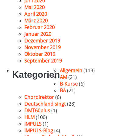
Juni 2020
Mai 2020
April 2020
März 2020
Februar 2020
Januar 2020
Dezember 2019
November 2019
Oktober 2019
September 2019
Allgemein
(113)
Kategorien
AM
(21)
B-Kurse
(6)
BA
(21)
Chordirektor
(6)
Deutschland singt
(28)
DMT60plus
(1)
HLM
(100)
IMPULS
(1)
IMPULS-Blog
(4)