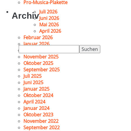
Pro-Musica-Plakette
Juli 2026
Archiv
Juni 2026
Mai 2026
April 2026
Februar 2026
Januar 2026
Suchen
Dezember 2025
nach:
November 2025
Oktober 2025
September 2025
Juli 2025
Juni 2025
Januar 2025
Oktober 2024
April 2024
Januar 2024
Oktober 2023
November 2022
September 2022