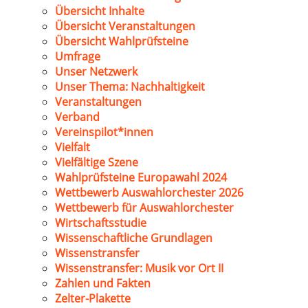
Übersicht Inhalte
Übersicht Veranstaltungen
Übersicht Wahlprüfsteine
Umfrage
Unser Netzwerk
Unser Thema: Nachhaltigkeit
Veranstaltungen
Verband
Vereinspilot*innen
Vielfalt
Vielfältige Szene
Wahlprüfsteine Europawahl 2024
Wettbewerb Auswahlorchester 2026
Wettbewerb für Auswahlorchester
Wirtschaftsstudie
Wissenschaftliche Grundlagen
Wissenstransfer
Wissenstransfer: Musik vor Ort II
Zahlen und Fakten
Zelter-Plakette