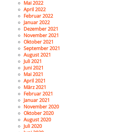
Mai 2022
April 2022
Februar 2022
Januar 2022
Dezember 2021
November 2021
Oktober 2021
September 2021
August 2021
Juli 2021
Juni 2021
Mai 2021
April 2021
März 2021
Februar 2021
Januar 2021
November 2020
Oktober 2020
August 2020
Juli 2020