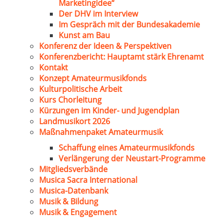
Marketingidee“
Der DHV im Interview
Im Gespräch mit der Bundesakademie
Kunst am Bau
Konferenz der Ideen & Perspektiven
Konferenzbericht: Hauptamt stärk Ehrenamt
Kontakt
Konzept Amateurmusikfonds
Kulturpolitische Arbeit
Kurs Chorleitung
Kürzungen im Kinder- und Jugendplan
Landmusikort 2026
Maßnahmenpaket Amateurmusik
Schaffung eines Amateurmusikfonds
Verlängerung der Neustart-Programme
Mitgliedsverbände
Musica Sacra International
Musica-Datenbank
Musik & Bildung
Musik & Engagement