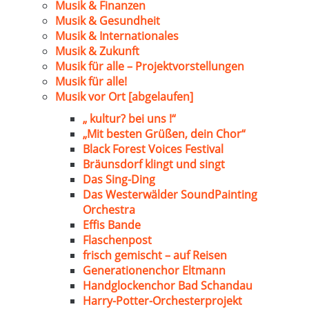
Musik & Finanzen
Musik & Gesundheit
Musik & Internationales
Musik & Zukunft
Musik für alle – Projektvorstellungen
Musik für alle!
Musik vor Ort [abgelaufen]
„ kultur? bei uns !“
„Mit besten Grüßen, dein Chor“
Black Forest Voices Festival
Bräunsdorf klingt und singt
Das Sing-Ding
Das Westerwälder SoundPainting
Orchestra
Effis Bande
Flaschenpost
frisch gemischt – auf Reisen
Generationenchor Eltmann
Handglockenchor Bad Schandau
Harry-Potter-Orchesterprojekt