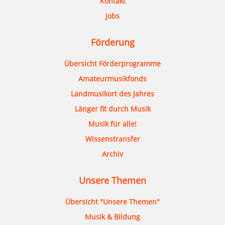
Kontakt
Jobs
Förderung
Übersicht Förderprogramme
Amateurmusikfonds
Landmusikort des Jahres
Länger fit durch Musik
Musik für alle!
Wissenstransfer
Archiv
Unsere Themen
Übersicht "Unsere Themen"
Musik & Bildung