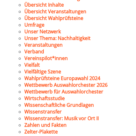
Übersicht Inhalte
Übersicht Veranstaltungen
Übersicht Wahlprüfsteine
Umfrage
Unser Netzwerk
Unser Thema: Nachhaltigkeit
Veranstaltungen
Verband
Vereinspilot*innen
Vielfalt
Vielfältige Szene
Wahlprüfsteine Europawahl 2024
Wettbewerb Auswahlorchester 2026
Wettbewerb für Auswahlorchester
Wirtschaftsstudie
Wissenschaftliche Grundlagen
Wissenstransfer
Wissenstransfer: Musik vor Ort II
Zahlen und Fakten
Zelter-Plakette