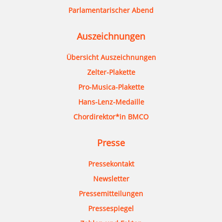
Parlamentarischer Abend
Auszeichnungen
Übersicht Auszeichnungen
Zelter-Plakette
Pro-Musica-Plakette
Hans-Lenz-Medaille
Chordirektor*in BMCO
Presse
Pressekontakt
Newsletter
Pressemitteilungen
Pressespiegel