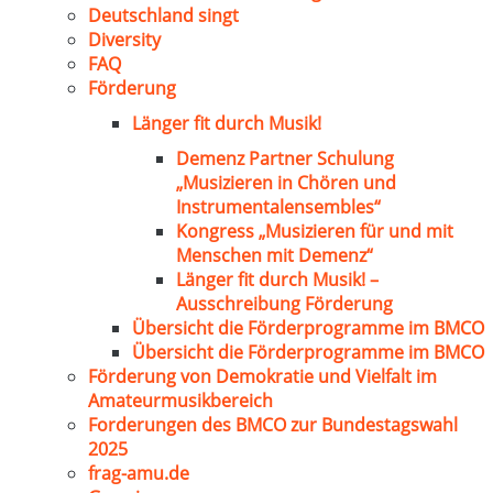
Deutschland singt
Diversity
FAQ
Förderung
Länger fit durch Musik!
Demenz Partner Schulung
„Musizieren in Chören und
Instrumentalensembles“
Kongress „Musizieren für und mit
Menschen mit Demenz“
Länger fit durch Musik! –
Ausschreibung Förderung
Übersicht die Förderprogramme im BMCO
Übersicht die Förderprogramme im BMCO
Förderung von Demokratie und Vielfalt im
Amateurmusikbereich
Forderungen des BMCO zur Bundestagswahl
2025
frag-amu.de