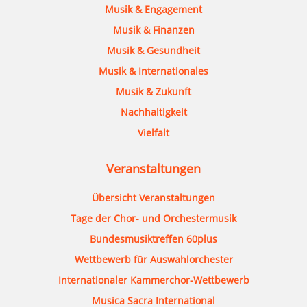
Musik & Engagement
Musik & Finanzen
Musik & Gesundheit
Musik & Internationales
Musik & Zukunft
Nachhaltigkeit
Vielfalt
Veranstaltungen
Übersicht Veranstaltungen
Tage der Chor- und Orchestermusik
Bundesmusiktreffen 60plus
Wettbewerb für Auswahlorchester
Internationaler Kammerchor-Wettbewerb
Musica Sacra International