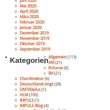
Juni 2020
Mai 2020
April 2020
März 2020
Februar 2020
Januar 2020
Dezember 2019
November 2019
Oktober 2019
September 2019
Allgemein
(113)
Kategorien
AM
(21)
B-Kurse
(6)
BA
(21)
Chordirektor
(6)
Deutschland singt
(28)
DMT60plus
(1)
HLM
(100)
IMPULS
(1)
IMPULS-Blog
(4)