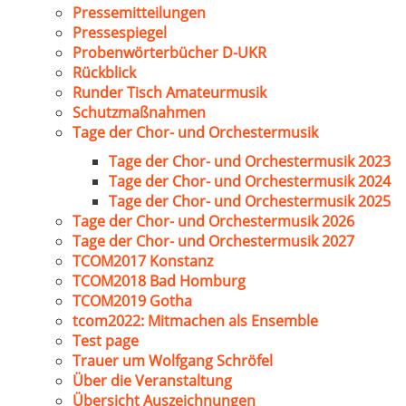
Pressemitteilungen
Pressespiegel
Probenwörterbücher D-UKR
Rückblick
Runder Tisch Amateurmusik
Schutzmaßnahmen
Tage der Chor- und Orchestermusik
Tage der Chor- und Orchestermusik 2023
Tage der Chor- und Orchestermusik 2024
Tage der Chor- und Orchestermusik 2025
Tage der Chor- und Orchestermusik 2026
Tage der Chor- und Orchestermusik 2027
TCOM2017 Konstanz
TCOM2018 Bad Homburg
TCOM2019 Gotha
tcom2022: Mitmachen als Ensemble
Test page
Trauer um Wolfgang Schröfel
Über die Veranstaltung
Übersicht Auszeichnungen