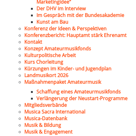
Marketingidee“
Der DHV im Interview
Im Gespräch mit der Bundesakademie
Kunst am Bau
Konferenz der Ideen & Perspektiven
Konferenzbericht: Hauptamt stärk Ehrenamt
Kontakt
Konzept Amateurmusikfonds
Kulturpolitische Arbeit
Kurs Chorleitung
Kürzungen im Kinder- und Jugendplan
Landmusikort 2026
Maßnahmenpaket Amateurmusik
Schaffung eines Amateurmusikfonds
Verlängerung der Neustart-Programme
Mitgliedsverbände
Musica Sacra International
Musica-Datenbank
Musik & Bildung
Musik & Engagement