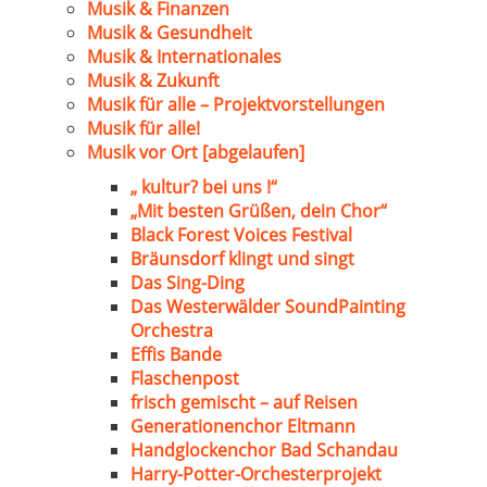
Musik & Finanzen
Musik & Gesundheit
Musik & Internationales
Musik & Zukunft
Musik für alle – Projektvorstellungen
Musik für alle!
Musik vor Ort [abgelaufen]
„ kultur? bei uns !“
„Mit besten Grüßen, dein Chor“
Black Forest Voices Festival
Bräunsdorf klingt und singt
Das Sing-Ding
Das Westerwälder SoundPainting
Orchestra
Effis Bande
Flaschenpost
frisch gemischt – auf Reisen
Generationenchor Eltmann
Handglockenchor Bad Schandau
Harry-Potter-Orchesterprojekt