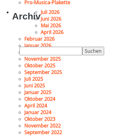
Pro-Musica-Plakette
Juli 2026
Archiv
Juni 2026
Mai 2026
April 2026
Februar 2026
Januar 2026
Suchen
Dezember 2025
nach:
November 2025
Oktober 2025
September 2025
Juli 2025
Juni 2025
Januar 2025
Oktober 2024
April 2024
Januar 2024
Oktober 2023
November 2022
September 2022