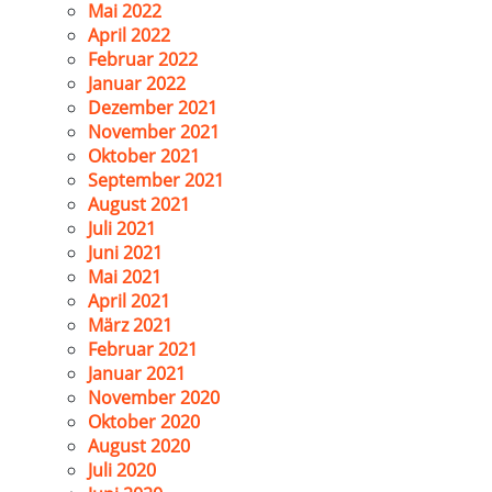
Mai 2022
April 2022
Februar 2022
Januar 2022
Dezember 2021
November 2021
Oktober 2021
September 2021
August 2021
Juli 2021
Juni 2021
Mai 2021
April 2021
März 2021
Februar 2021
Januar 2021
November 2020
Oktober 2020
August 2020
Juli 2020