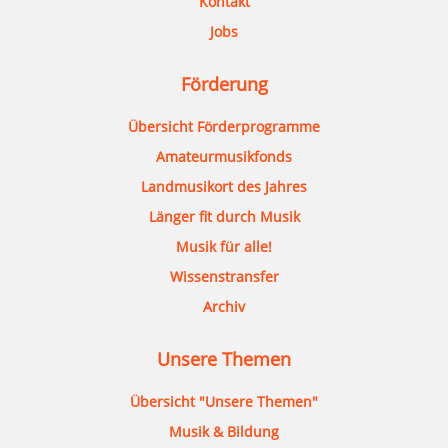
Kontakt
Jobs
Förderung
Übersicht Förderprogramme
Amateurmusikfonds
Landmusikort des Jahres
Länger fit durch Musik
Musik für alle!
Wissenstransfer
Archiv
Unsere Themen
Übersicht "Unsere Themen"
Musik & Bildung