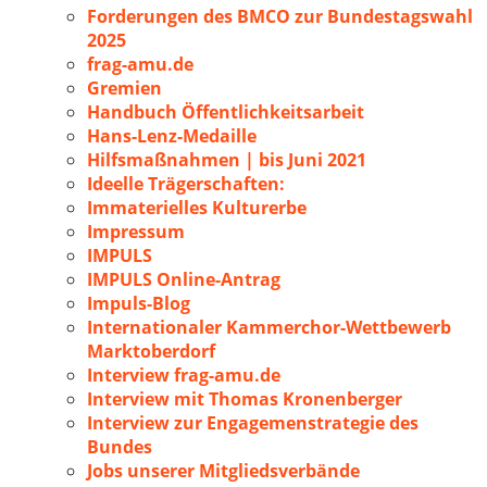
Forderungen des BMCO zur Bundestagswahl
2025
frag-amu.de
Gremien
Handbuch Öffentlichkeitsarbeit
Hans-Lenz-Medaille
Hilfsmaßnahmen | bis Juni 2021
Ideelle Trägerschaften:
Immaterielles Kulturerbe
Impressum
IMPULS
IMPULS Online-Antrag
Impuls-Blog
Internationaler Kammerchor-Wettbewerb
Marktoberdorf
Interview frag-amu.de
Interview mit Thomas Kronenberger
Interview zur Engagemenstrategie des
Bundes
Jobs unserer Mitgliedsverbände