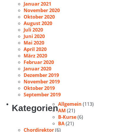
Januar 2021
November 2020
Oktober 2020
August 2020
Juli 2020
Juni 2020
Mai 2020
April 2020
März 2020
Februar 2020
Januar 2020
Dezember 2019
November 2019
Oktober 2019
September 2019
Allgemein
(113)
Kategorien
AM
(21)
B-Kurse
(6)
BA
(21)
Chordirektor
(6)