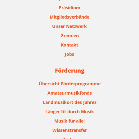
Präsidium
Mitgliedsverbände
Unser Netzwerk
Gremien
Kontakt
Jobs
Förderung
Übersicht Förderprogramme
Amateurmusikfonds
Landmusikort des Jahres
Länger fit durch Musik
Musik für alle!
Wissenstransfer