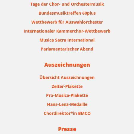
Tage der Chor- und Orchestermusik
Bundesmusiktreffen 60plus
Wettbewerb für Auswahlorchester
Internationaler Kammerchor-Wettbewerb
Musica Sacra International
Parlamentarischer Abend
Auszeichnungen
Übersicht Auszeichnungen
Zelter-Plakette
Pro-Musica-Plakette
Hans-Lenz-Medaille
Chordirektor*in BMCO
Presse