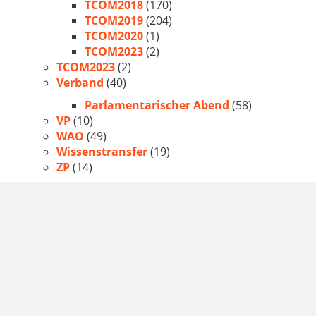
TCOM2018
(170)
TCOM2019
(204)
TCOM2020
(1)
TCOM2023
(2)
TCOM2023
(2)
Verband
(40)
Parlamentarischer Abend
(58)
VP
(10)
WAO
(49)
Wissenstransfer
(19)
ZP
(14)