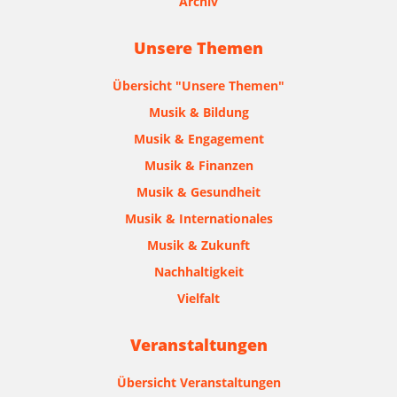
Archiv
Unsere Themen
Übersicht "Unsere Themen"
Musik & Bildung
Musik & Engagement
Musik & Finanzen
Musik & Gesundheit
Musik & Internationales
Musik & Zukunft
Nachhaltigkeit
Vielfalt
Veranstaltungen
Übersicht Veranstaltungen