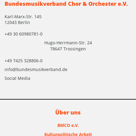
Bundesmusikverband Chor & Orchester e.V.
Karl-Marx-Str. 145
12043 Berlin
+49 30 60980781-0
Hugo-Herrmann-Str. 24
78647 Trossingen
+49 7425 328806-0
info@bundesmusikverband.de
Social Media
Über uns
BMCO e.V.
Kulturpolitische Arbeit