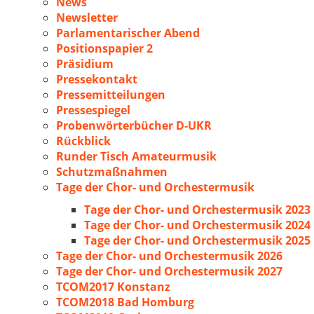
News
Newsletter
Parlamentarischer Abend
Positionspapier 2
Präsidium
Pressekontakt
Pressemitteilungen
Pressespiegel
Probenwörterbücher D-UKR
Rückblick
Runder Tisch Amateurmusik
Schutzmaßnahmen
Tage der Chor- und Orchestermusik
Tage der Chor- und Orchestermusik 2023
Tage der Chor- und Orchestermusik 2024
Tage der Chor- und Orchestermusik 2025
Tage der Chor- und Orchestermusik 2026
Tage der Chor- und Orchestermusik 2027
TCOM2017 Konstanz
TCOM2018 Bad Homburg