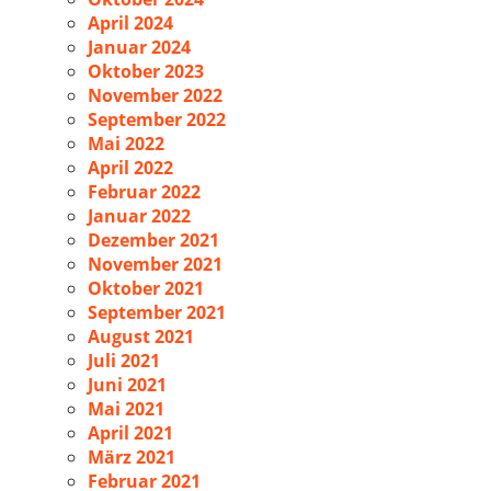
April 2024
Januar 2024
Oktober 2023
November 2022
September 2022
Mai 2022
April 2022
Februar 2022
Januar 2022
Dezember 2021
November 2021
Oktober 2021
September 2021
August 2021
Juli 2021
Juni 2021
Mai 2021
April 2021
März 2021
Februar 2021