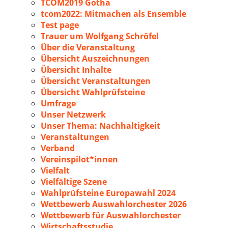
TCOM2019 Gotha
tcom2022: Mitmachen als Ensemble
Test page
Trauer um Wolfgang Schröfel
Über die Veranstaltung
Übersicht Auszeichnungen
Übersicht Inhalte
Übersicht Veranstaltungen
Übersicht Wahlprüfsteine
Umfrage
Unser Netzwerk
Unser Thema: Nachhaltigkeit
Veranstaltungen
Verband
Vereinspilot*innen
Vielfalt
Vielfältige Szene
Wahlprüfsteine Europawahl 2024
Wettbewerb Auswahlorchester 2026
Wettbewerb für Auswahlorchester
Wirtschaftsstudie