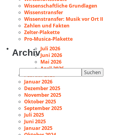
Wissenschaftliche Grundlagen
Wissenstransfer
Wissenstransfer: Musik vor Ort II
Zahlen und Fakten
Zelter-Plakette
Pro-Musica-Plakette
Juli 2026
Archiv
Juni 2026
Mai 2026
April 2026
Suchen
Februar 2026
nach:
Januar 2026
Dezember 2025
November 2025
Oktober 2025
September 2025
Juli 2025
Juni 2025
Januar 2025
Oktober 2024