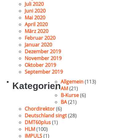
Juli 2020
Juni 2020
Mai 2020
April 2020
März 2020
Februar 2020
Januar 2020
Dezember 2019
November 2019
Oktober 2019
September 2019
Allgemein
(113)
Kategorien
AM
(21)
B-Kurse
(6)
BA
(21)
Chordirektor
(6)
Deutschland singt
(28)
DMT60plus
(1)
HLM
(100)
IMPULS
(1)