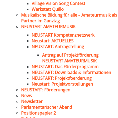
Village Vision Song Contest
Werkstatt Quillo
Musikalische Bildung für alle – Amateurmusik als
Partner im Ganztag
NEUSTART AMATEURMUSIK
NEUSTART Kompetenznetzwerk
Neustart: AKTUELLES
NEUSTART: Antragstellung
Antrag auf Projektförderung
NEUSTART AMATEURMUSIK
NEUSTART: Das Förderprogramm
NEUSTART: Downloads & Informationen
NEUSTART: Projektfoerderung
Neustart: Projektvorstellungen
NEUSTART: Förderungen
News
Newsletter
Parlamentarischer Abend
Positionspapier 2