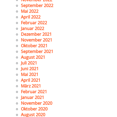
September 2022
Mai 2022
April 2022
Februar 2022
Januar 2022
Dezember 2021
November 2021
Oktober 2021
September 2021
August 2021
Juli 2021
Juni 2021
Mai 2021
April 2021
März 2021
Februar 2021
Januar 2021
November 2020
Oktober 2020
August 2020