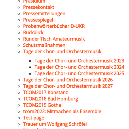
Präsidium
Pressekontakt
Pressemitteilungen
Pressespiegel
Probenwörterbücher D-UKR
Rückblick
Runder Tisch Amateurmusik
Schutzmaßnahmen
Tage der Chor- und Orchestermusik
Tage der Chor- und Orchestermusik 2023
Tage der Chor- und Orchestermusik 2024
Tage der Chor- und Orchestermusik 2025
Tage der Chor- und Orchestermusik 2026
Tage der Chor- und Orchestermusik 2027
TCOM2017 Konstanz
TCOM2018 Bad Homburg
TCOM2019 Gotha
tcom2022: Mitmachen als Ensemble
Test page
Trauer um Wolfgang Schröfel