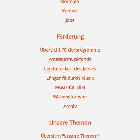
Gremien
Kontakt
Jobs
Förderung
Übersicht Förderprogramme
Amateurmusikfonds
Landmusikort des Jahres
Länger fit durch Musik
Musik für alle!
Wissenstransfer
Archiv
Unsere Themen
Übersicht "Unsere Themen"