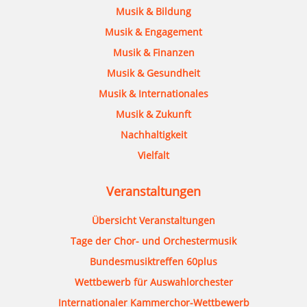
Musik & Bildung
Musik & Engagement
Musik & Finanzen
Musik & Gesundheit
Musik & Internationales
Musik & Zukunft
Nachhaltigkeit
Vielfalt
Veranstaltungen
Übersicht Veranstaltungen
Tage der Chor- und Orchestermusik
Bundesmusiktreffen 60plus
Wettbewerb für Auswahlorchester
Internationaler Kammerchor-Wettbewerb