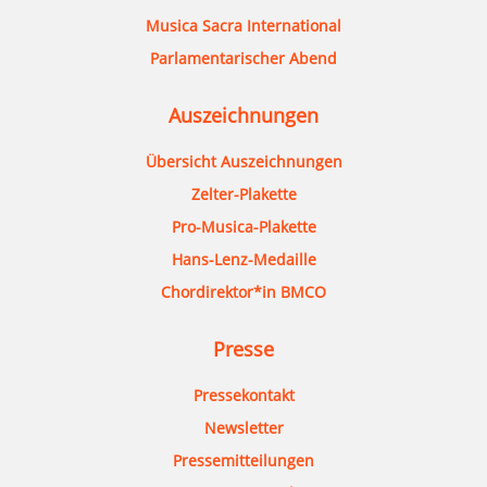
Musica Sacra International
Parlamentarischer Abend
Auszeichnungen
Übersicht Auszeichnungen
Zelter-Plakette
Pro-Musica-Plakette
Hans-Lenz-Medaille
Chordirektor*in BMCO
Presse
Pressekontakt
Newsletter
Pressemitteilungen