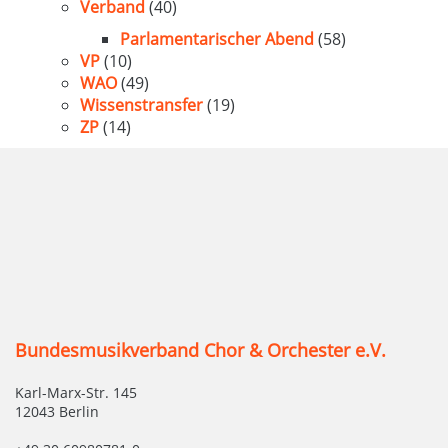
Verband
(40)
Parlamentarischer Abend
(58)
VP
(10)
WAO
(49)
Wissenstransfer
(19)
ZP
(14)
Bundesmusikverband Chor & Orchester e.V.
Karl-Marx-Str. 145
12043 Berlin