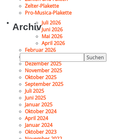
Zelter-Plakette
Pro-Musica-Plakette
Juli 2026
Archiv
Juni 2026
Mai 2026
April 2026
Februar 2026
Suchen
Januar 2026
nach:
Dezember 2025
November 2025
Oktober 2025
September 2025
Juli 2025
Juni 2025
Januar 2025
Oktober 2024
April 2024
Januar 2024
Oktober 2023
November 2022