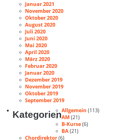
Januar 2021
November 2020
Oktober 2020
August 2020
Juli 2020
Juni 2020
Mai 2020
April 2020
März 2020
Februar 2020
Januar 2020
Dezember 2019
November 2019
Oktober 2019
September 2019
Allgemein
(113)
Kategorien
AM
(21)
B-Kurse
(6)
BA
(21)
Chordirektor
(6)