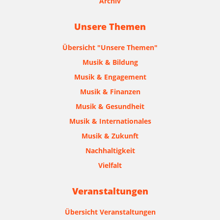
Archiv
Unsere Themen
Übersicht "Unsere Themen"
Musik & Bildung
Musik & Engagement
Musik & Finanzen
Musik & Gesundheit
Musik & Internationales
Musik & Zukunft
Nachhaltigkeit
Vielfalt
Veranstaltungen
Übersicht Veranstaltungen