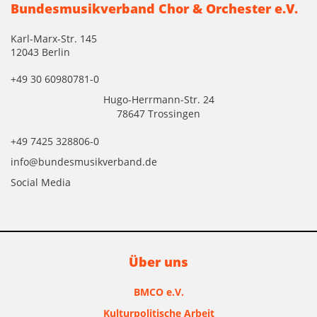
Bundesmusikverband Chor & Orchester e.V.
Karl-Marx-Str. 145
12043 Berlin
+49 30 60980781-0
Hugo-Herrmann-Str. 24
78647 Trossingen
+49 7425 328806-0
info@bundesmusikverband.de
Social Media
Über uns
BMCO e.V.
Kulturpolitische Arbeit