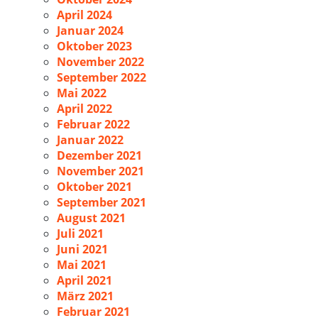
April 2024
Januar 2024
Oktober 2023
November 2022
September 2022
Mai 2022
April 2022
Februar 2022
Januar 2022
Dezember 2021
November 2021
Oktober 2021
September 2021
August 2021
Juli 2021
Juni 2021
Mai 2021
April 2021
März 2021
Februar 2021