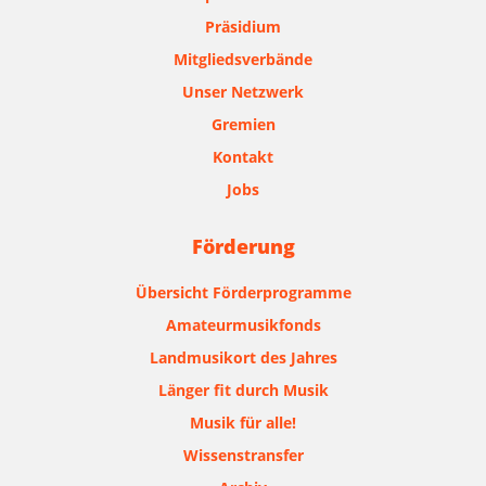
Präsidium
Mitgliedsverbände
Unser Netzwerk
Gremien
Kontakt
Jobs
Förderung
Übersicht Förderprogramme
Amateurmusikfonds
Landmusikort des Jahres
Länger fit durch Musik
Musik für alle!
Wissenstransfer