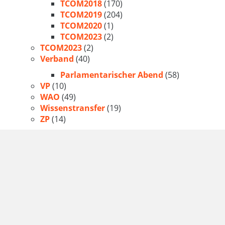
TCOM2018
(170)
TCOM2019
(204)
TCOM2020
(1)
TCOM2023
(2)
TCOM2023
(2)
Verband
(40)
Parlamentarischer Abend
(58)
VP
(10)
WAO
(49)
Wissenstransfer
(19)
ZP
(14)