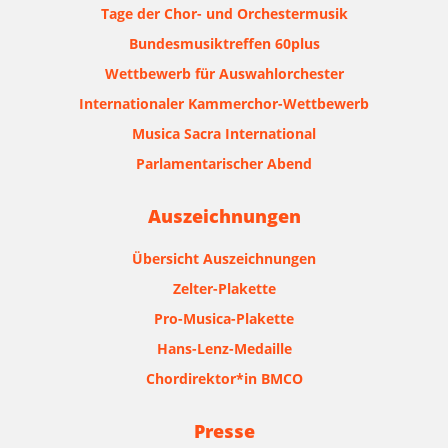
Tage der Chor- und Orchestermusik
Bundesmusiktreffen 60plus
Wettbewerb für Auswahlorchester
Internationaler Kammerchor-Wettbewerb
Musica Sacra International
Parlamentarischer Abend
Auszeichnungen
Übersicht Auszeichnungen
Zelter-Plakette
Pro-Musica-Plakette
Hans-Lenz-Medaille
Chordirektor*in BMCO
Presse