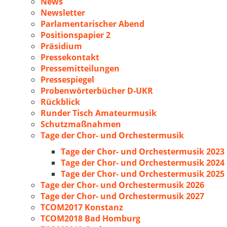
News
Newsletter
Parlamentarischer Abend
Positionspapier 2
Präsidium
Pressekontakt
Pressemitteilungen
Pressespiegel
Probenwörterbücher D-UKR
Rückblick
Runder Tisch Amateurmusik
Schutzmaßnahmen
Tage der Chor- und Orchestermusik
Tage der Chor- und Orchestermusik 2023
Tage der Chor- und Orchestermusik 2024
Tage der Chor- und Orchestermusik 2025
Tage der Chor- und Orchestermusik 2026
Tage der Chor- und Orchestermusik 2027
TCOM2017 Konstanz
TCOM2018 Bad Homburg