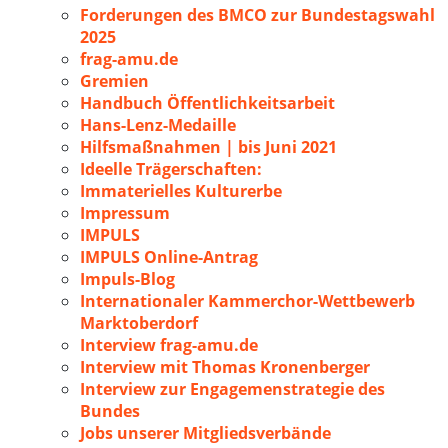
Forderungen des BMCO zur Bundestagswahl
2025
frag-amu.de
Gremien
Handbuch Öffentlichkeitsarbeit
Hans-Lenz-Medaille
Hilfsmaßnahmen | bis Juni 2021
Ideelle Trägerschaften:
Immaterielles Kulturerbe
Impressum
IMPULS
IMPULS Online-Antrag
Impuls-Blog
Internationaler Kammerchor-Wettbewerb
Marktoberdorf
Interview frag-amu.de
Interview mit Thomas Kronenberger
Interview zur Engagemenstrategie des
Bundes
Jobs unserer Mitgliedsverbände