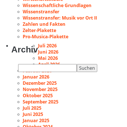
Wissenschaftliche Grundlagen
Wissenstransfer
Wissenstransfer: Musik vor Ort II
Zahlen und Fakten
Zelter-Plakette
Pro-Musica-Plakette
Juli 2026
Archiv
Juni 2026
Mai 2026
April 2026
Suchen
Februar 2026
nach:
Januar 2026
Dezember 2025
November 2025
Oktober 2025
September 2025
Juli 2025
Juni 2025
Januar 2025
Oktober 2024