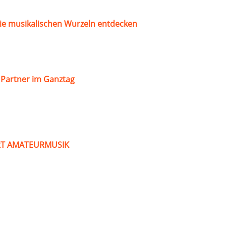
ie musikalischen Wurzeln entdecken
s Partner im Ganztag
ART AMATEURMUSIK