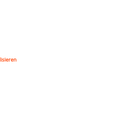
isieren