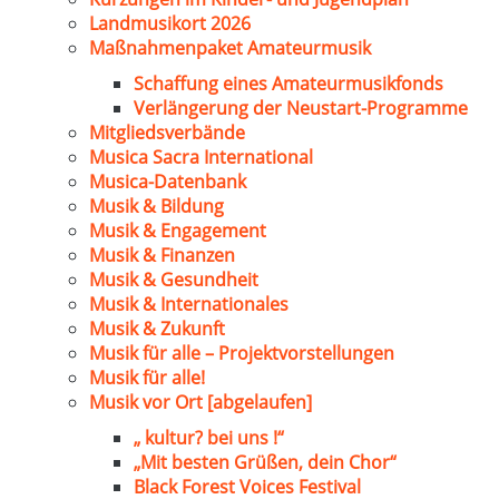
Landmusikort 2026
Maßnahmenpaket Amateurmusik
Schaffung eines Amateurmusikfonds
Verlängerung der Neustart-Programme
Mitgliedsverbände
Musica Sacra International
Musica-Datenbank
Musik & Bildung
Musik & Engagement
Musik & Finanzen
Musik & Gesundheit
Musik & Internationales
Musik & Zukunft
Musik für alle – Projektvorstellungen
Musik für alle!
Musik vor Ort [abgelaufen]
„ kultur? bei uns !“
„Mit besten Grüßen, dein Chor“
Black Forest Voices Festival