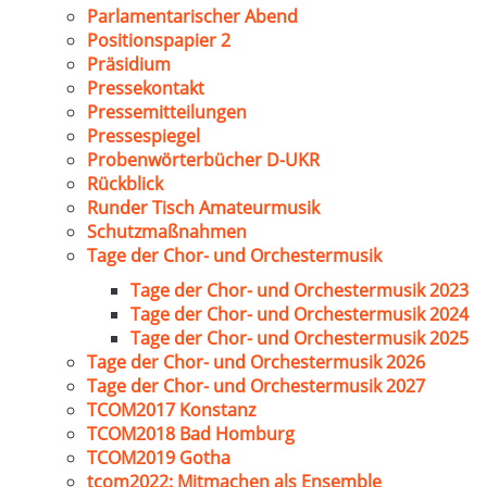
Parlamentarischer Abend
Positionspapier 2
Präsidium
Pressekontakt
Pressemitteilungen
Pressespiegel
Probenwörterbücher D-UKR
Rückblick
Runder Tisch Amateurmusik
Schutzmaßnahmen
Tage der Chor- und Orchestermusik
Tage der Chor- und Orchestermusik 2023
Tage der Chor- und Orchestermusik 2024
Tage der Chor- und Orchestermusik 2025
Tage der Chor- und Orchestermusik 2026
Tage der Chor- und Orchestermusik 2027
TCOM2017 Konstanz
TCOM2018 Bad Homburg
TCOM2019 Gotha
tcom2022: Mitmachen als Ensemble