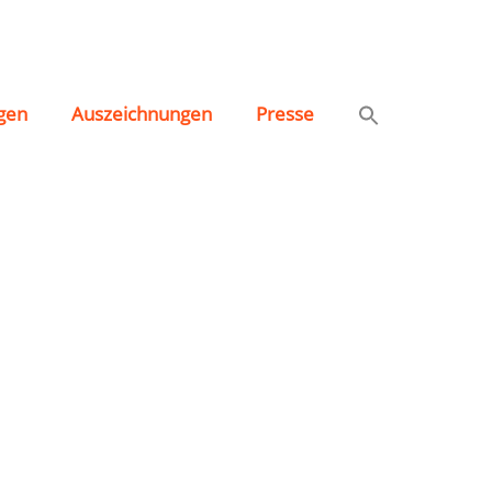
gen
Auszeichnungen
Presse