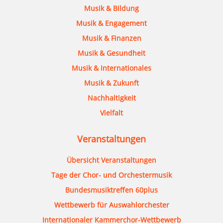
Musik & Bildung
Musik & Engagement
Musik & Finanzen
Musik & Gesundheit
Musik & Internationales
Musik & Zukunft
Nachhaltigkeit
Vielfalt
Veranstaltungen
Übersicht Veranstaltungen
Tage der Chor- und Orchestermusik
Bundesmusiktreffen 60plus
Wettbewerb für Auswahlorchester
Internationaler Kammerchor-Wettbewerb