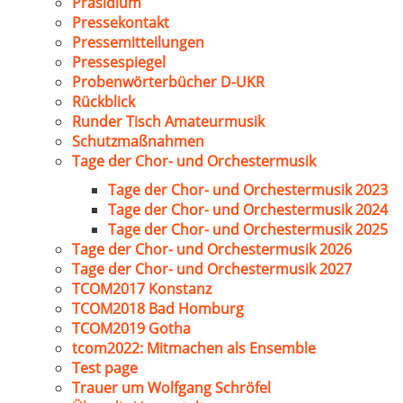
Präsidium
Pressekontakt
Pressemitteilungen
Pressespiegel
Probenwörterbücher D-UKR
Rückblick
Runder Tisch Amateurmusik
Schutzmaßnahmen
Tage der Chor- und Orchestermusik
Tage der Chor- und Orchestermusik 2023
Tage der Chor- und Orchestermusik 2024
Tage der Chor- und Orchestermusik 2025
Tage der Chor- und Orchestermusik 2026
Tage der Chor- und Orchestermusik 2027
TCOM2017 Konstanz
TCOM2018 Bad Homburg
TCOM2019 Gotha
tcom2022: Mitmachen als Ensemble
Test page
Trauer um Wolfgang Schröfel