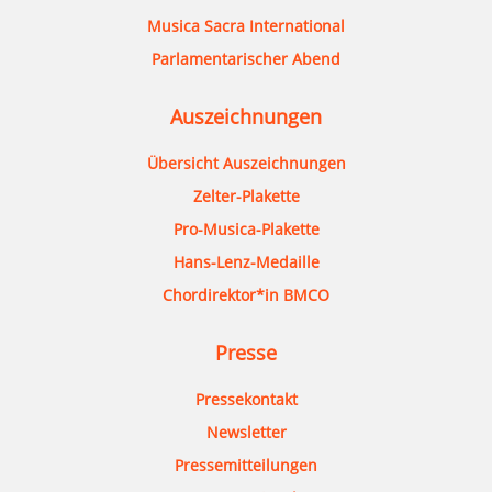
Musica Sacra International
Parlamentarischer Abend
Auszeichnungen
Übersicht Auszeichnungen
Zelter-Plakette
Pro-Musica-Plakette
Hans-Lenz-Medaille
Chordirektor*in BMCO
Presse
Pressekontakt
Newsletter
Pressemitteilungen