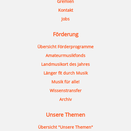
Gremien
Kontakt
Jobs
Förderung
Übersicht Förderprogramme
Amateurmusikfonds
Landmusikort des Jahres
Länger fit durch Musik
Musik für alle!
Wissenstransfer
Archiv
Unsere Themen
Übersicht "Unsere Themen"