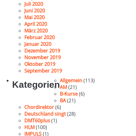
Juli 2020
Juni 2020
Mai 2020
April 2020
März 2020
Februar 2020
Januar 2020
Dezember 2019
November 2019
Oktober 2019
September 2019
Allgemein
(113)
Kategorien
AM
(21)
B-Kurse
(6)
BA
(21)
Chordirektor
(6)
Deutschland singt
(28)
DMT60plus
(1)
HLM
(100)
IMPULS
(1)