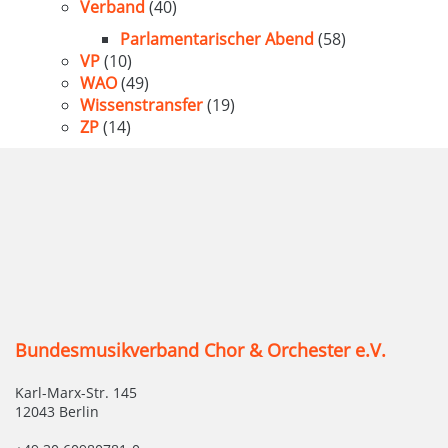
Verband
(40)
Parlamentarischer Abend
(58)
VP
(10)
WAO
(49)
Wissenstransfer
(19)
ZP
(14)
Bundesmusikverband Chor & Orchester e.V.
Karl-Marx-Str. 145
12043 Berlin