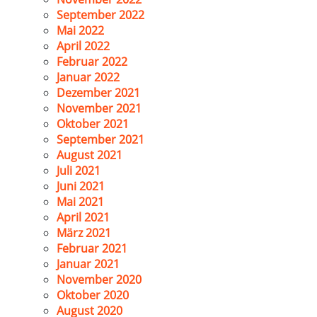
September 2022
Mai 2022
April 2022
Februar 2022
Januar 2022
Dezember 2021
November 2021
Oktober 2021
September 2021
August 2021
Juli 2021
Juni 2021
Mai 2021
April 2021
März 2021
Februar 2021
Januar 2021
November 2020
Oktober 2020
August 2020