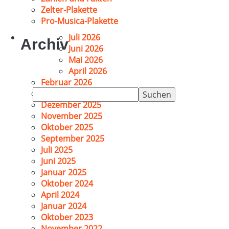
Zelter-Plakette
Pro-Musica-Plakette
Juli 2026
Archiv
Juni 2026
Mai 2026
April 2026
Februar 2026
Suchen
Januar 2026
nach:
Dezember 2025
November 2025
Oktober 2025
September 2025
Juli 2025
Juni 2025
Januar 2025
Oktober 2024
April 2024
Januar 2024
Oktober 2023
November 2022