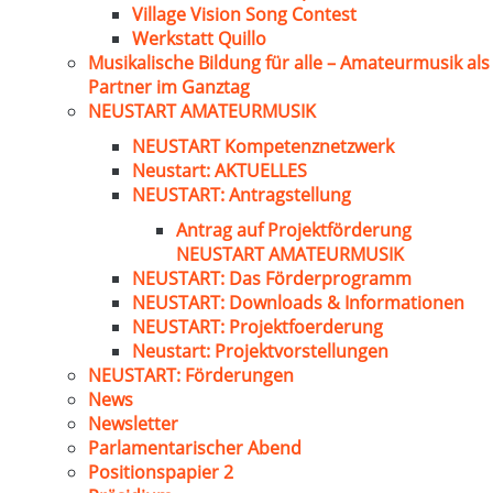
Village Vision Song Contest
Werkstatt Quillo
Musikalische Bildung für alle – Amateurmusik als
Partner im Ganztag
NEUSTART AMATEURMUSIK
NEUSTART Kompetenznetzwerk
Neustart: AKTUELLES
NEUSTART: Antragstellung
Antrag auf Projektförderung
NEUSTART AMATEURMUSIK
NEUSTART: Das Förderprogramm
NEUSTART: Downloads & Informationen
NEUSTART: Projektfoerderung
Neustart: Projektvorstellungen
NEUSTART: Förderungen
News
Newsletter
Parlamentarischer Abend
Positionspapier 2