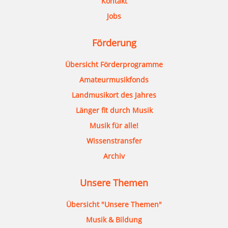
Kontakt
Jobs
Förderung
Übersicht Förderprogramme
Amateurmusikfonds
Landmusikort des Jahres
Länger fit durch Musik
Musik für alle!
Wissenstransfer
Archiv
Unsere Themen
Übersicht "Unsere Themen"
Musik & Bildung