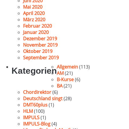
Juni 2020
Mai 2020
April 2020
März 2020
Februar 2020
Januar 2020
Dezember 2019
November 2019
Oktober 2019
September 2019
Allgemein
(113)
Kategorien
AM
(21)
B-Kurse
(6)
BA
(21)
Chordirektor
(6)
Deutschland singt
(28)
DMT60plus
(1)
HLM
(100)
IMPULS
(1)
IMPULS-Blog
(4)