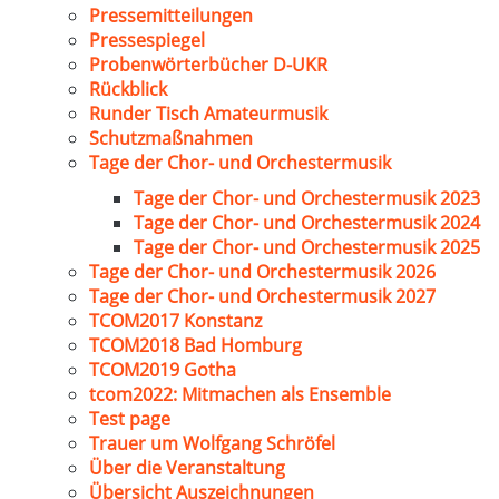
Pressemitteilungen
Pressespiegel
Probenwörterbücher D-UKR
Rückblick
Runder Tisch Amateurmusik
Schutzmaßnahmen
Tage der Chor- und Orchestermusik
Tage der Chor- und Orchestermusik 2023
Tage der Chor- und Orchestermusik 2024
Tage der Chor- und Orchestermusik 2025
Tage der Chor- und Orchestermusik 2026
Tage der Chor- und Orchestermusik 2027
TCOM2017 Konstanz
TCOM2018 Bad Homburg
TCOM2019 Gotha
tcom2022: Mitmachen als Ensemble
Test page
Trauer um Wolfgang Schröfel
Über die Veranstaltung
Übersicht Auszeichnungen