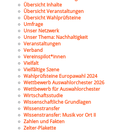
Übersicht Inhalte
Übersicht Veranstaltungen
Übersicht Wahlprüfsteine
Umfrage
Unser Netzwerk
Unser Thema: Nachhaltigkeit
Veranstaltungen
Verband
Vereinspilot*innen
Vielfalt
Vielfältige Szene
Wahlprüfsteine Europawahl 2024
Wettbewerb Auswahlorchester 2026
Wettbewerb für Auswahlorchester
Wirtschaftsstudie
Wissenschaftliche Grundlagen
Wissenstransfer
Wissenstransfer: Musik vor Ort II
Zahlen und Fakten
Zelter-Plakette