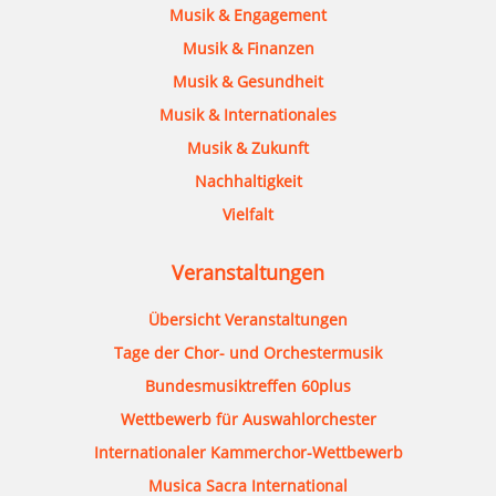
Musik & Engagement
Musik & Finanzen
Musik & Gesundheit
Musik & Internationales
Musik & Zukunft
Nachhaltigkeit
Vielfalt
Veranstaltungen
Übersicht Veranstaltungen
Tage der Chor- und Orchestermusik
Bundesmusiktreffen 60plus
Wettbewerb für Auswahlorchester
Internationaler Kammerchor-Wettbewerb
Musica Sacra International