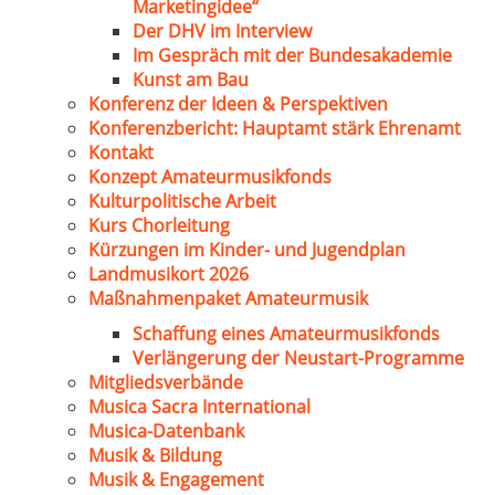
Marketingidee“
Der DHV im Interview
Im Gespräch mit der Bundesakademie
Kunst am Bau
Konferenz der Ideen & Perspektiven
Konferenzbericht: Hauptamt stärk Ehrenamt
Kontakt
Konzept Amateurmusikfonds
Kulturpolitische Arbeit
Kurs Chorleitung
Kürzungen im Kinder- und Jugendplan
Landmusikort 2026
Maßnahmenpaket Amateurmusik
Schaffung eines Amateurmusikfonds
Verlängerung der Neustart-Programme
Mitgliedsverbände
Musica Sacra International
Musica-Datenbank
Musik & Bildung
Musik & Engagement