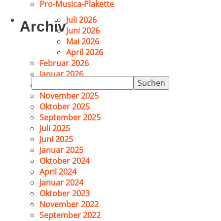
Pro-Musica-Plakette
Juli 2026
Archiv
Juni 2026
Mai 2026
April 2026
Februar 2026
Januar 2026
Suchen
Dezember 2025
nach:
November 2025
Oktober 2025
September 2025
Juli 2025
Juni 2025
Januar 2025
Oktober 2024
April 2024
Januar 2024
Oktober 2023
November 2022
September 2022