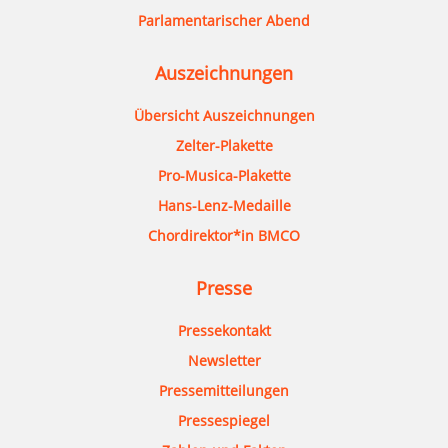
Parlamentarischer Abend
Auszeichnungen
Übersicht Auszeichnungen
Zelter-Plakette
Pro-Musica-Plakette
Hans-Lenz-Medaille
Chordirektor*in BMCO
Presse
Pressekontakt
Newsletter
Pressemitteilungen
Pressespiegel