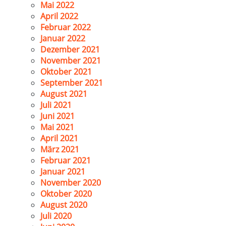
Mai 2022
April 2022
Februar 2022
Januar 2022
Dezember 2021
November 2021
Oktober 2021
September 2021
August 2021
Juli 2021
Juni 2021
Mai 2021
April 2021
März 2021
Februar 2021
Januar 2021
November 2020
Oktober 2020
August 2020
Juli 2020