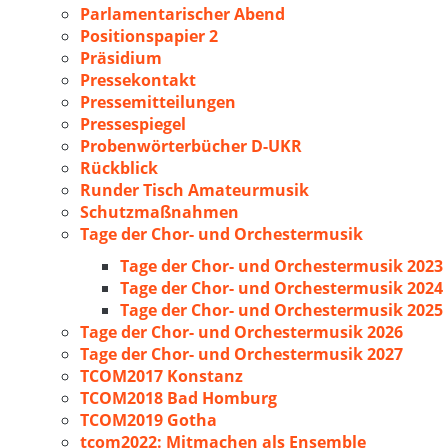
Parlamentarischer Abend
Positionspapier 2
Präsidium
Pressekontakt
Pressemitteilungen
Pressespiegel
Probenwörterbücher D-UKR
Rückblick
Runder Tisch Amateurmusik
Schutzmaßnahmen
Tage der Chor- und Orchestermusik
Tage der Chor- und Orchestermusik 2023
Tage der Chor- und Orchestermusik 2024
Tage der Chor- und Orchestermusik 2025
Tage der Chor- und Orchestermusik 2026
Tage der Chor- und Orchestermusik 2027
TCOM2017 Konstanz
TCOM2018 Bad Homburg
TCOM2019 Gotha
tcom2022: Mitmachen als Ensemble