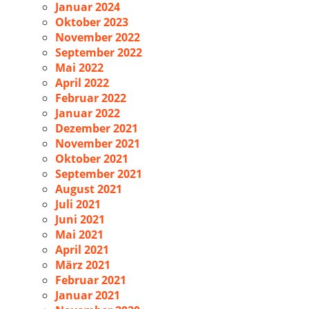
Januar 2024
Oktober 2023
November 2022
September 2022
Mai 2022
April 2022
Februar 2022
Januar 2022
Dezember 2021
November 2021
Oktober 2021
September 2021
August 2021
Juli 2021
Juni 2021
Mai 2021
April 2021
März 2021
Februar 2021
Januar 2021