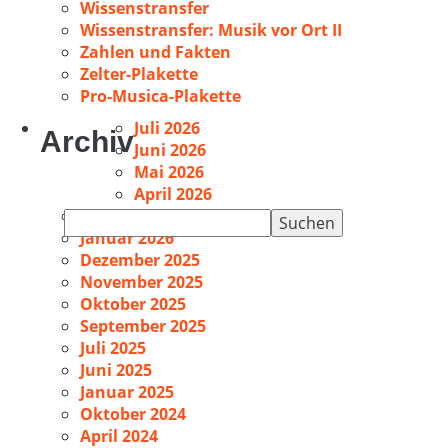
Wissenstransfer
Wissenstransfer: Musik vor Ort II
Zahlen und Fakten
Zelter-Plakette
Pro-Musica-Plakette
Juli 2026
Archiv
Juni 2026
Mai 2026
April 2026
Februar 2026
Suchen
Januar 2026
nach:
Dezember 2025
November 2025
Oktober 2025
September 2025
Juli 2025
Juni 2025
Januar 2025
Oktober 2024
April 2024