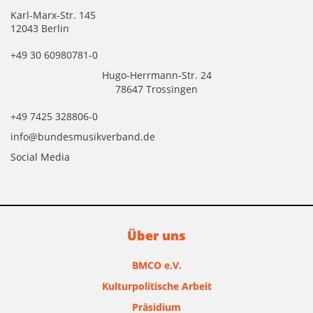
Karl-Marx-Str. 145
12043 Berlin
+49 30 60980781-0
Hugo-Herrmann-Str. 24
78647 Trossingen
+49 7425 328806-0
info@bundesmusikverband.de
Social Media
Über uns
BMCO e.V.
Kulturpolitische Arbeit
Präsidium