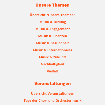
Unsere Themen
Übersicht "Unsere Themen"
Musik & Bildung
Musik & Engagement
Musik & Finanzen
Musik & Gesundheit
Musik & Internationales
Musik & Zukunft
Nachhaltigkeit
Vielfalt
Veranstaltungen
Übersicht Veranstaltungen
Tage der Chor- und Orchestermusik