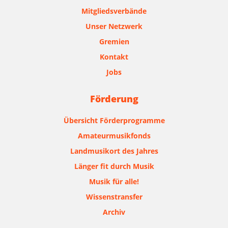
Mitgliedsverbände
Unser Netzwerk
Gremien
Kontakt
Jobs
Förderung
Übersicht Förderprogramme
Amateurmusikfonds
Landmusikort des Jahres
Länger fit durch Musik
Musik für alle!
Wissenstransfer
Archiv