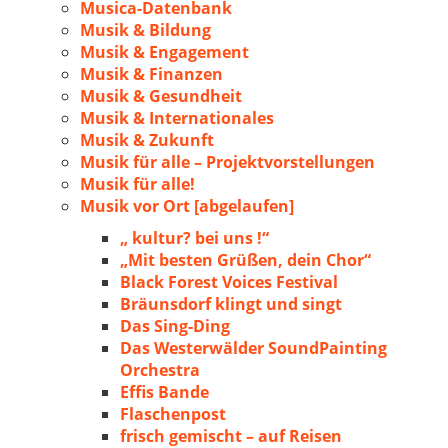
Musica-Datenbank
Musik & Bildung
Musik & Engagement
Musik & Finanzen
Musik & Gesundheit
Musik & Internationales
Musik & Zukunft
Musik für alle – Projektvorstellungen
Musik für alle!
Musik vor Ort [abgelaufen]
„ kultur? bei uns !“
„Mit besten Grüßen, dein Chor“
Black Forest Voices Festival
Bräunsdorf klingt und singt
Das Sing-Ding
Das Westerwälder SoundPainting
Orchestra
Effis Bande
Flaschenpost
frisch gemischt – auf Reisen