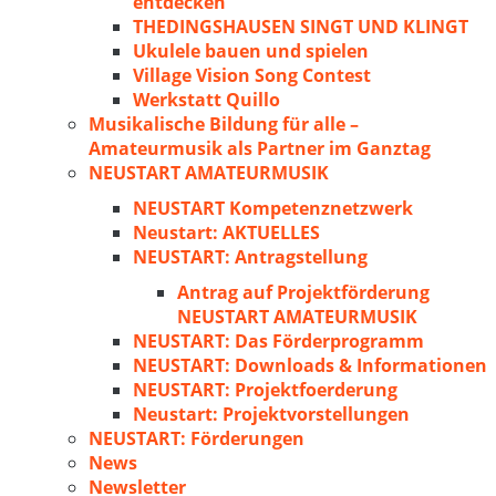
entdecken
THEDINGSHAUSEN SINGT UND KLINGT
Ukulele bauen und spielen
Village Vision Song Contest
Werkstatt Quillo
Musikalische Bildung für alle –
Amateurmusik als Partner im Ganztag
NEUSTART AMATEURMUSIK
NEUSTART Kompetenznetzwerk
Neustart: AKTUELLES
NEUSTART: Antragstellung
Antrag auf Projektförderung
NEUSTART AMATEURMUSIK
NEUSTART: Das Förderprogramm
NEUSTART: Downloads & Informationen
NEUSTART: Projektfoerderung
Neustart: Projektvorstellungen
NEUSTART: Förderungen
News
Newsletter