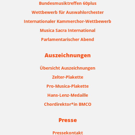
Bundesmusiktreffen 60plus
Wettbewerb für Auswahlorchester
Internationaler Kammerchor-Wettbewerb
Musica Sacra International
Parlamentarischer Abend
Auszeichnungen
Übersicht Auszeichnungen
Zelter-Plakette
Pro-Musica-Plakette
Hans-Lenz-Medaille
Chordirektor*in BMCO
Presse
Pressekontakt