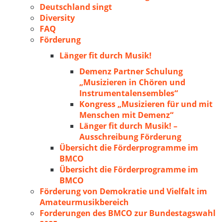
Deutschland singt
Diversity
FAQ
Förderung
Länger fit durch Musik!
Demenz Partner Schulung
„Musizieren in Chören und
Instrumentalensembles“
Kongress „Musizieren für und mit
Menschen mit Demenz“
Länger fit durch Musik! –
Ausschreibung Förderung
Übersicht die Förderprogramme im
BMCO
Übersicht die Förderprogramme im
BMCO
Förderung von Demokratie und Vielfalt im
Amateurmusikbereich
Forderungen des BMCO zur Bundestagswahl