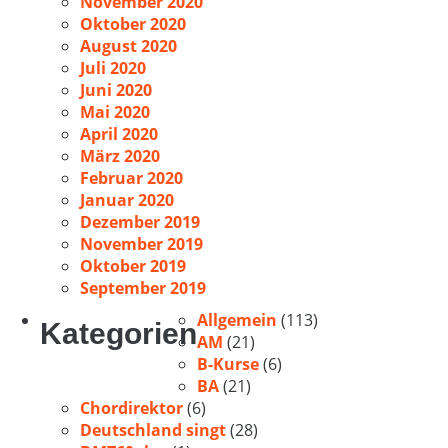
November 2020
Oktober 2020
August 2020
Juli 2020
Juni 2020
Mai 2020
April 2020
März 2020
Februar 2020
Januar 2020
Dezember 2019
November 2019
Oktober 2019
September 2019
Allgemein
(113)
Kategorien
AM
(21)
B-Kurse
(6)
BA
(21)
Chordirektor
(6)
Deutschland singt
(28)