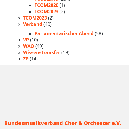
TCOM2020
(1)
TCOM2023
(2)
TCOM2023
(2)
Verband
(40)
Parlamentarischer Abend
(58)
VP
(10)
WAO
(49)
Wissenstransfer
(19)
ZP
(14)
Bundesmusikverband Chor & Orchester e.V.