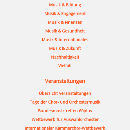
Musik & Bildung
Musik & Engagement
Musik & Finanzen
Musik & Gesundheit
Musik & Internationales
Musik & Zukunft
Nachhaltigkeit
Vielfalt
Veranstaltungen
Übersicht Veranstaltungen
Tage der Chor- und Orchestermusik
Bundesmusiktreffen 60plus
Wettbewerb für Auswahlorchester
Internationaler Kammerchor-Wettbewerb