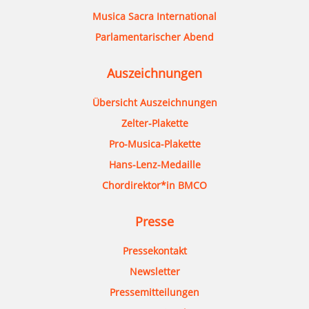
Musica Sacra International
Parlamentarischer Abend
Auszeichnungen
Übersicht Auszeichnungen
Zelter-Plakette
Pro-Musica-Plakette
Hans-Lenz-Medaille
Chordirektor*in BMCO
Presse
Pressekontakt
Newsletter
Pressemitteilungen