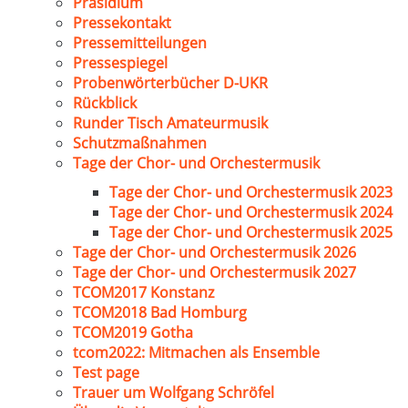
Präsidium
Pressekontakt
Pressemitteilungen
Pressespiegel
Probenwörterbücher D-UKR
Rückblick
Runder Tisch Amateurmusik
Schutzmaßnahmen
Tage der Chor- und Orchestermusik
Tage der Chor- und Orchestermusik 2023
Tage der Chor- und Orchestermusik 2024
Tage der Chor- und Orchestermusik 2025
Tage der Chor- und Orchestermusik 2026
Tage der Chor- und Orchestermusik 2027
TCOM2017 Konstanz
TCOM2018 Bad Homburg
TCOM2019 Gotha
tcom2022: Mitmachen als Ensemble
Test page
Trauer um Wolfgang Schröfel