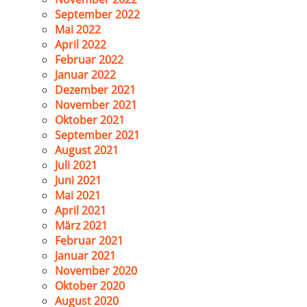
September 2022
Mai 2022
April 2022
Februar 2022
Januar 2022
Dezember 2021
November 2021
Oktober 2021
September 2021
August 2021
Juli 2021
Juni 2021
Mai 2021
April 2021
März 2021
Februar 2021
Januar 2021
November 2020
Oktober 2020
August 2020