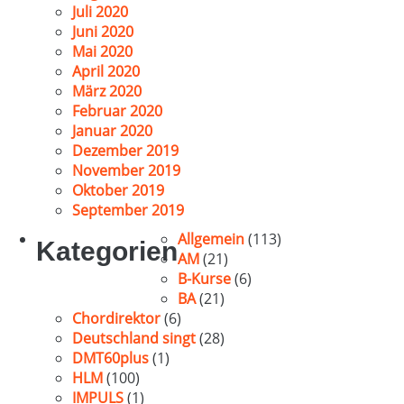
Juli 2020
Juni 2020
Mai 2020
April 2020
März 2020
Februar 2020
Januar 2020
Dezember 2019
November 2019
Oktober 2019
September 2019
Allgemein
(113)
Kategorien
AM
(21)
B-Kurse
(6)
BA
(21)
Chordirektor
(6)
Deutschland singt
(28)
DMT60plus
(1)
HLM
(100)
IMPULS
(1)