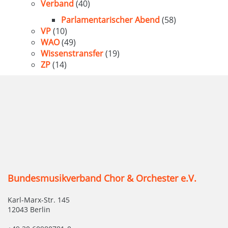
Verband
(40)
Parlamentarischer Abend
(58)
VP
(10)
WAO
(49)
Wissenstransfer
(19)
ZP
(14)
Bundesmusikverband Chor & Orchester e.V.
Karl-Marx-Str. 145
12043 Berlin