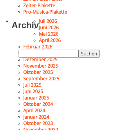
Zelter-Plakette
Pro-Musica-Plakette
Juli 2026
Archiv
Juni 2026
Mai 2026
April 2026
Februar 2026
Suchen
Januar 2026
nach:
Dezember 2025
November 2025
Oktober 2025
September 2025
Juli 2025
Juni 2025
Januar 2025
Oktober 2024
April 2024
Januar 2024
Oktober 2023
November 2022