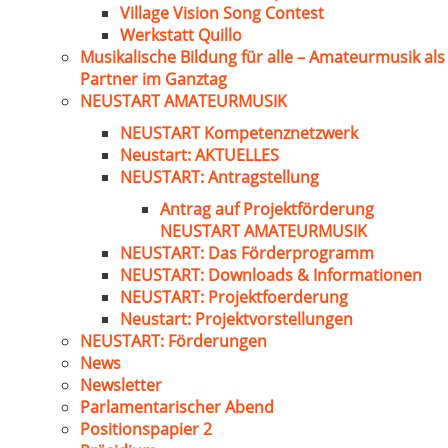
Village Vision Song Contest
Werkstatt Quillo
Musikalische Bildung für alle – Amateurmusik als
Partner im Ganztag
NEUSTART AMATEURMUSIK
NEUSTART Kompetenznetzwerk
Neustart: AKTUELLES
NEUSTART: Antragstellung
Antrag auf Projektförderung
NEUSTART AMATEURMUSIK
NEUSTART: Das Förderprogramm
NEUSTART: Downloads & Informationen
NEUSTART: Projektfoerderung
Neustart: Projektvorstellungen
NEUSTART: Förderungen
News
Newsletter
Parlamentarischer Abend
Positionspapier 2