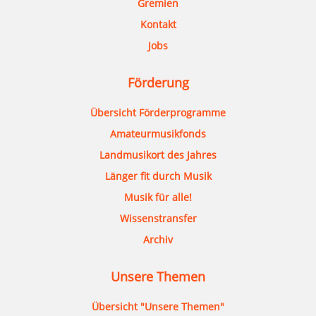
Gremien
Kontakt
Jobs
Förderung
Übersicht Förderprogramme
Amateurmusikfonds
Landmusikort des Jahres
Länger fit durch Musik
Musik für alle!
Wissenstransfer
Archiv
Unsere Themen
Übersicht "Unsere Themen"