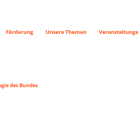
Förderung
Unsere Themen
Veranstaltung
gie des Bundes