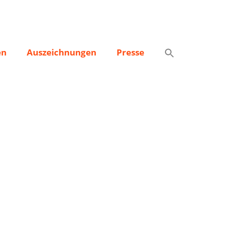
en
Auszeichnungen
Presse