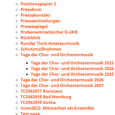
Positionspapier 2
Präsidium
Pressekontakt
Pressemitteilungen
Pressespiegel
Probenwörterbücher D-UKR
Rückblick
Runder Tisch Amateurmusik
Schutzmaßnahmen
Tage der Chor- und Orchestermusik
Tage der Chor- und Orchestermusik 2023
Tage der Chor- und Orchestermusik 2024
Tage der Chor- und Orchestermusik 2025
Tage der Chor- und Orchestermusik 2026
Tage der Chor- und Orchestermusik 2027
TCOM2017 Konstanz
TCOM2018 Bad Homburg
TCOM2019 Gotha
tcom2022: Mitmachen als Ensemble
Test page