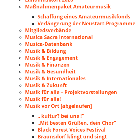
Maßnahmenpaket Amateurmusik
Schaffung eines Amateurmusikfonds
Verlängerung der Neustart-Programme
Mitgliedsverbände
Musica Sacra International
Musica-Datenbank
Musik & Bildung
Musik & Engagement
Musik & Finanzen
Musik & Gesundheit
Musik & Internationales
Musik & Zukunft
Musik für alle – Projektvorstellungen
Musik für alle!
Musik vor Ort [abgelaufen]
„ kultur? bei uns !“
„Mit besten Grüßen, dein Chor“
Black Forest Voices Festival
Bräunsdorf klingt und singt