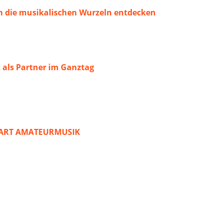
 die musikalischen Wurzeln entdecken
 als Partner im Ganztag
START AMATEURMUSIK