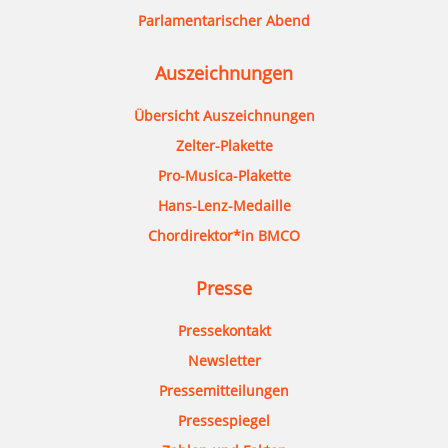
Parlamentarischer Abend
Auszeichnungen
Übersicht Auszeichnungen
Zelter-Plakette
Pro-Musica-Plakette
Hans-Lenz-Medaille
Chordirektor*in BMCO
Presse
Pressekontakt
Newsletter
Pressemitteilungen
Pressespiegel