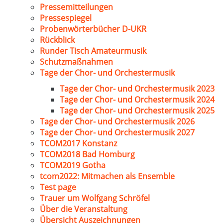
Pressemitteilungen
Pressespiegel
Probenwörterbücher D-UKR
Rückblick
Runder Tisch Amateurmusik
Schutzmaßnahmen
Tage der Chor- und Orchestermusik
Tage der Chor- und Orchestermusik 2023
Tage der Chor- und Orchestermusik 2024
Tage der Chor- und Orchestermusik 2025
Tage der Chor- und Orchestermusik 2026
Tage der Chor- und Orchestermusik 2027
TCOM2017 Konstanz
TCOM2018 Bad Homburg
TCOM2019 Gotha
tcom2022: Mitmachen als Ensemble
Test page
Trauer um Wolfgang Schröfel
Über die Veranstaltung
Übersicht Auszeichnungen