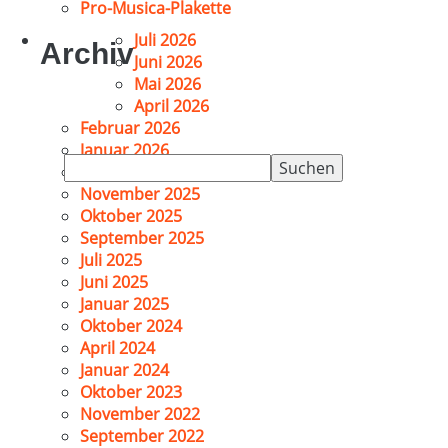
Pro-Musica-Plakette
Juli 2026
Archiv
Juni 2026
Mai 2026
April 2026
Februar 2026
Januar 2026
Suchen
Dezember 2025
nach:
November 2025
Oktober 2025
September 2025
Juli 2025
Juni 2025
Januar 2025
Oktober 2024
April 2024
Januar 2024
Oktober 2023
November 2022
September 2022