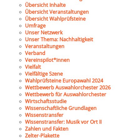
Übersicht Inhalte
Übersicht Veranstaltungen
Übersicht Wahlprüfsteine
Umfrage
Unser Netzwerk
Unser Thema: Nachhaltigkeit
Veranstaltungen
Verband
Vereinspilot*innen
Vielfalt
Vielfältige Szene
Wahlprüfsteine Europawahl 2024
Wettbewerb Auswahlorchester 2026
Wettbewerb für Auswahlorchester
Wirtschaftsstudie
Wissenschaftliche Grundlagen
Wissenstransfer
Wissenstransfer: Musik vor Ort II
Zahlen und Fakten
Zelter-Plakette