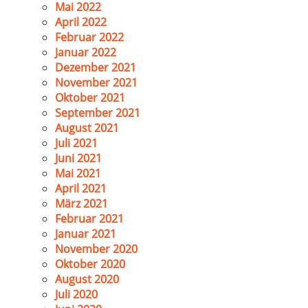
Mai 2022
April 2022
Februar 2022
Januar 2022
Dezember 2021
November 2021
Oktober 2021
September 2021
August 2021
Juli 2021
Juni 2021
Mai 2021
April 2021
März 2021
Februar 2021
Januar 2021
November 2020
Oktober 2020
August 2020
Juli 2020