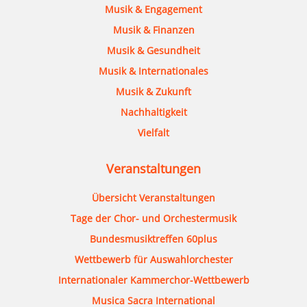
Musik & Engagement
Musik & Finanzen
Musik & Gesundheit
Musik & Internationales
Musik & Zukunft
Nachhaltigkeit
Vielfalt
Veranstaltungen
Übersicht Veranstaltungen
Tage der Chor- und Orchestermusik
Bundesmusiktreffen 60plus
Wettbewerb für Auswahlorchester
Internationaler Kammerchor-Wettbewerb
Musica Sacra International