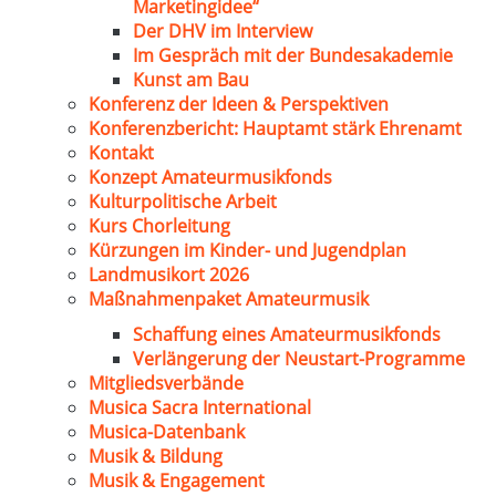
Marketingidee“
Der DHV im Interview
Im Gespräch mit der Bundesakademie
Kunst am Bau
Konferenz der Ideen & Perspektiven
Konferenzbericht: Hauptamt stärk Ehrenamt
Kontakt
Konzept Amateurmusikfonds
Kulturpolitische Arbeit
Kurs Chorleitung
Kürzungen im Kinder- und Jugendplan
Landmusikort 2026
Maßnahmenpaket Amateurmusik
Schaffung eines Amateurmusikfonds
Verlängerung der Neustart-Programme
Mitgliedsverbände
Musica Sacra International
Musica-Datenbank
Musik & Bildung
Musik & Engagement