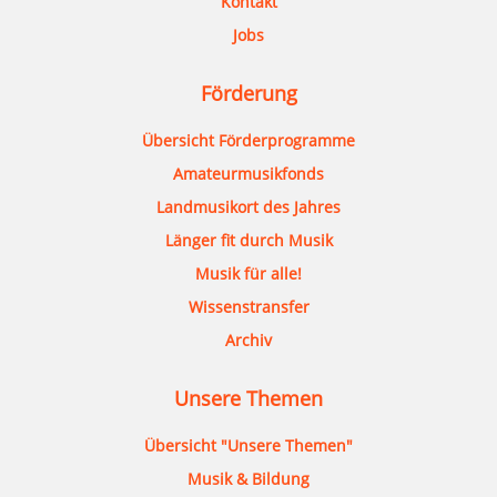
Kontakt
Jobs
Förderung
Übersicht Förderprogramme
Amateurmusikfonds
Landmusikort des Jahres
Länger fit durch Musik
Musik für alle!
Wissenstransfer
Archiv
Unsere Themen
Übersicht "Unsere Themen"
Musik & Bildung