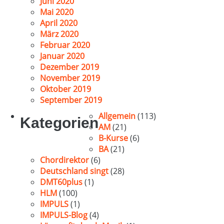
Juni 2020
Mai 2020
April 2020
März 2020
Februar 2020
Januar 2020
Dezember 2019
November 2019
Oktober 2019
September 2019
Allgemein
(113)
Kategorien
AM
(21)
B-Kurse
(6)
BA
(21)
Chordirektor
(6)
Deutschland singt
(28)
DMT60plus
(1)
HLM
(100)
IMPULS
(1)
IMPULS-Blog
(4)