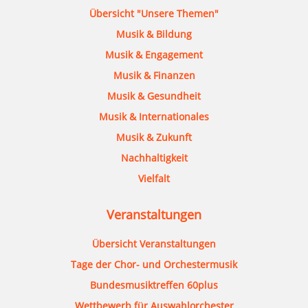
Übersicht "Unsere Themen"
Musik & Bildung
Musik & Engagement
Musik & Finanzen
Musik & Gesundheit
Musik & Internationales
Musik & Zukunft
Nachhaltigkeit
Vielfalt
Veranstaltungen
Übersicht Veranstaltungen
Tage der Chor- und Orchestermusik
Bundesmusiktreffen 60plus
Wettbewerb für Auswahlorchester