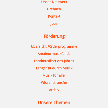
Unser Netzwerk
Gremien
Kontakt
Jobs
Förderung
Übersicht Förderprogramme
Amateurmusikfonds
Landmusikort des Jahres
Länger fit durch Musik
Musik für alle!
Wissenstransfer
Archiv
Unsere Themen