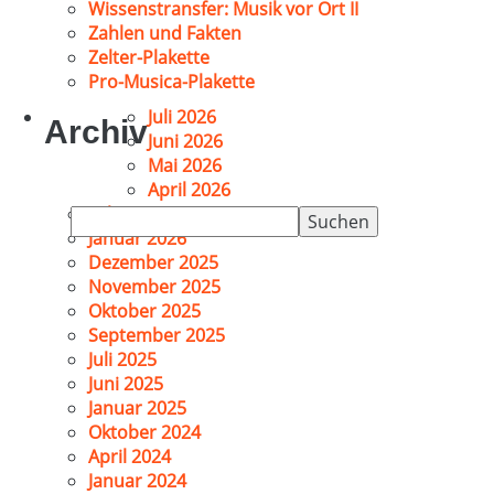
Wissenstransfer: Musik vor Ort II
Zahlen und Fakten
Zelter-Plakette
Pro-Musica-Plakette
Juli 2026
Archiv
Juni 2026
Mai 2026
April 2026
Februar 2026
Suchen
Januar 2026
nach:
Dezember 2025
November 2025
Oktober 2025
September 2025
Juli 2025
Juni 2025
Januar 2025
Oktober 2024
April 2024
Januar 2024