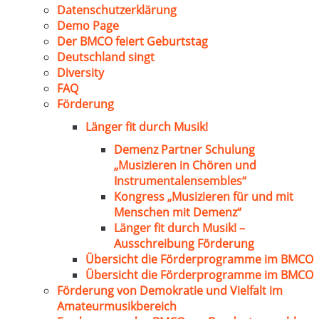
Datenschutzerklärung
Demo Page
Der BMCO feiert Geburtstag
Deutschland singt
Diversity
FAQ
Förderung
Länger fit durch Musik!
Demenz Partner Schulung
„Musizieren in Chören und
Instrumentalensembles“
Kongress „Musizieren für und mit
Menschen mit Demenz“
Länger fit durch Musik! –
Ausschreibung Förderung
Übersicht die Förderprogramme im BMCO
Übersicht die Förderprogramme im BMCO
Förderung von Demokratie und Vielfalt im
Amateurmusikbereich