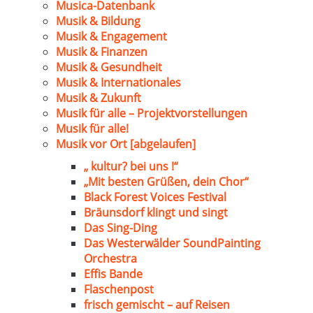
Musica-Datenbank
Musik & Bildung
Musik & Engagement
Musik & Finanzen
Musik & Gesundheit
Musik & Internationales
Musik & Zukunft
Musik für alle – Projektvorstellungen
Musik für alle!
Musik vor Ort [abgelaufen]
„ kultur? bei uns !“
„Mit besten Grüßen, dein Chor“
Black Forest Voices Festival
Bräunsdorf klingt und singt
Das Sing-Ding
Das Westerwälder SoundPainting
Orchestra
Effis Bande
Flaschenpost
frisch gemischt – auf Reisen