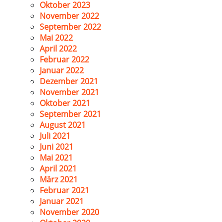
Oktober 2023
November 2022
September 2022
Mai 2022
April 2022
Februar 2022
Januar 2022
Dezember 2021
November 2021
Oktober 2021
September 2021
August 2021
Juli 2021
Juni 2021
Mai 2021
April 2021
März 2021
Februar 2021
Januar 2021
November 2020