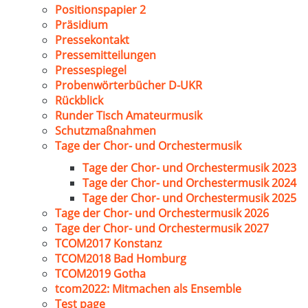
Positionspapier 2
Präsidium
Pressekontakt
Pressemitteilungen
Pressespiegel
Probenwörterbücher D-UKR
Rückblick
Runder Tisch Amateurmusik
Schutzmaßnahmen
Tage der Chor- und Orchestermusik
Tage der Chor- und Orchestermusik 2023
Tage der Chor- und Orchestermusik 2024
Tage der Chor- und Orchestermusik 2025
Tage der Chor- und Orchestermusik 2026
Tage der Chor- und Orchestermusik 2027
TCOM2017 Konstanz
TCOM2018 Bad Homburg
TCOM2019 Gotha
tcom2022: Mitmachen als Ensemble
Test page