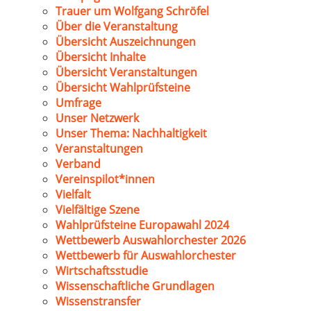
Trauer um Wolfgang Schröfel
Über die Veranstaltung
Übersicht Auszeichnungen
Übersicht Inhalte
Übersicht Veranstaltungen
Übersicht Wahlprüfsteine
Umfrage
Unser Netzwerk
Unser Thema: Nachhaltigkeit
Veranstaltungen
Verband
Vereinspilot*innen
Vielfalt
Vielfältige Szene
Wahlprüfsteine Europawahl 2024
Wettbewerb Auswahlorchester 2026
Wettbewerb für Auswahlorchester
Wirtschaftsstudie
Wissenschaftliche Grundlagen
Wissenstransfer