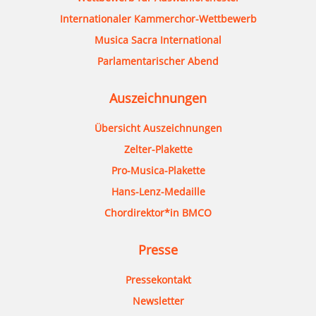
Internationaler Kammerchor-Wettbewerb
Musica Sacra International
Parlamentarischer Abend
Auszeichnungen
Übersicht Auszeichnungen
Zelter-Plakette
Pro-Musica-Plakette
Hans-Lenz-Medaille
Chordirektor*in BMCO
Presse
Pressekontakt
Newsletter