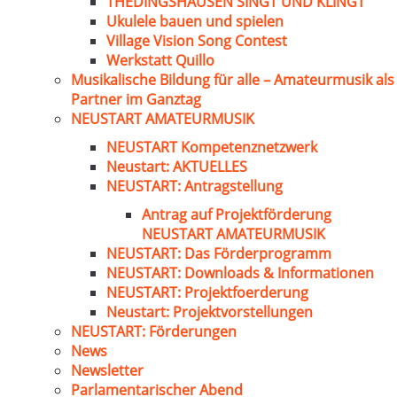
THEDINGSHAUSEN SINGT UND KLINGT
Ukulele bauen und spielen
Village Vision Song Contest
Werkstatt Quillo
Musikalische Bildung für alle – Amateurmusik als
Partner im Ganztag
NEUSTART AMATEURMUSIK
NEUSTART Kompetenznetzwerk
Neustart: AKTUELLES
NEUSTART: Antragstellung
Antrag auf Projektförderung
NEUSTART AMATEURMUSIK
NEUSTART: Das Förderprogramm
NEUSTART: Downloads & Informationen
NEUSTART: Projektfoerderung
Neustart: Projektvorstellungen
NEUSTART: Förderungen
News
Newsletter
Parlamentarischer Abend