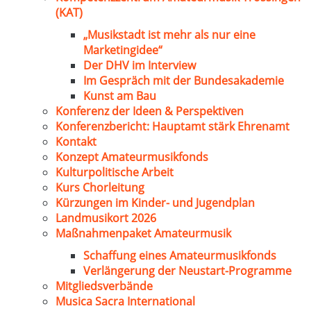
(KAT)
„Musikstadt ist mehr als nur eine
Marketingidee“
Der DHV im Interview
Im Gespräch mit der Bundesakademie
Kunst am Bau
Konferenz der Ideen & Perspektiven
Konferenzbericht: Hauptamt stärk Ehrenamt
Kontakt
Konzept Amateurmusikfonds
Kulturpolitische Arbeit
Kurs Chorleitung
Kürzungen im Kinder- und Jugendplan
Landmusikort 2026
Maßnahmenpaket Amateurmusik
Schaffung eines Amateurmusikfonds
Verlängerung der Neustart-Programme
Mitgliedsverbände
Musica Sacra International