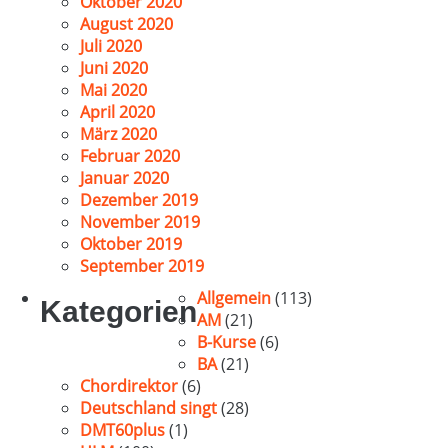
Oktober 2020
August 2020
Juli 2020
Juni 2020
Mai 2020
April 2020
März 2020
Februar 2020
Januar 2020
Dezember 2019
November 2019
Oktober 2019
September 2019
Allgemein
(113)
Kategorien
AM
(21)
B-Kurse
(6)
BA
(21)
Chordirektor
(6)
Deutschland singt
(28)
DMT60plus
(1)