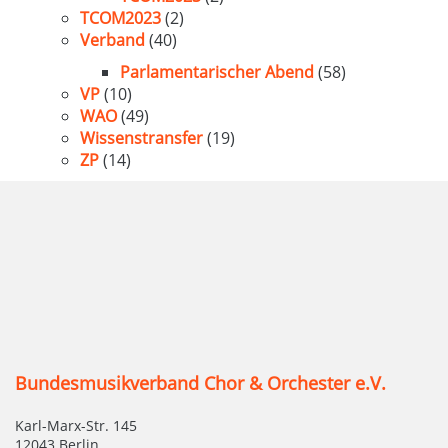
TCOM2023
(2)
Verband
(40)
Parlamentarischer Abend
(58)
VP
(10)
WAO
(49)
Wissenstransfer
(19)
ZP
(14)
Bundesmusikverband Chor & Orchester e.V.
Karl-Marx-Str. 145
12043 Berlin