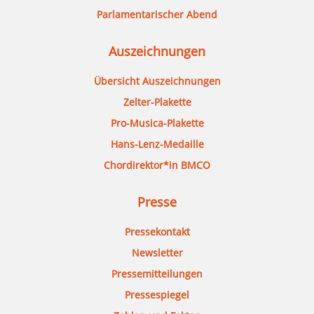
Parlamentarischer Abend
Auszeichnungen
Übersicht Auszeichnungen
Zelter-Plakette
Pro-Musica-Plakette
Hans-Lenz-Medaille
Chordirektor*in BMCO
Presse
Pressekontakt
Newsletter
Pressemitteilungen
Pressespiegel