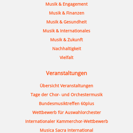
Musik & Engagement
Musik & Finanzen
Musik & Gesundheit
Musik & Internationales
Musik & Zukunft
Nachhaltigkeit
Vielfalt
Veranstaltungen
Übersicht Veranstaltungen
Tage der Chor- und Orchestermusik
Bundesmusiktreffen 60plus
Wettbewerb für Auswahlorchester
Internationaler Kammerchor-Wettbewerb
Musica Sacra International