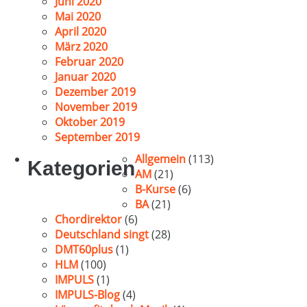
Juni 2020
Mai 2020
April 2020
März 2020
Februar 2020
Januar 2020
Dezember 2019
November 2019
Oktober 2019
September 2019
Allgemein
(113)
Kategorien
AM
(21)
B-Kurse
(6)
BA
(21)
Chordirektor
(6)
Deutschland singt
(28)
DMT60plus
(1)
HLM
(100)
IMPULS
(1)
IMPULS-Blog
(4)