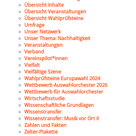
Übersicht Inhalte
Übersicht Veranstaltungen
Übersicht Wahlprüfsteine
Umfrage
Unser Netzwerk
Unser Thema: Nachhaltigkeit
Veranstaltungen
Verband
Vereinspilot*innen
Vielfalt
Vielfältige Szene
Wahlprüfsteine Europawahl 2024
Wettbewerb Auswahlorchester 2026
Wettbewerb für Auswahlorchester
Wirtschaftsstudie
Wissenschaftliche Grundlagen
Wissenstransfer
Wissenstransfer: Musik vor Ort II
Zahlen und Fakten
Zelter-Plakette