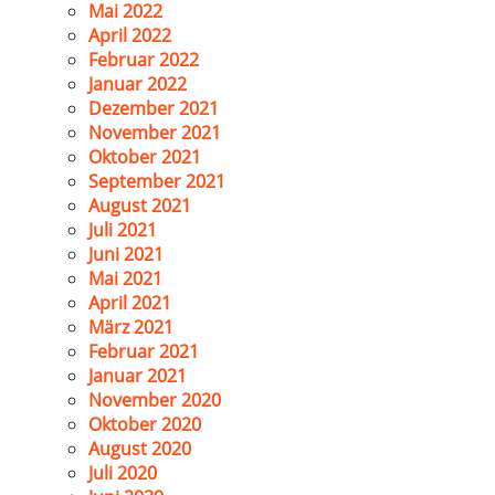
Mai 2022
April 2022
Februar 2022
Januar 2022
Dezember 2021
November 2021
Oktober 2021
September 2021
August 2021
Juli 2021
Juni 2021
Mai 2021
April 2021
März 2021
Februar 2021
Januar 2021
November 2020
Oktober 2020
August 2020
Juli 2020