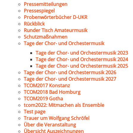
Pressemitteilungen
Pressespiegel
Probenwörterbücher D-UKR
Rückblick
Runder Tisch Amateurmusik
Schutzmaßnahmen
Tage der Chor- und Orchestermusik
Tage der Chor- und Orchestermusik 2023
Tage der Chor- und Orchestermusik 2024
Tage der Chor- und Orchestermusik 2025
Tage der Chor- und Orchestermusik 2026
Tage der Chor- und Orchestermusik 2027
TCOM2017 Konstanz
TCOM2018 Bad Homburg
TCOM2019 Gotha
tcom2022: Mitmachen als Ensemble
Test page
Trauer um Wolfgang Schröfel
Über die Veranstaltung
Übersicht Auszeichnungen