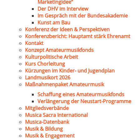
Marketingidee“
Der DHV im Interview
Im Gespräch mit der Bundesakademie
Kunst am Bau
Konferenz der Ideen & Perspektiven
Konferenzbericht: Hauptamt stärk Ehrenamt
Kontakt
Konzept Amateurmusikfonds
Kulturpolitische Arbeit
Kurs Chorleitung
Kürzungen im Kinder- und Jugendplan
Landmusikort 2026
Maßnahmenpaket Amateurmusik
Schaffung eines Amateurmusikfonds
Verlängerung der Neustart-Programme
Mitgliedsverbände
Musica Sacra International
Musica-Datenbank
Musik & Bildung
Musik & Engagement