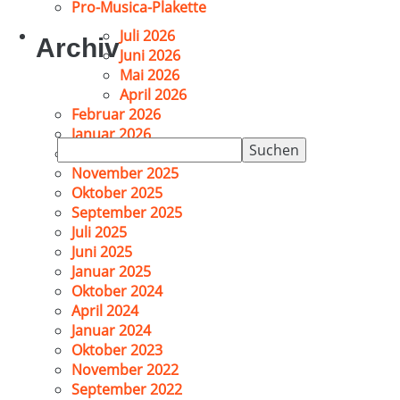
Pro-Musica-Plakette
Juli 2026
Archiv
Juni 2026
Mai 2026
April 2026
Februar 2026
Januar 2026
Suchen
Dezember 2025
nach:
November 2025
Oktober 2025
September 2025
Juli 2025
Juni 2025
Januar 2025
Oktober 2024
April 2024
Januar 2024
Oktober 2023
November 2022
September 2022