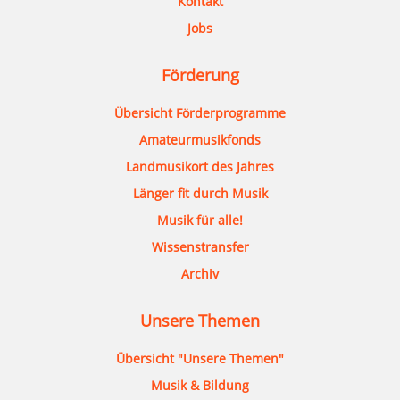
Kontakt
Jobs
Förderung
Übersicht Förderprogramme
Amateurmusikfonds
Landmusikort des Jahres
Länger fit durch Musik
Musik für alle!
Wissenstransfer
Archiv
Unsere Themen
Übersicht "Unsere Themen"
Musik & Bildung