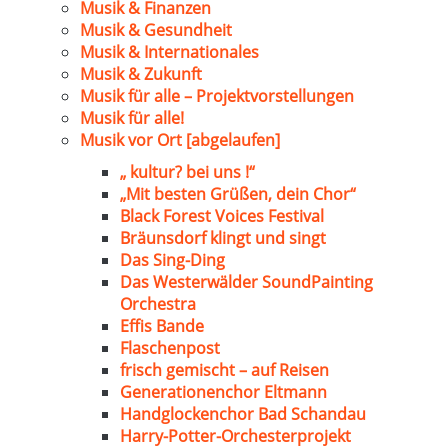
Musik & Finanzen
Musik & Gesundheit
Musik & Internationales
Musik & Zukunft
Musik für alle – Projektvorstellungen
Musik für alle!
Musik vor Ort [abgelaufen]
„ kultur? bei uns !“
„Mit besten Grüßen, dein Chor“
Black Forest Voices Festival
Bräunsdorf klingt und singt
Das Sing-Ding
Das Westerwälder SoundPainting
Orchestra
Effis Bande
Flaschenpost
frisch gemischt – auf Reisen
Generationenchor Eltmann
Handglockenchor Bad Schandau
Harry-Potter-Orchesterprojekt