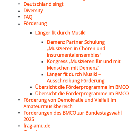
Deutschland singt
Diversity
FAQ
Förderung
Länger fit durch Musik!
Demenz Partner Schulung
„Musizieren in Chören und
Instrumentalensembles“
Kongress „Musizieren für und mit
Menschen mit Demenz“
Länger fit durch Musik! –
Ausschreibung Förderung
Übersicht die Förderprogramme im BMCO
Übersicht die Förderprogramme im BMCO
Förderung von Demokratie und Vielfalt im
Amateurmusikbereich
Forderungen des BMCO zur Bundestagswahl
2025
frag-amu.de