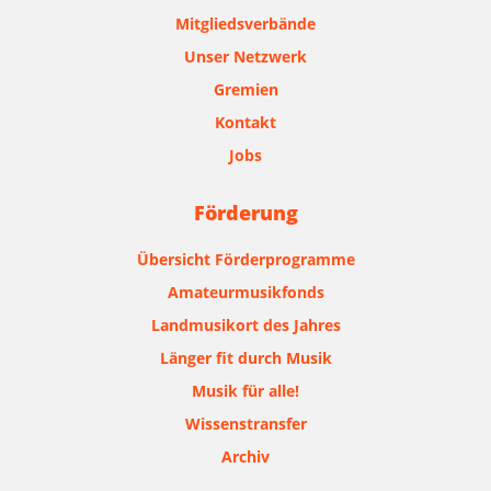
Mitgliedsverbände
Unser Netzwerk
Gremien
Kontakt
Jobs
Förderung
Übersicht Förderprogramme
Amateurmusikfonds
Landmusikort des Jahres
Länger fit durch Musik
Musik für alle!
Wissenstransfer
Archiv