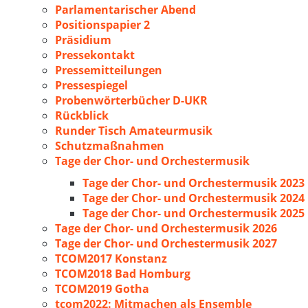
Parlamentarischer Abend
Positionspapier 2
Präsidium
Pressekontakt
Pressemitteilungen
Pressespiegel
Probenwörterbücher D-UKR
Rückblick
Runder Tisch Amateurmusik
Schutzmaßnahmen
Tage der Chor- und Orchestermusik
Tage der Chor- und Orchestermusik 2023
Tage der Chor- und Orchestermusik 2024
Tage der Chor- und Orchestermusik 2025
Tage der Chor- und Orchestermusik 2026
Tage der Chor- und Orchestermusik 2027
TCOM2017 Konstanz
TCOM2018 Bad Homburg
TCOM2019 Gotha
tcom2022: Mitmachen als Ensemble