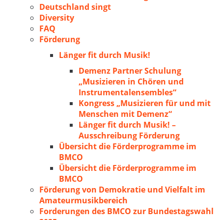
Deutschland singt
Diversity
FAQ
Förderung
Länger fit durch Musik!
Demenz Partner Schulung
„Musizieren in Chören und
Instrumentalensembles“
Kongress „Musizieren für und mit
Menschen mit Demenz“
Länger fit durch Musik! –
Ausschreibung Förderung
Übersicht die Förderprogramme im
BMCO
Übersicht die Förderprogramme im
BMCO
Förderung von Demokratie und Vielfalt im
Amateurmusikbereich
Forderungen des BMCO zur Bundestagswahl