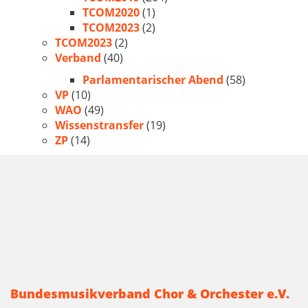
TCOM2020
(1)
TCOM2023
(2)
TCOM2023
(2)
Verband
(40)
Parlamentarischer Abend
(58)
VP
(10)
WAO
(49)
Wissenstransfer
(19)
ZP
(14)
Bundesmusikverband Chor & Orchester e.V.