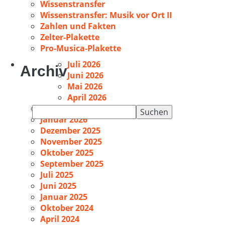
Wissenstransfer
Wissenstransfer: Musik vor Ort II
Zahlen und Fakten
Zelter-Plakette
Pro-Musica-Plakette
Juli 2026
Archiv
Juni 2026
Mai 2026
April 2026
Februar 2026
Suchen
Januar 2026
nach:
Dezember 2025
November 2025
Oktober 2025
September 2025
Juli 2025
Juni 2025
Januar 2025
Oktober 2024
April 2024