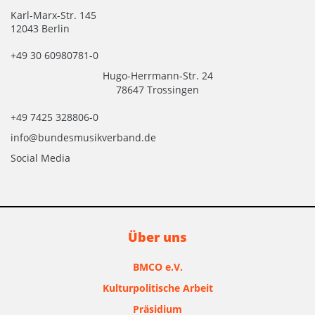
Karl-Marx-Str. 145
12043 Berlin
+49 30 60980781-0
Hugo-Herrmann-Str. 24
78647 Trossingen
+49 7425 328806-0
info@bundesmusikverband.de
Social Media
Über uns
BMCO e.V.
Kulturpolitische Arbeit
Präsidium