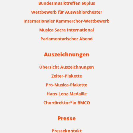
Bundesmusiktreffen 60plus
Wettbewerb für Auswahlorchester
Internationaler Kammerchor-Wettbewerb
Musica Sacra International
Parlamentarischer Abend
Auszeichnungen
Übersicht Auszeichnungen
Zelter-Plakette
Pro-Musica-Plakette
Hans-Lenz-Medaille
Chordirektor*in BMCO
Presse
Pressekontakt