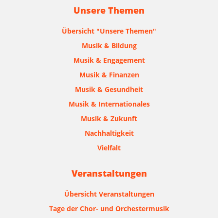
Unsere Themen
Übersicht "Unsere Themen"
Musik & Bildung
Musik & Engagement
Musik & Finanzen
Musik & Gesundheit
Musik & Internationales
Musik & Zukunft
Nachhaltigkeit
Vielfalt
Veranstaltungen
Übersicht Veranstaltungen
Tage der Chor- und Orchestermusik