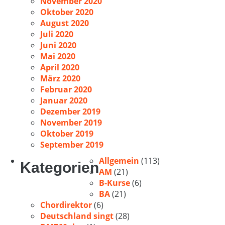
November 2020
Oktober 2020
August 2020
Juli 2020
Juni 2020
Mai 2020
April 2020
März 2020
Februar 2020
Januar 2020
Dezember 2019
November 2019
Oktober 2019
September 2019
Allgemein
(113)
Kategorien
AM
(21)
B-Kurse
(6)
BA
(21)
Chordirektor
(6)
Deutschland singt
(28)