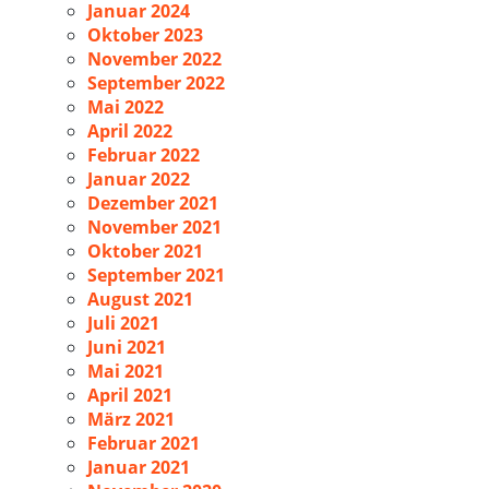
Januar 2024
Oktober 2023
November 2022
September 2022
Mai 2022
April 2022
Februar 2022
Januar 2022
Dezember 2021
November 2021
Oktober 2021
September 2021
August 2021
Juli 2021
Juni 2021
Mai 2021
April 2021
März 2021
Februar 2021
Januar 2021