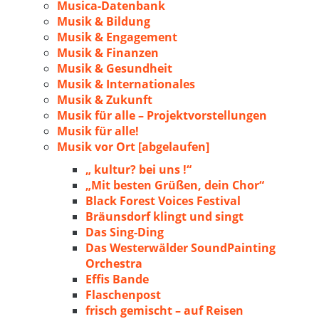
Musica-Datenbank
Musik & Bildung
Musik & Engagement
Musik & Finanzen
Musik & Gesundheit
Musik & Internationales
Musik & Zukunft
Musik für alle – Projektvorstellungen
Musik für alle!
Musik vor Ort [abgelaufen]
„ kultur? bei uns !“
„Mit besten Grüßen, dein Chor“
Black Forest Voices Festival
Bräunsdorf klingt und singt
Das Sing-Ding
Das Westerwälder SoundPainting
Orchestra
Effis Bande
Flaschenpost
frisch gemischt – auf Reisen