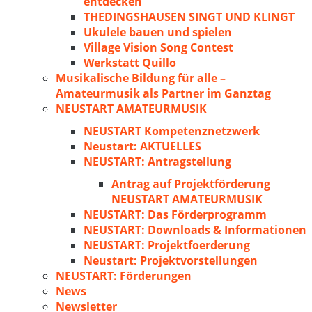
entdecken
THEDINGSHAUSEN SINGT UND KLINGT
Ukulele bauen und spielen
Village Vision Song Contest
Werkstatt Quillo
Musikalische Bildung für alle –
Amateurmusik als Partner im Ganztag
NEUSTART AMATEURMUSIK
NEUSTART Kompetenznetzwerk
Neustart: AKTUELLES
NEUSTART: Antragstellung
Antrag auf Projektförderung
NEUSTART AMATEURMUSIK
NEUSTART: Das Förderprogramm
NEUSTART: Downloads & Informationen
NEUSTART: Projektfoerderung
Neustart: Projektvorstellungen
NEUSTART: Förderungen
News
Newsletter