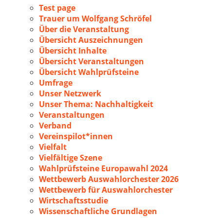
Test page
Trauer um Wolfgang Schröfel
Über die Veranstaltung
Übersicht Auszeichnungen
Übersicht Inhalte
Übersicht Veranstaltungen
Übersicht Wahlprüfsteine
Umfrage
Unser Netzwerk
Unser Thema: Nachhaltigkeit
Veranstaltungen
Verband
Vereinspilot*innen
Vielfalt
Vielfältige Szene
Wahlprüfsteine Europawahl 2024
Wettbewerb Auswahlorchester 2026
Wettbewerb für Auswahlorchester
Wirtschaftsstudie
Wissenschaftliche Grundlagen