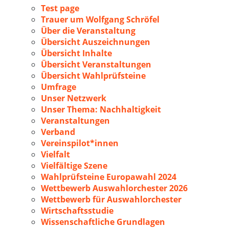
Test page
Trauer um Wolfgang Schröfel
Über die Veranstaltung
Übersicht Auszeichnungen
Übersicht Inhalte
Übersicht Veranstaltungen
Übersicht Wahlprüfsteine
Umfrage
Unser Netzwerk
Unser Thema: Nachhaltigkeit
Veranstaltungen
Verband
Vereinspilot*innen
Vielfalt
Vielfältige Szene
Wahlprüfsteine Europawahl 2024
Wettbewerb Auswahlorchester 2026
Wettbewerb für Auswahlorchester
Wirtschaftsstudie
Wissenschaftliche Grundlagen