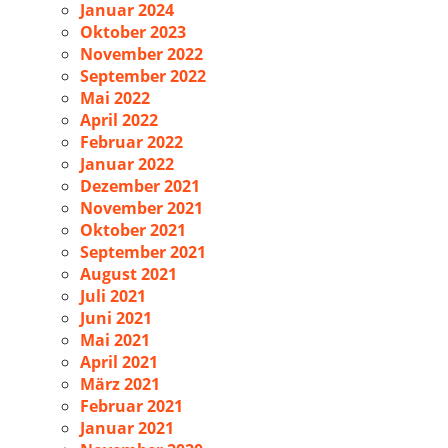
Januar 2024
Oktober 2023
November 2022
September 2022
Mai 2022
April 2022
Februar 2022
Januar 2022
Dezember 2021
November 2021
Oktober 2021
September 2021
August 2021
Juli 2021
Juni 2021
Mai 2021
April 2021
März 2021
Februar 2021
Januar 2021