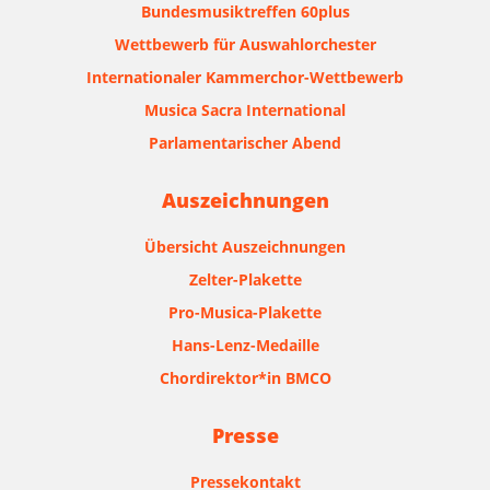
Bundesmusiktreffen 60plus
Wettbewerb für Auswahlorchester
Internationaler Kammerchor-Wettbewerb
Musica Sacra International
Parlamentarischer Abend
Auszeichnungen
Übersicht Auszeichnungen
Zelter-Plakette
Pro-Musica-Plakette
Hans-Lenz-Medaille
Chordirektor*in BMCO
Presse
Pressekontakt