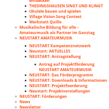
entdecken
THEDINGSHAUSEN SINGT UND KLINGT
Ukulele bauen und spielen
Village Vision Song Contest
Werkstatt Quillo
Musikalische Bildung für alle –
Amateurmusik als Partner im Ganztag
NEUSTART AMATEURMUSIK
NEUSTART Kompetenznetzwerk
Neustart: AKTUELLES
NEUSTART: Antragstellung
Antrag auf Projektförderung
NEUSTART AMATEURMUSIK
NEUSTART: Das Förderprogramm
NEUSTART: Downloads & Informationen
NEUSTART: Projektfoerderung
Neustart: Projektvorstellungen
NEUSTART: Förderungen
News
Newsletter