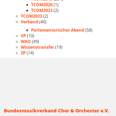
TCOM2020
(1)
TCOM2023
(2)
TCOM2023
(2)
Verband
(40)
Parlamentarischer Abend
(58)
VP
(10)
WAO
(49)
Wissenstransfer
(19)
ZP
(14)
Bundesmusikverband Chor & Orchester e.V.