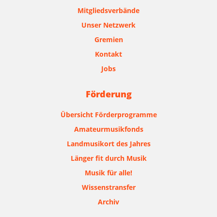
Mitgliedsverbände
Unser Netzwerk
Gremien
Kontakt
Jobs
Förderung
Übersicht Förderprogramme
Amateurmusikfonds
Landmusikort des Jahres
Länger fit durch Musik
Musik für alle!
Wissenstransfer
Archiv