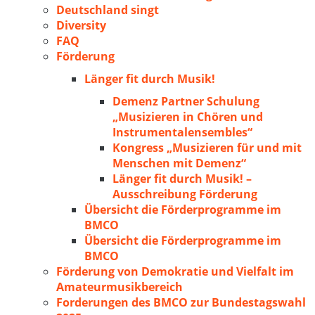
Deutschland singt
Diversity
FAQ
Förderung
Länger fit durch Musik!
Demenz Partner Schulung
„Musizieren in Chören und
Instrumentalensembles“
Kongress „Musizieren für und mit
Menschen mit Demenz“
Länger fit durch Musik! –
Ausschreibung Förderung
Übersicht die Förderprogramme im
BMCO
Übersicht die Förderprogramme im
BMCO
Förderung von Demokratie und Vielfalt im
Amateurmusikbereich
Forderungen des BMCO zur Bundestagswahl