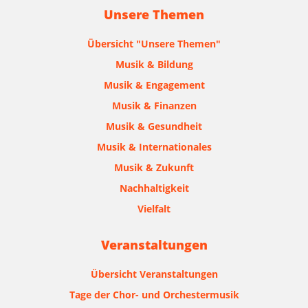
Unsere Themen
Übersicht "Unsere Themen"
Musik & Bildung
Musik & Engagement
Musik & Finanzen
Musik & Gesundheit
Musik & Internationales
Musik & Zukunft
Nachhaltigkeit
Vielfalt
Veranstaltungen
Übersicht Veranstaltungen
Tage der Chor- und Orchestermusik