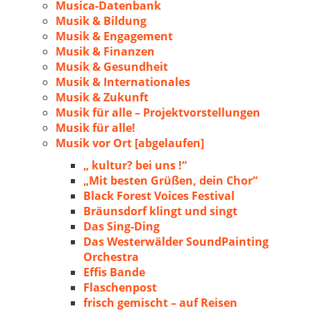
Musica-Datenbank
Musik & Bildung
Musik & Engagement
Musik & Finanzen
Musik & Gesundheit
Musik & Internationales
Musik & Zukunft
Musik für alle – Projektvorstellungen
Musik für alle!
Musik vor Ort [abgelaufen]
„ kultur? bei uns !“
„Mit besten Grüßen, dein Chor“
Black Forest Voices Festival
Bräunsdorf klingt und singt
Das Sing-Ding
Das Westerwälder SoundPainting
Orchestra
Effis Bande
Flaschenpost
frisch gemischt – auf Reisen