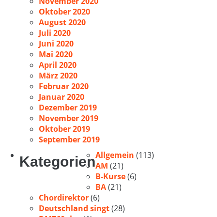
November 2020
Oktober 2020
August 2020
Juli 2020
Juni 2020
Mai 2020
April 2020
März 2020
Februar 2020
Januar 2020
Dezember 2019
November 2019
Oktober 2019
September 2019
Allgemein
(113)
Kategorien
AM
(21)
B-Kurse
(6)
BA
(21)
Chordirektor
(6)
Deutschland singt
(28)