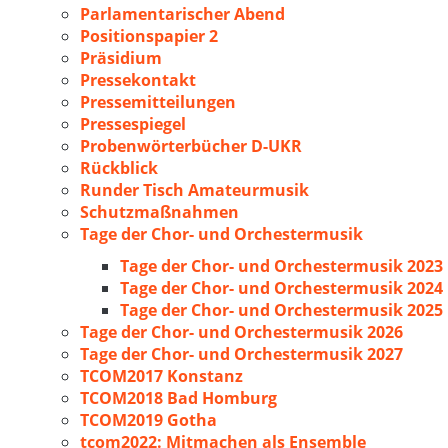
Parlamentarischer Abend
Positionspapier 2
Präsidium
Pressekontakt
Pressemitteilungen
Pressespiegel
Probenwörterbücher D-UKR
Rückblick
Runder Tisch Amateurmusik
Schutzmaßnahmen
Tage der Chor- und Orchestermusik
Tage der Chor- und Orchestermusik 2023
Tage der Chor- und Orchestermusik 2024
Tage der Chor- und Orchestermusik 2025
Tage der Chor- und Orchestermusik 2026
Tage der Chor- und Orchestermusik 2027
TCOM2017 Konstanz
TCOM2018 Bad Homburg
TCOM2019 Gotha
tcom2022: Mitmachen als Ensemble