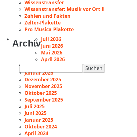
Wissenstransfer
Wissenstransfer: Musik vor Ort II
Zahlen und Fakten
Zelter-Plakette
Pro-Musica-Plakette
Juli 2026
Archiv
Juni 2026
Mai 2026
April 2026
Februar 2026
Suchen
Januar 2026
nach:
Dezember 2025
November 2025
Oktober 2025
September 2025
Juli 2025
Juni 2025
Januar 2025
Oktober 2024
April 2024