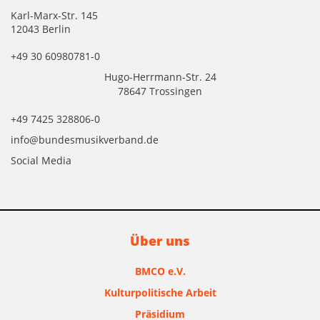
Karl-Marx-Str. 145
12043 Berlin
+49 30 60980781-0
Hugo-Herrmann-Str. 24
78647 Trossingen
+49 7425 328806-0
info@bundesmusikverband.de
Social Media
Über uns
BMCO e.V.
Kulturpolitische Arbeit
Präsidium