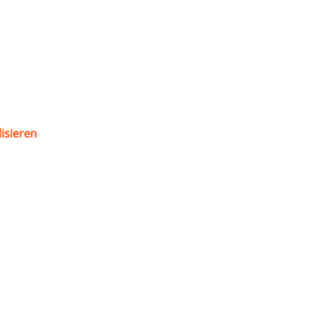
isieren