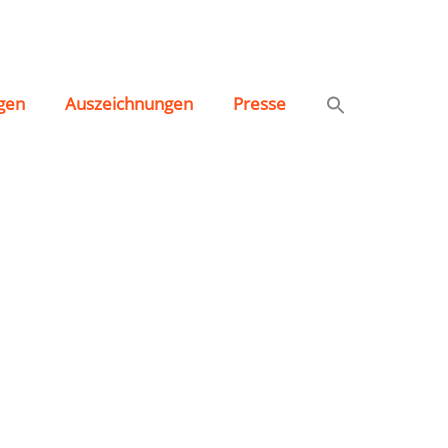
gen
Auszeichnungen
Presse