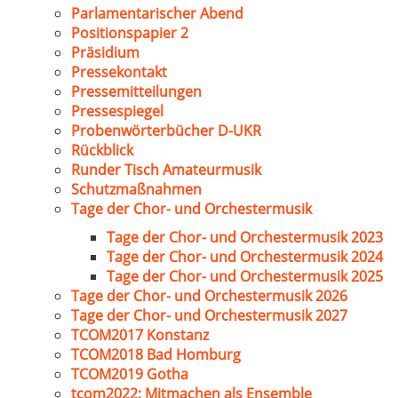
Parlamentarischer Abend
Positionspapier 2
Präsidium
Pressekontakt
Pressemitteilungen
Pressespiegel
Probenwörterbücher D-UKR
Rückblick
Runder Tisch Amateurmusik
Schutzmaßnahmen
Tage der Chor- und Orchestermusik
Tage der Chor- und Orchestermusik 2023
Tage der Chor- und Orchestermusik 2024
Tage der Chor- und Orchestermusik 2025
Tage der Chor- und Orchestermusik 2026
Tage der Chor- und Orchestermusik 2027
TCOM2017 Konstanz
TCOM2018 Bad Homburg
TCOM2019 Gotha
tcom2022: Mitmachen als Ensemble