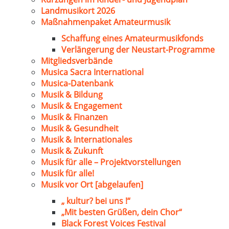
Landmusikort 2026
Maßnahmenpaket Amateurmusik
Schaffung eines Amateurmusikfonds
Verlängerung der Neustart-Programme
Mitgliedsverbände
Musica Sacra International
Musica-Datenbank
Musik & Bildung
Musik & Engagement
Musik & Finanzen
Musik & Gesundheit
Musik & Internationales
Musik & Zukunft
Musik für alle – Projektvorstellungen
Musik für alle!
Musik vor Ort [abgelaufen]
„ kultur? bei uns !“
„Mit besten Grüßen, dein Chor“
Black Forest Voices Festival