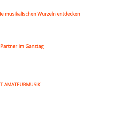
ie musikalischen Wurzeln entdecken
s Partner im Ganztag
ART AMATEURMUSIK