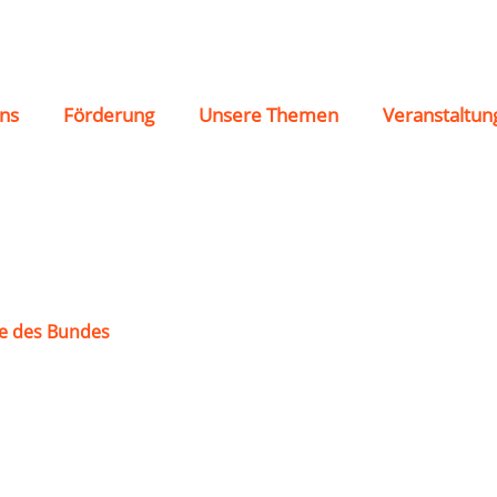
ns
Förderung
Unsere Themen
Veranstaltun
e des Bundes