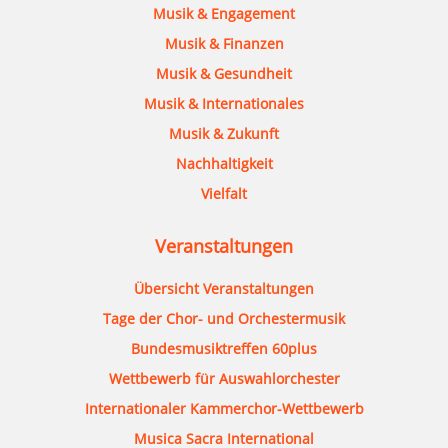
Musik & Engagement
Musik & Finanzen
Musik & Gesundheit
Musik & Internationales
Musik & Zukunft
Nachhaltigkeit
Vielfalt
Veranstaltungen
Übersicht Veranstaltungen
Tage der Chor- und Orchestermusik
Bundesmusiktreffen 60plus
Wettbewerb für Auswahlorchester
Internationaler Kammerchor-Wettbewerb
Musica Sacra International