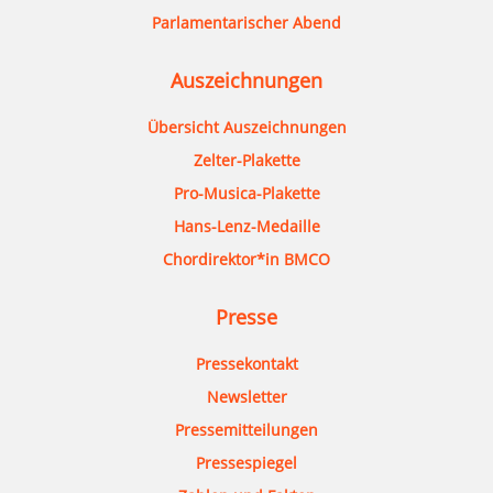
Parlamentarischer Abend
Auszeichnungen
Übersicht Auszeichnungen
Zelter-Plakette
Pro-Musica-Plakette
Hans-Lenz-Medaille
Chordirektor*in BMCO
Presse
Pressekontakt
Newsletter
Pressemitteilungen
Pressespiegel