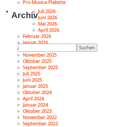
Pro-Musica-Plakette
Juli 2026
Archiv
Juni 2026
Mai 2026
April 2026
Februar 2026
Januar 2026
Suchen
Dezember 2025
nach:
November 2025
Oktober 2025
September 2025
Juli 2025
Juni 2025
Januar 2025
Oktober 2024
April 2024
Januar 2024
Oktober 2023
November 2022
September 2022