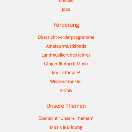
Kontakt
Jobs
Förderung
Übersicht Förderprogramme
Amateurmusikfonds
Landmusikort des Jahres
Länger fit durch Musik
Musik für alle!
Wissenstransfer
Archiv
Unsere Themen
Übersicht "Unsere Themen"
Musik & Bildung