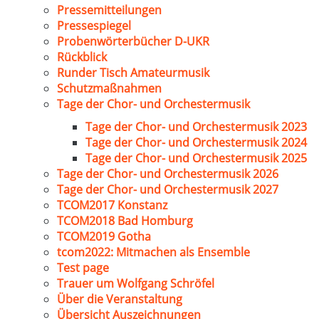
Pressemitteilungen
Pressespiegel
Probenwörterbücher D-UKR
Rückblick
Runder Tisch Amateurmusik
Schutzmaßnahmen
Tage der Chor- und Orchestermusik
Tage der Chor- und Orchestermusik 2023
Tage der Chor- und Orchestermusik 2024
Tage der Chor- und Orchestermusik 2025
Tage der Chor- und Orchestermusik 2026
Tage der Chor- und Orchestermusik 2027
TCOM2017 Konstanz
TCOM2018 Bad Homburg
TCOM2019 Gotha
tcom2022: Mitmachen als Ensemble
Test page
Trauer um Wolfgang Schröfel
Über die Veranstaltung
Übersicht Auszeichnungen