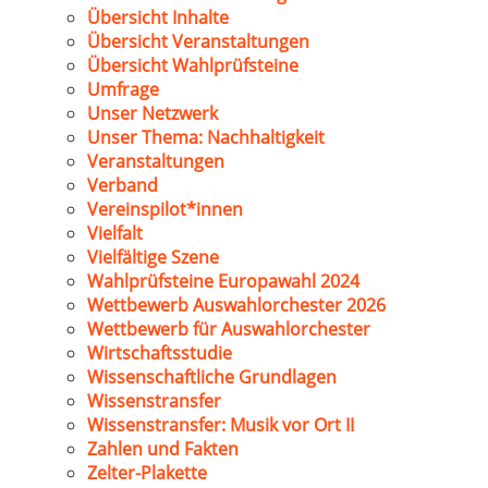
Übersicht Inhalte
Übersicht Veranstaltungen
Übersicht Wahlprüfsteine
Umfrage
Unser Netzwerk
Unser Thema: Nachhaltigkeit
Veranstaltungen
Verband
Vereinspilot*innen
Vielfalt
Vielfältige Szene
Wahlprüfsteine Europawahl 2024
Wettbewerb Auswahlorchester 2026
Wettbewerb für Auswahlorchester
Wirtschaftsstudie
Wissenschaftliche Grundlagen
Wissenstransfer
Wissenstransfer: Musik vor Ort II
Zahlen und Fakten
Zelter-Plakette