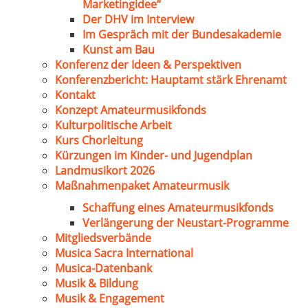
Marketingidee“
Der DHV im Interview
Im Gespräch mit der Bundesakademie
Kunst am Bau
Konferenz der Ideen & Perspektiven
Konferenzbericht: Hauptamt stärk Ehrenamt
Kontakt
Konzept Amateurmusikfonds
Kulturpolitische Arbeit
Kurs Chorleitung
Kürzungen im Kinder- und Jugendplan
Landmusikort 2026
Maßnahmenpaket Amateurmusik
Schaffung eines Amateurmusikfonds
Verlängerung der Neustart-Programme
Mitgliedsverbände
Musica Sacra International
Musica-Datenbank
Musik & Bildung
Musik & Engagement