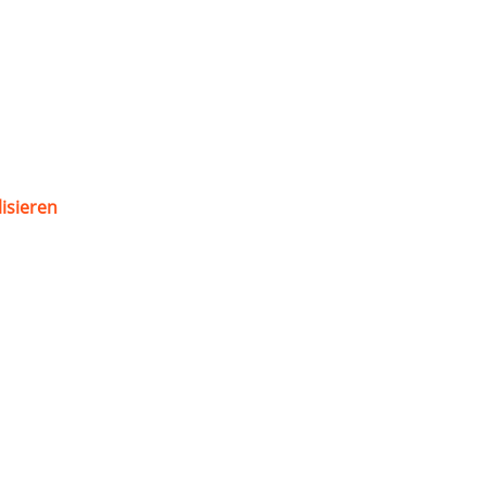
isieren