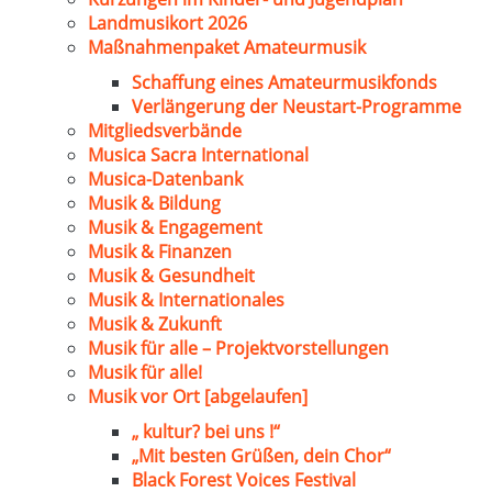
Landmusikort 2026
Maßnahmenpaket Amateurmusik
Schaffung eines Amateurmusikfonds
Verlängerung der Neustart-Programme
Mitgliedsverbände
Musica Sacra International
Musica-Datenbank
Musik & Bildung
Musik & Engagement
Musik & Finanzen
Musik & Gesundheit
Musik & Internationales
Musik & Zukunft
Musik für alle – Projektvorstellungen
Musik für alle!
Musik vor Ort [abgelaufen]
„ kultur? bei uns !“
„Mit besten Grüßen, dein Chor“
Black Forest Voices Festival