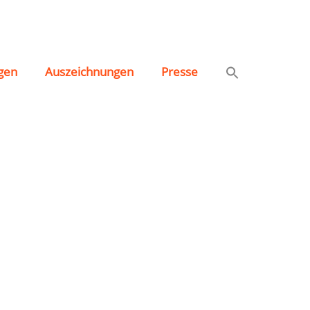
gen
Auszeichnungen
Presse