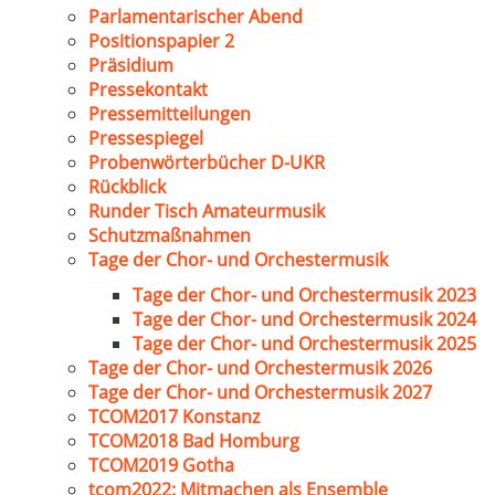
Parlamentarischer Abend
Positionspapier 2
Präsidium
Pressekontakt
Pressemitteilungen
Pressespiegel
Probenwörterbücher D-UKR
Rückblick
Runder Tisch Amateurmusik
Schutzmaßnahmen
Tage der Chor- und Orchestermusik
Tage der Chor- und Orchestermusik 2023
Tage der Chor- und Orchestermusik 2024
Tage der Chor- und Orchestermusik 2025
Tage der Chor- und Orchestermusik 2026
Tage der Chor- und Orchestermusik 2027
TCOM2017 Konstanz
TCOM2018 Bad Homburg
TCOM2019 Gotha
tcom2022: Mitmachen als Ensemble