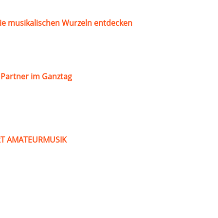
ie musikalischen Wurzeln entdecken
s Partner im Ganztag
ART AMATEURMUSIK