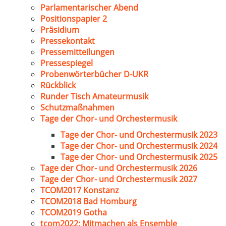
Parlamentarischer Abend
Positionspapier 2
Präsidium
Pressekontakt
Pressemitteilungen
Pressespiegel
Probenwörterbücher D-UKR
Rückblick
Runder Tisch Amateurmusik
Schutzmaßnahmen
Tage der Chor- und Orchestermusik
Tage der Chor- und Orchestermusik 2023
Tage der Chor- und Orchestermusik 2024
Tage der Chor- und Orchestermusik 2025
Tage der Chor- und Orchestermusik 2026
Tage der Chor- und Orchestermusik 2027
TCOM2017 Konstanz
TCOM2018 Bad Homburg
TCOM2019 Gotha
tcom2022: Mitmachen als Ensemble