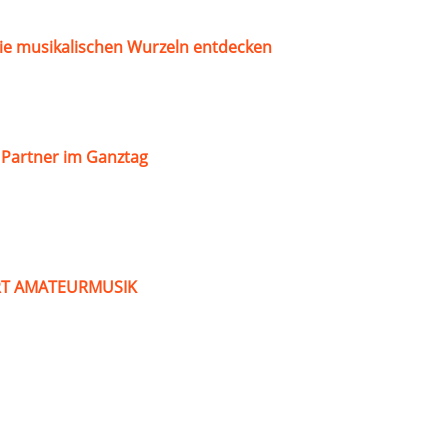
ie musikalischen Wurzeln entdecken
s Partner im Ganztag
ART AMATEURMUSIK