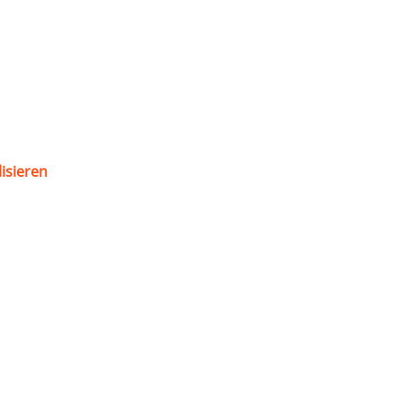
isieren