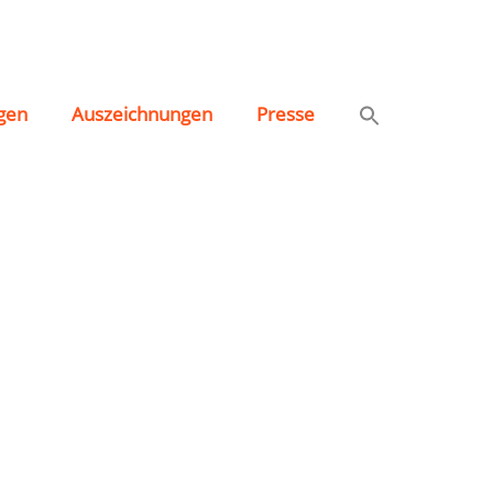
gen
Auszeichnungen
Presse