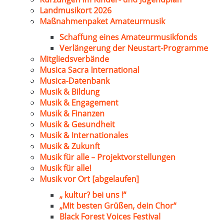
Landmusikort 2026
Maßnahmenpaket Amateurmusik
Schaffung eines Amateurmusikfonds
Verlängerung der Neustart-Programme
Mitgliedsverbände
Musica Sacra International
Musica-Datenbank
Musik & Bildung
Musik & Engagement
Musik & Finanzen
Musik & Gesundheit
Musik & Internationales
Musik & Zukunft
Musik für alle – Projektvorstellungen
Musik für alle!
Musik vor Ort [abgelaufen]
„ kultur? bei uns !“
„Mit besten Grüßen, dein Chor“
Black Forest Voices Festival