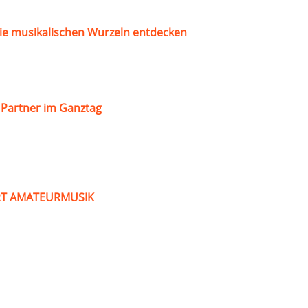
ie musikalischen Wurzeln entdecken
s Partner im Ganztag
ART AMATEURMUSIK