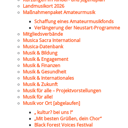
Landmusikort 2026
Maßnahmenpaket Amateurmusik
Schaffung eines Amateurmusikfonds
Verlängerung der Neustart-Programme
Mitgliedsverbände
Musica Sacra International
Musica-Datenbank
Musik & Bildung
Musik & Engagement
Musik & Finanzen
Musik & Gesundheit
Musik & Internationales
Musik & Zukunft
Musik für alle – Projektvorstellungen
Musik für alle!
Musik vor Ort [abgelaufen]
„ kultur? bei uns !“
„Mit besten Grüßen, dein Chor“
Black Forest Voices Festival