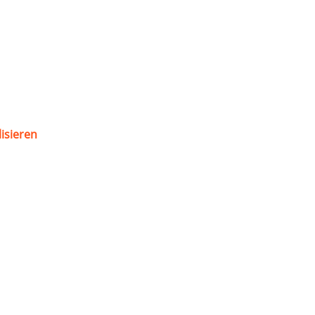
isieren