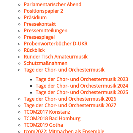
Parlamentarischer Abend
Positionspapier 2
Präsidium
Pressekontakt
Pressemitteilungen
Pressespiegel
Probenwörterbücher D-UKR
Rückblick
Runder Tisch Amateurmusik
Schutzmaßnahmen
Tage der Chor- und Orchestermusik
Tage der Chor- und Orchestermusik 2023
Tage der Chor- und Orchestermusik 2024
Tage der Chor- und Orchestermusik 2025
Tage der Chor- und Orchestermusik 2026
Tage der Chor- und Orchestermusik 2027
TCOM2017 Konstanz
TCOM2018 Bad Homburg
TCOM2019 Gotha
tcom2022: Mitmachen als Ensemble