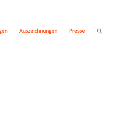
gen
Auszeichnungen
Presse