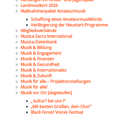
Landmusikort 2026
Maßnahmenpaket Amateurmusik
Schaffung eines Amateurmusikfonds
Verlängerung der Neustart-Programme
Mitgliedsverbände
Musica Sacra International
Musica-Datenbank
Musik & Bildung
Musik & Engagement
Musik & Finanzen
Musik & Gesundheit
Musik & Internationales
Musik & Zukunft
Musik für alle – Projektvorstellungen
Musik für alle!
Musik vor Ort [abgelaufen]
„ kultur? bei uns !“
„Mit besten Grüßen, dein Chor“
Black Forest Voices Festival