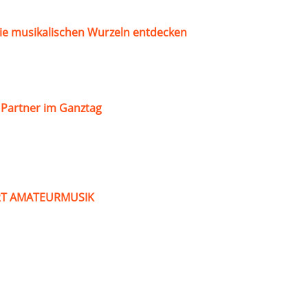
ie musikalischen Wurzeln entdecken
s Partner im Ganztag
ART AMATEURMUSIK