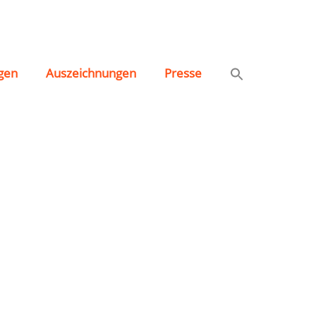
gen
Auszeichnungen
Presse