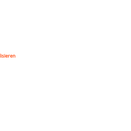
isieren