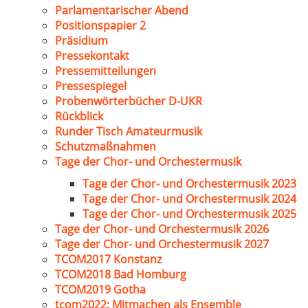
Parlamentarischer Abend
Positionspapier 2
Präsidium
Pressekontakt
Pressemitteilungen
Pressespiegel
Probenwörterbücher D-UKR
Rückblick
Runder Tisch Amateurmusik
Schutzmaßnahmen
Tage der Chor- und Orchestermusik
Tage der Chor- und Orchestermusik 2023
Tage der Chor- und Orchestermusik 2024
Tage der Chor- und Orchestermusik 2025
Tage der Chor- und Orchestermusik 2026
Tage der Chor- und Orchestermusik 2027
TCOM2017 Konstanz
TCOM2018 Bad Homburg
TCOM2019 Gotha
tcom2022: Mitmachen als Ensemble