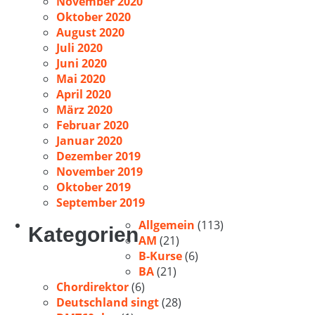
November 2020
Oktober 2020
August 2020
Juli 2020
Juni 2020
Mai 2020
April 2020
März 2020
Februar 2020
Januar 2020
Dezember 2019
November 2019
Oktober 2019
September 2019
Allgemein
(113)
Kategorien
AM
(21)
B-Kurse
(6)
BA
(21)
Chordirektor
(6)
Deutschland singt
(28)