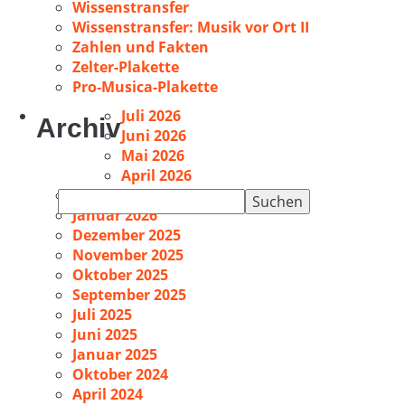
Wissenstransfer
Wissenstransfer: Musik vor Ort II
Zahlen und Fakten
Zelter-Plakette
Pro-Musica-Plakette
Juli 2026
Archiv
Juni 2026
Mai 2026
April 2026
Februar 2026
Suchen
Januar 2026
nach:
Dezember 2025
November 2025
Oktober 2025
September 2025
Juli 2025
Juni 2025
Januar 2025
Oktober 2024
April 2024