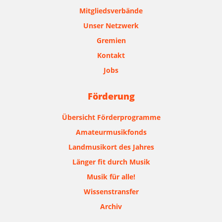
Mitgliedsverbände
Unser Netzwerk
Gremien
Kontakt
Jobs
Förderung
Übersicht Förderprogramme
Amateurmusikfonds
Landmusikort des Jahres
Länger fit durch Musik
Musik für alle!
Wissenstransfer
Archiv