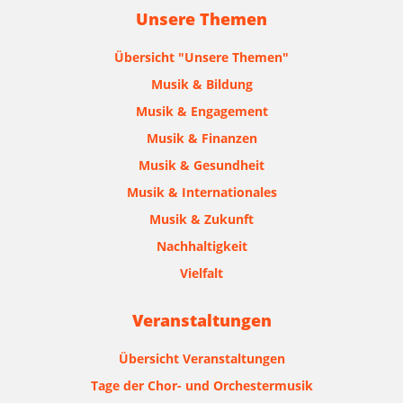
Unsere Themen
Übersicht "Unsere Themen"
Musik & Bildung
Musik & Engagement
Musik & Finanzen
Musik & Gesundheit
Musik & Internationales
Musik & Zukunft
Nachhaltigkeit
Vielfalt
Veranstaltungen
Übersicht Veranstaltungen
Tage der Chor- und Orchestermusik