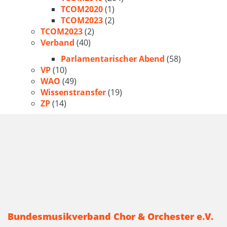
TCOM2020
(1)
TCOM2023
(2)
TCOM2023
(2)
Verband
(40)
Parlamentarischer Abend
(58)
VP
(10)
WAO
(49)
Wissenstransfer
(19)
ZP
(14)
Bundesmusikverband Chor & Orchester e.V.