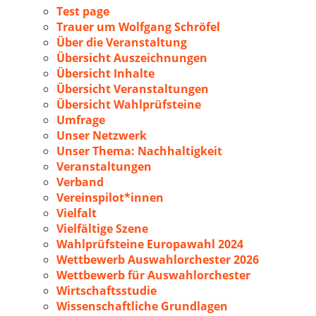
Test page
Trauer um Wolfgang Schröfel
Über die Veranstaltung
Übersicht Auszeichnungen
Übersicht Inhalte
Übersicht Veranstaltungen
Übersicht Wahlprüfsteine
Umfrage
Unser Netzwerk
Unser Thema: Nachhaltigkeit
Veranstaltungen
Verband
Vereinspilot*innen
Vielfalt
Vielfältige Szene
Wahlprüfsteine Europawahl 2024
Wettbewerb Auswahlorchester 2026
Wettbewerb für Auswahlorchester
Wirtschaftsstudie
Wissenschaftliche Grundlagen