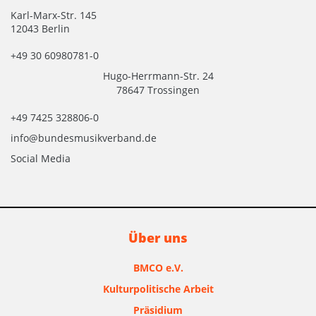
Karl-Marx-Str. 145
12043 Berlin
+49 30 60980781-0
Hugo-Herrmann-Str. 24
78647 Trossingen
+49 7425 328806-0
info@bundesmusikverband.de
Social Media
Über uns
BMCO e.V.
Kulturpolitische Arbeit
Präsidium