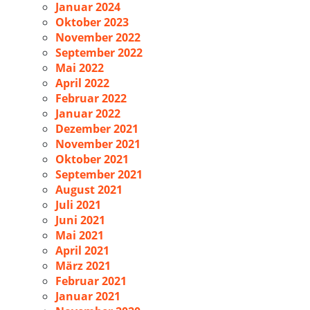
Januar 2024
Oktober 2023
November 2022
September 2022
Mai 2022
April 2022
Februar 2022
Januar 2022
Dezember 2021
November 2021
Oktober 2021
September 2021
August 2021
Juli 2021
Juni 2021
Mai 2021
April 2021
März 2021
Februar 2021
Januar 2021