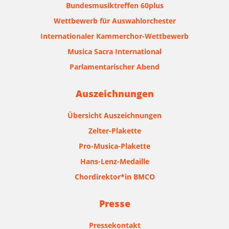
Bundesmusiktreffen 60plus
Wettbewerb für Auswahlorchester
Internationaler Kammerchor-Wettbewerb
Musica Sacra International
Parlamentarischer Abend
Auszeichnungen
Übersicht Auszeichnungen
Zelter-Plakette
Pro-Musica-Plakette
Hans-Lenz-Medaille
Chordirektor*in BMCO
Presse
Pressekontakt