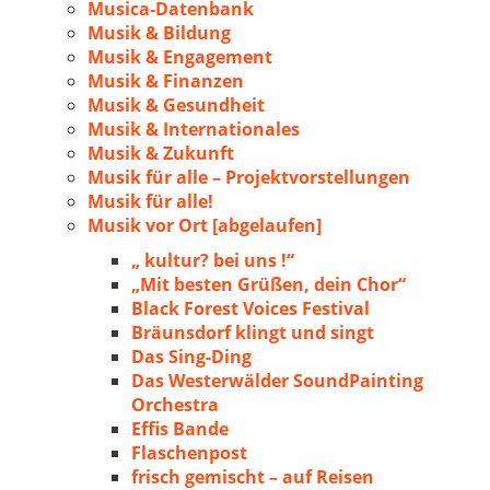
Musica-Datenbank
Musik & Bildung
Musik & Engagement
Musik & Finanzen
Musik & Gesundheit
Musik & Internationales
Musik & Zukunft
Musik für alle – Projektvorstellungen
Musik für alle!
Musik vor Ort [abgelaufen]
„ kultur? bei uns !“
„Mit besten Grüßen, dein Chor“
Black Forest Voices Festival
Bräunsdorf klingt und singt
Das Sing-Ding
Das Westerwälder SoundPainting
Orchestra
Effis Bande
Flaschenpost
frisch gemischt – auf Reisen