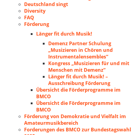
Deutschland singt
Diversity
FAQ
Förderung
Länger fit durch Musik!
Demenz Partner Schulung
„Musizieren in Chören und
Instrumentalensembles“
Kongress „Musizieren für und mit
Menschen mit Demenz“
Länger fit durch Musik! –
Ausschreibung Förderung
Übersicht die Förderprogramme im
BMCO
Übersicht die Förderprogramme im
BMCO
Förderung von Demokratie und Vielfalt im
Amateurmusikbereich
Forderungen des BMCO zur Bundestagswahl