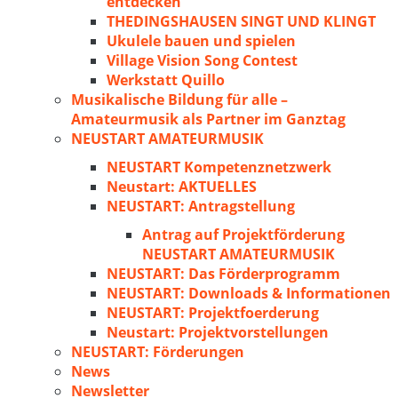
entdecken
THEDINGSHAUSEN SINGT UND KLINGT
Ukulele bauen und spielen
Village Vision Song Contest
Werkstatt Quillo
Musikalische Bildung für alle –
Amateurmusik als Partner im Ganztag
NEUSTART AMATEURMUSIK
NEUSTART Kompetenznetzwerk
Neustart: AKTUELLES
NEUSTART: Antragstellung
Antrag auf Projektförderung
NEUSTART AMATEURMUSIK
NEUSTART: Das Förderprogramm
NEUSTART: Downloads & Informationen
NEUSTART: Projektfoerderung
Neustart: Projektvorstellungen
NEUSTART: Förderungen
News
Newsletter