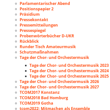
Parlamentarischer Abend
Positionspapier 2
Präsidium
Pressekontakt
Pressemitteilungen
Pressespiegel
Probenwörterbücher D-UKR
Rückblick
Runder Tisch Amateurmusik
Schutzmaßnahmen
Tage der Chor- und Orchestermusik
Tage der Chor- und Orchestermusik 2023
Tage der Chor- und Orchestermusik 2024
Tage der Chor- und Orchestermusik 2025
Tage der Chor- und Orchestermusik 2026
Tage der Chor- und Orchestermusik 2027
TCOM2017 Konstanz
TCOM2018 Bad Homburg
TCOM2019 Gotha
tcom2022: Mitmachen als Ensemble