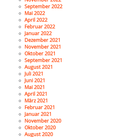
September 2022
Mai 2022
April 2022
Februar 2022
Januar 2022
Dezember 2021
November 2021
Oktober 2021
September 2021
August 2021
Juli 2021
Juni 2021
Mai 2021
April 2021
März 2021
Februar 2021
Januar 2021
November 2020
Oktober 2020
August 2020