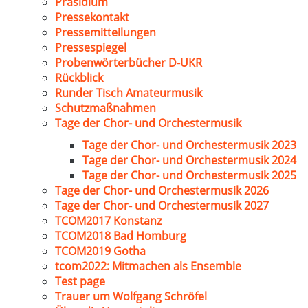
Präsidium
Pressekontakt
Pressemitteilungen
Pressespiegel
Probenwörterbücher D-UKR
Rückblick
Runder Tisch Amateurmusik
Schutzmaßnahmen
Tage der Chor- und Orchestermusik
Tage der Chor- und Orchestermusik 2023
Tage der Chor- und Orchestermusik 2024
Tage der Chor- und Orchestermusik 2025
Tage der Chor- und Orchestermusik 2026
Tage der Chor- und Orchestermusik 2027
TCOM2017 Konstanz
TCOM2018 Bad Homburg
TCOM2019 Gotha
tcom2022: Mitmachen als Ensemble
Test page
Trauer um Wolfgang Schröfel