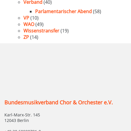
Verband
(40)
Parlamentarischer Abend
(58)
VP
(10)
WAO
(49)
Wissenstransfer
(19)
ZP
(14)
Bundesmusikverband Chor & Orchester e.V.
Karl-Marx-Str. 145
12043 Berlin