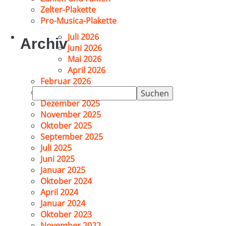
Zelter-Plakette
Pro-Musica-Plakette
Juli 2026
Archiv
Juni 2026
Mai 2026
April 2026
Februar 2026
Suchen
Januar 2026
nach:
Dezember 2025
November 2025
Oktober 2025
September 2025
Juli 2025
Juni 2025
Januar 2025
Oktober 2024
April 2024
Januar 2024
Oktober 2023
November 2022