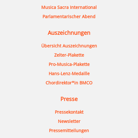
Musica Sacra International
Parlamentarischer Abend
Auszeichnungen
Übersicht Auszeichnungen
Zelter-Plakette
Pro-Musica-Plakette
Hans-Lenz-Medaille
Chordirektor*in BMCO
Presse
Pressekontakt
Newsletter
Pressemitteilungen