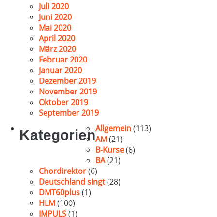
Juli 2020
Juni 2020
Mai 2020
April 2020
März 2020
Februar 2020
Januar 2020
Dezember 2019
November 2019
Oktober 2019
September 2019
Allgemein
(113)
Kategorien
AM
(21)
B-Kurse
(6)
BA
(21)
Chordirektor
(6)
Deutschland singt
(28)
DMT60plus
(1)
HLM
(100)
IMPULS
(1)