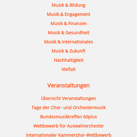
Musik & Bildung
Musik & Engagement
Musik & Finanzen
Musik & Gesundheit
Musik & Internationales
Musik & Zukunft
Nachhaltigkeit
Vielfalt
Veranstaltungen
Übersicht Veranstaltungen
Tage der Chor- und Orchestermusik
Bundesmusiktreffen 60plus
Wettbewerb für Auswahlorchester
Internationaler Kammerchor-Wettbewerb