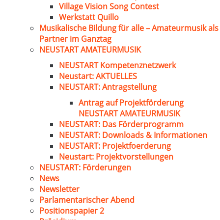
Village Vision Song Contest
Werkstatt Quillo
Musikalische Bildung für alle – Amateurmusik als
Partner im Ganztag
NEUSTART AMATEURMUSIK
NEUSTART Kompetenznetzwerk
Neustart: AKTUELLES
NEUSTART: Antragstellung
Antrag auf Projektförderung
NEUSTART AMATEURMUSIK
NEUSTART: Das Förderprogramm
NEUSTART: Downloads & Informationen
NEUSTART: Projektfoerderung
Neustart: Projektvorstellungen
NEUSTART: Förderungen
News
Newsletter
Parlamentarischer Abend
Positionspapier 2