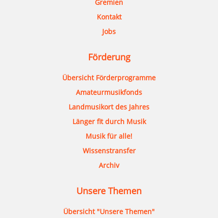
Gremien
Kontakt
Jobs
Förderung
Übersicht Förderprogramme
Amateurmusikfonds
Landmusikort des Jahres
Länger fit durch Musik
Musik für alle!
Wissenstransfer
Archiv
Unsere Themen
Übersicht "Unsere Themen"