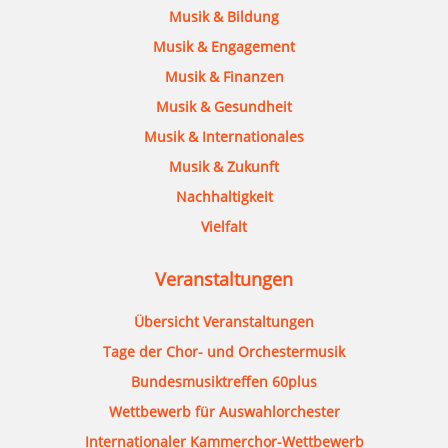
Musik & Bildung
Musik & Engagement
Musik & Finanzen
Musik & Gesundheit
Musik & Internationales
Musik & Zukunft
Nachhaltigkeit
Vielfalt
Veranstaltungen
Übersicht Veranstaltungen
Tage der Chor- und Orchestermusik
Bundesmusiktreffen 60plus
Wettbewerb für Auswahlorchester
Internationaler Kammerchor-Wettbewerb