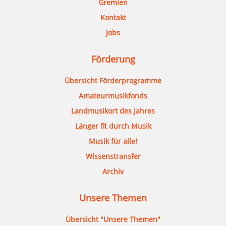
Gremien
Kontakt
Jobs
Förderung
Übersicht Förderprogramme
Amateurmusikfonds
Landmusikort des Jahres
Länger fit durch Musik
Musik für alle!
Wissenstransfer
Archiv
Unsere Themen
Übersicht "Unsere Themen"