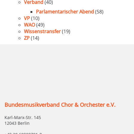
Verband
(40)
Parlamentarischer Abend
(58)
VP
(10)
WAO
(49)
Wissenstransfer
(19)
ZP
(14)
Bundesmusikverband Chor & Orchester e.V.
Karl-Marx-Str. 145
12043 Berlin