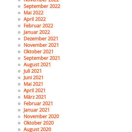
September 2022
Mai 2022
April 2022
Februar 2022
Januar 2022
Dezember 2021
November 2021
Oktober 2021
September 2021
August 2021
Juli 2021
Juni 2021
Mai 2021
April 2021
März 2021
Februar 2021
Januar 2021
November 2020
Oktober 2020
August 2020