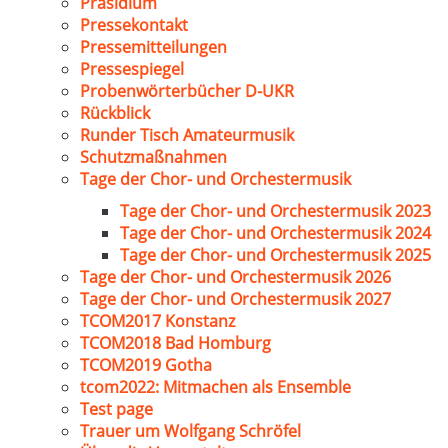
Präsidium
Pressekontakt
Pressemitteilungen
Pressespiegel
Probenwörterbücher D-UKR
Rückblick
Runder Tisch Amateurmusik
Schutzmaßnahmen
Tage der Chor- und Orchestermusik
Tage der Chor- und Orchestermusik 2023
Tage der Chor- und Orchestermusik 2024
Tage der Chor- und Orchestermusik 2025
Tage der Chor- und Orchestermusik 2026
Tage der Chor- und Orchestermusik 2027
TCOM2017 Konstanz
TCOM2018 Bad Homburg
TCOM2019 Gotha
tcom2022: Mitmachen als Ensemble
Test page
Trauer um Wolfgang Schröfel