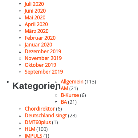
Juli 2020
Juni 2020
Mai 2020
April 2020
März 2020
Februar 2020
Januar 2020
Dezember 2019
November 2019
Oktober 2019
September 2019
Allgemein
(113)
Kategorien
AM
(21)
B-Kurse
(6)
BA
(21)
Chordirektor
(6)
Deutschland singt
(28)
DMT60plus
(1)
HLM
(100)
IMPULS
(1)