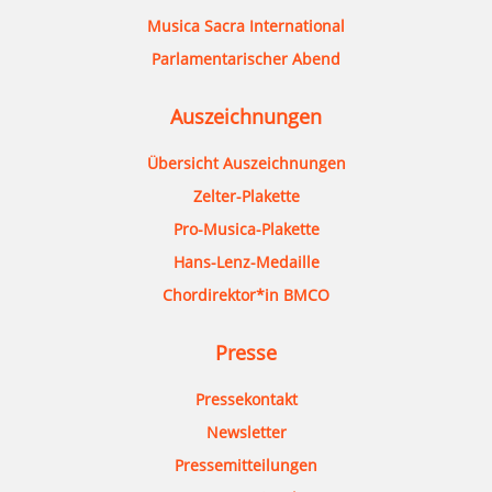
Musica Sacra International
Parlamentarischer Abend
Auszeichnungen
Übersicht Auszeichnungen
Zelter-Plakette
Pro-Musica-Plakette
Hans-Lenz-Medaille
Chordirektor*in BMCO
Presse
Pressekontakt
Newsletter
Pressemitteilungen