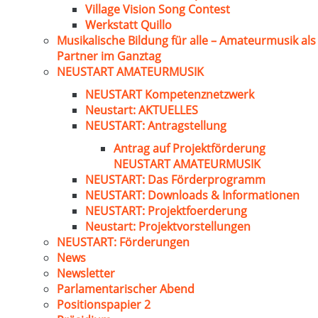
Village Vision Song Contest
Werkstatt Quillo
Musikalische Bildung für alle – Amateurmusik als
Partner im Ganztag
NEUSTART AMATEURMUSIK
NEUSTART Kompetenznetzwerk
Neustart: AKTUELLES
NEUSTART: Antragstellung
Antrag auf Projektförderung
NEUSTART AMATEURMUSIK
NEUSTART: Das Förderprogramm
NEUSTART: Downloads & Informationen
NEUSTART: Projektfoerderung
Neustart: Projektvorstellungen
NEUSTART: Förderungen
News
Newsletter
Parlamentarischer Abend
Positionspapier 2