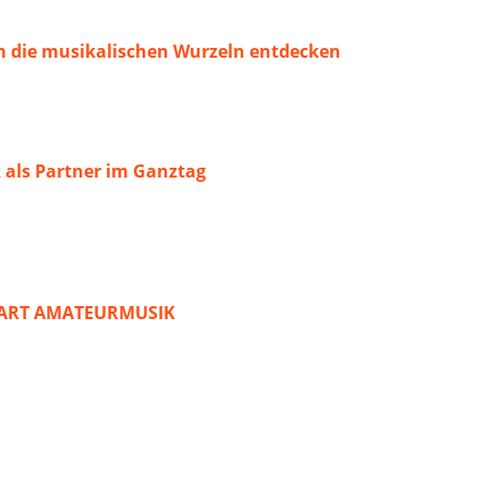
 die musikalischen Wurzeln entdecken
 als Partner im Ganztag
START AMATEURMUSIK