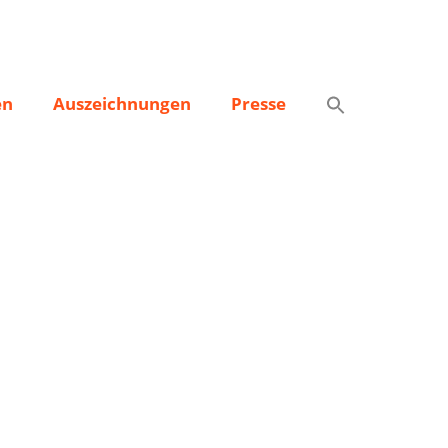
en
Auszeichnungen
Presse