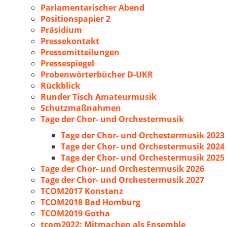
Parlamentarischer Abend
Positionspapier 2
Präsidium
Pressekontakt
Pressemitteilungen
Pressespiegel
Probenwörterbücher D-UKR
Rückblick
Runder Tisch Amateurmusik
Schutzmaßnahmen
Tage der Chor- und Orchestermusik
Tage der Chor- und Orchestermusik 2023
Tage der Chor- und Orchestermusik 2024
Tage der Chor- und Orchestermusik 2025
Tage der Chor- und Orchestermusik 2026
Tage der Chor- und Orchestermusik 2027
TCOM2017 Konstanz
TCOM2018 Bad Homburg
TCOM2019 Gotha
tcom2022: Mitmachen als Ensemble