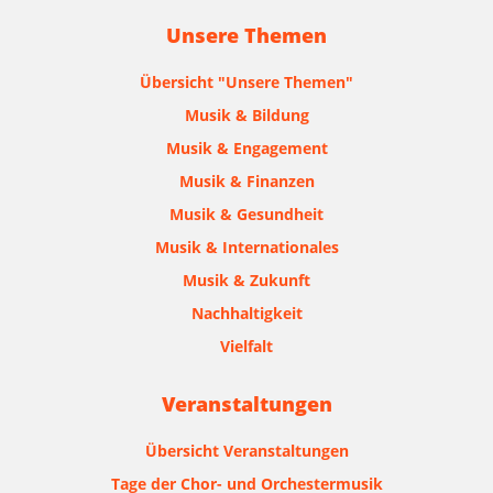
Unsere Themen
Übersicht "Unsere Themen"
Musik & Bildung
Musik & Engagement
Musik & Finanzen
Musik & Gesundheit
Musik & Internationales
Musik & Zukunft
Nachhaltigkeit
Vielfalt
Veranstaltungen
Übersicht Veranstaltungen
Tage der Chor- und Orchestermusik