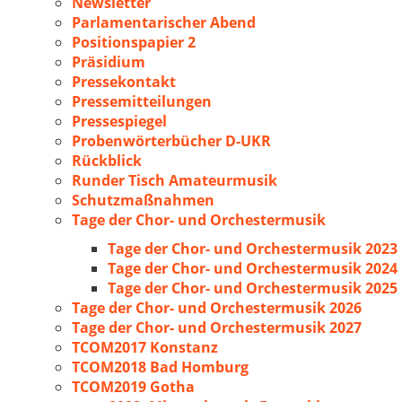
Newsletter
Parlamentarischer Abend
Positionspapier 2
Präsidium
Pressekontakt
Pressemitteilungen
Pressespiegel
Probenwörterbücher D-UKR
Rückblick
Runder Tisch Amateurmusik
Schutzmaßnahmen
Tage der Chor- und Orchestermusik
Tage der Chor- und Orchestermusik 2023
Tage der Chor- und Orchestermusik 2024
Tage der Chor- und Orchestermusik 2025
Tage der Chor- und Orchestermusik 2026
Tage der Chor- und Orchestermusik 2027
TCOM2017 Konstanz
TCOM2018 Bad Homburg
TCOM2019 Gotha