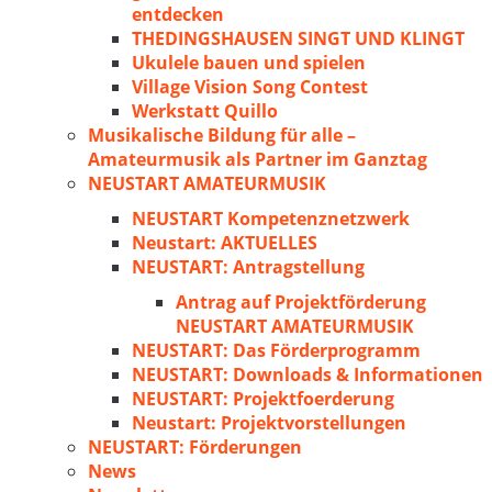
entdecken
THEDINGSHAUSEN SINGT UND KLINGT
Ukulele bauen und spielen
Village Vision Song Contest
Werkstatt Quillo
Musikalische Bildung für alle –
Amateurmusik als Partner im Ganztag
NEUSTART AMATEURMUSIK
NEUSTART Kompetenznetzwerk
Neustart: AKTUELLES
NEUSTART: Antragstellung
Antrag auf Projektförderung
NEUSTART AMATEURMUSIK
NEUSTART: Das Förderprogramm
NEUSTART: Downloads & Informationen
NEUSTART: Projektfoerderung
Neustart: Projektvorstellungen
NEUSTART: Förderungen
News