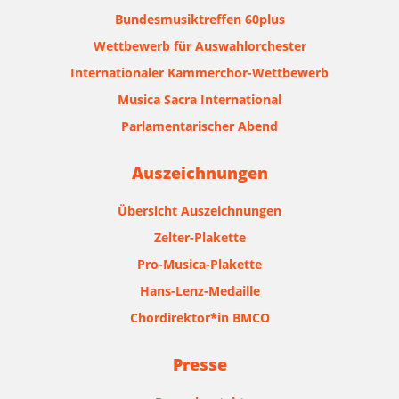
Bundesmusiktreffen 60plus
Wettbewerb für Auswahlorchester
Internationaler Kammerchor-Wettbewerb
Musica Sacra International
Parlamentarischer Abend
Auszeichnungen
Übersicht Auszeichnungen
Zelter-Plakette
Pro-Musica-Plakette
Hans-Lenz-Medaille
Chordirektor*in BMCO
Presse