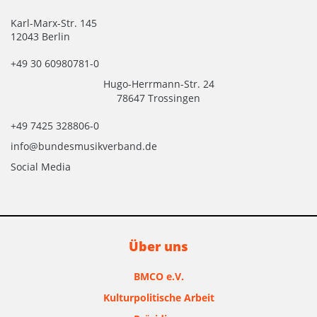
Karl-Marx-Str. 145
12043 Berlin
+49 30 60980781-0
Hugo-Herrmann-Str. 24
78647 Trossingen
+49 7425 328806-0
info@bundesmusikverband.de
Social Media
Über uns
BMCO e.V.
Kulturpolitische Arbeit