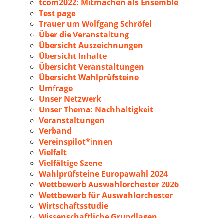
tcom2022: Mitmachen als Ensemble
Test page
Trauer um Wolfgang Schröfel
Über die Veranstaltung
Übersicht Auszeichnungen
Übersicht Inhalte
Übersicht Veranstaltungen
Übersicht Wahlprüfsteine
Umfrage
Unser Netzwerk
Unser Thema: Nachhaltigkeit
Veranstaltungen
Verband
Vereinspilot*innen
Vielfalt
Vielfältige Szene
Wahlprüfsteine Europawahl 2024
Wettbewerb Auswahlorchester 2026
Wettbewerb für Auswahlorchester
Wirtschaftsstudie
Wissenschaftliche Grundlagen