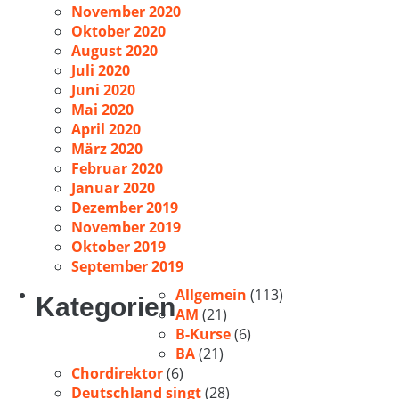
November 2020
Oktober 2020
August 2020
Juli 2020
Juni 2020
Mai 2020
April 2020
März 2020
Februar 2020
Januar 2020
Dezember 2019
November 2019
Oktober 2019
September 2019
Allgemein
(113)
Kategorien
AM
(21)
B-Kurse
(6)
BA
(21)
Chordirektor
(6)
Deutschland singt
(28)