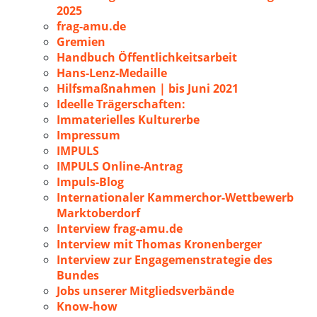
2025
frag-amu.de
Gremien
Handbuch Öffentlichkeitsarbeit
Hans-Lenz-Medaille
Hilfsmaßnahmen | bis Juni 2021
Ideelle Trägerschaften:
Immaterielles Kulturerbe
Impressum
IMPULS
IMPULS Online-Antrag
Impuls-Blog
Internationaler Kammerchor-Wettbewerb
Marktoberdorf
Interview frag-amu.de
Interview mit Thomas Kronenberger
Interview zur Engagemenstrategie des
Bundes
Jobs unserer Mitgliedsverbände
Know-how