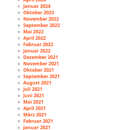
Januar 2024
Oktober 2023
November 2022
September 2022
Mai 2022
April 2022
Februar 2022
Januar 2022
Dezember 2021
November 2021
Oktober 2021
September 2021
August 2021
Juli 2021
Juni 2021
Mai 2021
April 2021
März 2021
Februar 2021
Januar 2021