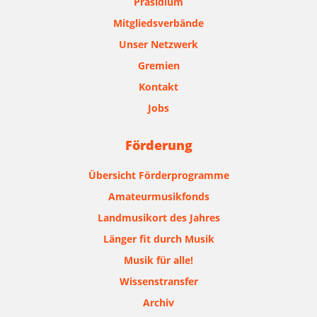
Präsidium
Mitgliedsverbände
Unser Netzwerk
Gremien
Kontakt
Jobs
Förderung
Übersicht Förderprogramme
Amateurmusikfonds
Landmusikort des Jahres
Länger fit durch Musik
Musik für alle!
Wissenstransfer
Archiv