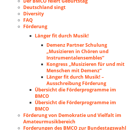
Der BMCO feiert Geburtstag
Deutschland singt
Diversity
FAQ
Förderung
Länger fit durch Musik!
Demenz Partner Schulung
„Musizieren in Chören und
Instrumentalensembles“
Kongress „Musizieren für und mit
Menschen mit Demenz“
Länger fit durch Musik! –
Ausschreibung Förderung
Übersicht die Förderprogramme im
BMCO
Übersicht die Förderprogramme im
BMCO
Förderung von Demokratie und Vielfalt im
Amateurmusikbereich
Forderungen des BMCO zur Bundestagswahl