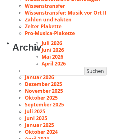
Wissenstransfer
Wissenstransfer: Musik vor Ort II
Zahlen und Fakten
Zelter-Plakette
Pro-Musica-Plakette
Juli 2026
Archiv
Juni 2026
Mai 2026
April 2026
Suchen
Februar 2026
nach:
Januar 2026
Dezember 2025
November 2025
Oktober 2025
September 2025
Juli 2025
Juni 2025
Januar 2025
Oktober 2024
April 2024