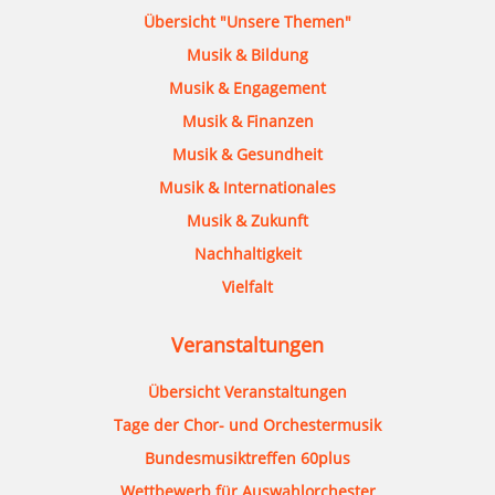
Übersicht "Unsere Themen"
Musik & Bildung
Musik & Engagement
Musik & Finanzen
Musik & Gesundheit
Musik & Internationales
Musik & Zukunft
Nachhaltigkeit
Vielfalt
Veranstaltungen
Übersicht Veranstaltungen
Tage der Chor- und Orchestermusik
Bundesmusiktreffen 60plus
Wettbewerb für Auswahlorchester