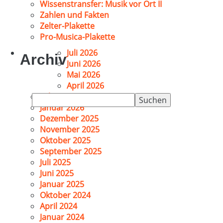
Wissenstransfer: Musik vor Ort II
Zahlen und Fakten
Zelter-Plakette
Pro-Musica-Plakette
Juli 2026
Archiv
Juni 2026
Mai 2026
April 2026
Februar 2026
Suchen
Januar 2026
nach:
Dezember 2025
November 2025
Oktober 2025
September 2025
Juli 2025
Juni 2025
Januar 2025
Oktober 2024
April 2024
Januar 2024