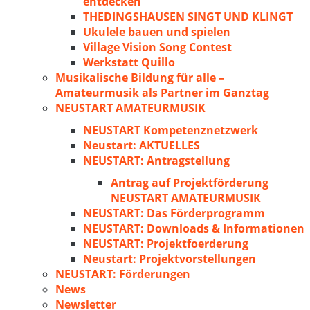
entdecken
THEDINGSHAUSEN SINGT UND KLINGT
Ukulele bauen und spielen
Village Vision Song Contest
Werkstatt Quillo
Musikalische Bildung für alle –
Amateurmusik als Partner im Ganztag
NEUSTART AMATEURMUSIK
NEUSTART Kompetenznetzwerk
Neustart: AKTUELLES
NEUSTART: Antragstellung
Antrag auf Projektförderung
NEUSTART AMATEURMUSIK
NEUSTART: Das Förderprogramm
NEUSTART: Downloads & Informationen
NEUSTART: Projektfoerderung
Neustart: Projektvorstellungen
NEUSTART: Förderungen
News
Newsletter