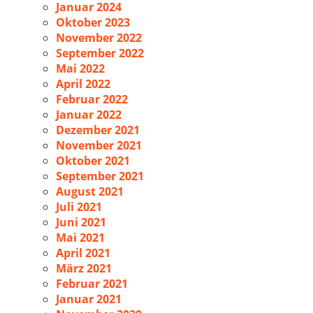
Januar 2024
Oktober 2023
November 2022
September 2022
Mai 2022
April 2022
Februar 2022
Januar 2022
Dezember 2021
November 2021
Oktober 2021
September 2021
August 2021
Juli 2021
Juni 2021
Mai 2021
April 2021
März 2021
Februar 2021
Januar 2021