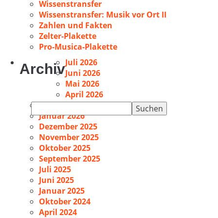
Wissenstransfer
Wissenstransfer: Musik vor Ort II
Zahlen und Fakten
Zelter-Plakette
Pro-Musica-Plakette
Juli 2026
Archiv
Juni 2026
Mai 2026
April 2026
Februar 2026
Suchen
Januar 2026
nach:
Dezember 2025
November 2025
Oktober 2025
September 2025
Juli 2025
Juni 2025
Januar 2025
Oktober 2024
April 2024