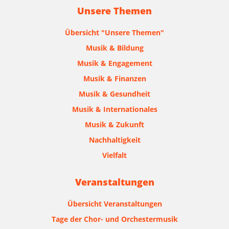
Unsere Themen
Übersicht "Unsere Themen"
Musik & Bildung
Musik & Engagement
Musik & Finanzen
Musik & Gesundheit
Musik & Internationales
Musik & Zukunft
Nachhaltigkeit
Vielfalt
Veranstaltungen
Übersicht Veranstaltungen
Tage der Chor- und Orchestermusik