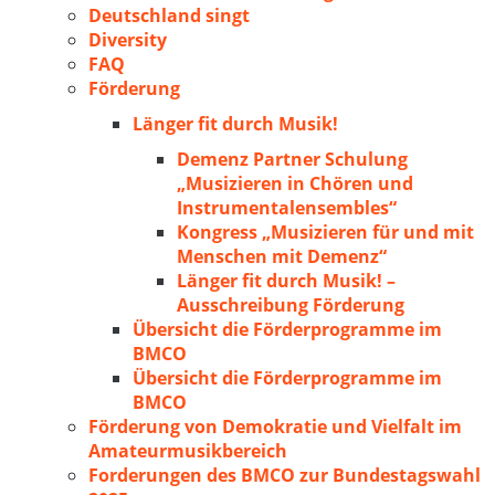
Deutschland singt
Diversity
FAQ
Förderung
Länger fit durch Musik!
Demenz Partner Schulung
„Musizieren in Chören und
Instrumentalensembles“
Kongress „Musizieren für und mit
Menschen mit Demenz“
Länger fit durch Musik! –
Ausschreibung Förderung
Übersicht die Förderprogramme im
BMCO
Übersicht die Förderprogramme im
BMCO
Förderung von Demokratie und Vielfalt im
Amateurmusikbereich
Forderungen des BMCO zur Bundestagswahl