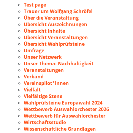
Test page
Trauer um Wolfgang Schröfel
Über die Veranstaltung
Übersicht Auszeichnungen
Übersicht Inhalte
Übersicht Veranstaltungen
Übersicht Wahlprüfsteine
Umfrage
Unser Netzwerk
Unser Thema: Nachhaltigkeit
Veranstaltungen
Verband
Vereinspilot*innen
Vielfalt
Vielfältige Szene
Wahlprüfsteine Europawahl 2024
Wettbewerb Auswahlorchester 2026
Wettbewerb für Auswahlorchester
Wirtschaftsstudie
Wissenschaftliche Grundlagen