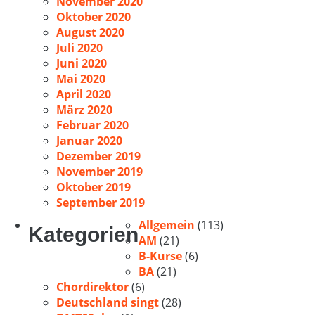
November 2020
Oktober 2020
August 2020
Juli 2020
Juni 2020
Mai 2020
April 2020
März 2020
Februar 2020
Januar 2020
Dezember 2019
November 2019
Oktober 2019
September 2019
Allgemein
(113)
Kategorien
AM
(21)
B-Kurse
(6)
BA
(21)
Chordirektor
(6)
Deutschland singt
(28)