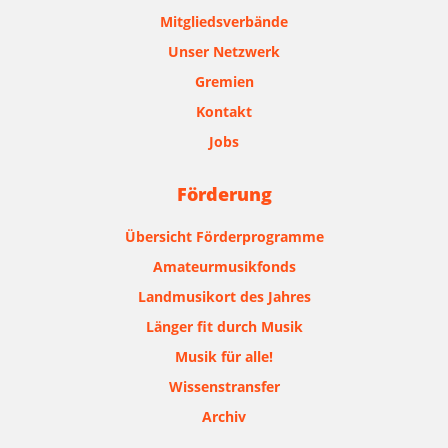
Mitgliedsverbände
Unser Netzwerk
Gremien
Kontakt
Jobs
Förderung
Übersicht Förderprogramme
Amateurmusikfonds
Landmusikort des Jahres
Länger fit durch Musik
Musik für alle!
Wissenstransfer
Archiv