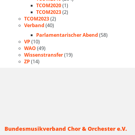
TCOM2020
(1)
TCOM2023
(2)
TCOM2023
(2)
Verband
(40)
Parlamentarischer Abend
(58)
VP
(10)
WAO
(49)
Wissenstransfer
(19)
ZP
(14)
Bundesmusikverband Chor & Orchester e.V.