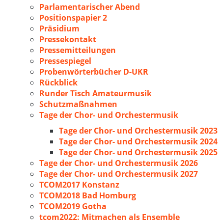
Parlamentarischer Abend
Positionspapier 2
Präsidium
Pressekontakt
Pressemitteilungen
Pressespiegel
Probenwörterbücher D-UKR
Rückblick
Runder Tisch Amateurmusik
Schutzmaßnahmen
Tage der Chor- und Orchestermusik
Tage der Chor- und Orchestermusik 2023
Tage der Chor- und Orchestermusik 2024
Tage der Chor- und Orchestermusik 2025
Tage der Chor- und Orchestermusik 2026
Tage der Chor- und Orchestermusik 2027
TCOM2017 Konstanz
TCOM2018 Bad Homburg
TCOM2019 Gotha
tcom2022: Mitmachen als Ensemble