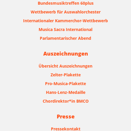
Bundesmusiktreffen 60plus
Wettbewerb für Auswahlorchester
Internationaler Kammerchor-Wettbewerb
Musica Sacra International
Parlamentarischer Abend
Auszeichnungen
Übersicht Auszeichnungen
Zelter-Plakette
Pro-Musica-Plakette
Hans-Lenz-Medaille
Chordirektor*in BMCO
Presse
Pressekontakt