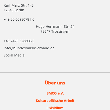
Karl-Marx-Str. 145
12043 Berlin
+49 30 60980781-0
Hugo-Herrmann-Str. 24
78647 Trossingen
+49 7425 328806-0
info@bundesmusikverband.de
Social Media
Über uns
BMCO e.V.
Kulturpolitische Arbeit
Präsidium