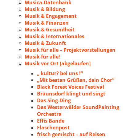
Musica-Datenbank
Musik & Bildung
Musik & Engagement
Musik & Finanzen
Musik & Gesundheit
Musik & Internationales
Musik & Zukunft
Musik für alle – Projektvorstellungen
Musik für alle!
Musik vor Ort [abgelaufen]
„ kultur? bei uns !“
„Mit besten Grüßen, dein Chor“
Black Forest Voices Festival
Bräunsdorf klingt und singt
Das Sing-Ding
Das Westerwälder SoundPainting
Orchestra
Effis Bande
Flaschenpost
frisch gemischt – auf Reisen