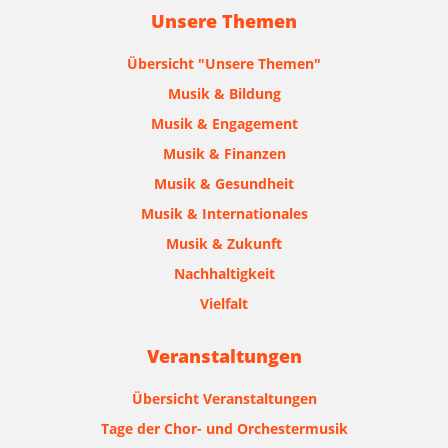
Unsere Themen
Übersicht "Unsere Themen"
Musik & Bildung
Musik & Engagement
Musik & Finanzen
Musik & Gesundheit
Musik & Internationales
Musik & Zukunft
Nachhaltigkeit
Vielfalt
Veranstaltungen
Übersicht Veranstaltungen
Tage der Chor- und Orchestermusik