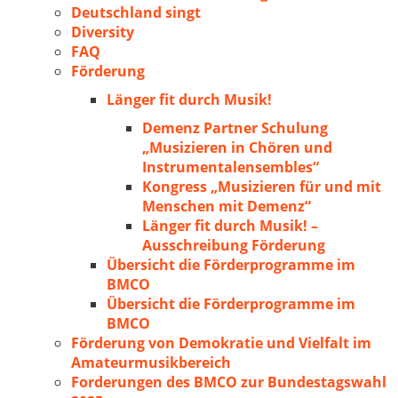
Deutschland singt
Diversity
FAQ
Förderung
Länger fit durch Musik!
Demenz Partner Schulung
„Musizieren in Chören und
Instrumentalensembles“
Kongress „Musizieren für und mit
Menschen mit Demenz“
Länger fit durch Musik! –
Ausschreibung Förderung
Übersicht die Förderprogramme im
BMCO
Übersicht die Förderprogramme im
BMCO
Förderung von Demokratie und Vielfalt im
Amateurmusikbereich
Forderungen des BMCO zur Bundestagswahl