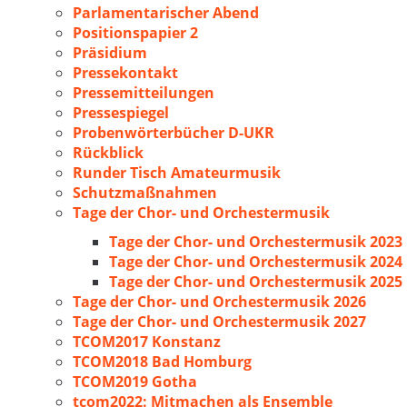
Parlamentarischer Abend
Positionspapier 2
Präsidium
Pressekontakt
Pressemitteilungen
Pressespiegel
Probenwörterbücher D-UKR
Rückblick
Runder Tisch Amateurmusik
Schutzmaßnahmen
Tage der Chor- und Orchestermusik
Tage der Chor- und Orchestermusik 2023
Tage der Chor- und Orchestermusik 2024
Tage der Chor- und Orchestermusik 2025
Tage der Chor- und Orchestermusik 2026
Tage der Chor- und Orchestermusik 2027
TCOM2017 Konstanz
TCOM2018 Bad Homburg
TCOM2019 Gotha
tcom2022: Mitmachen als Ensemble