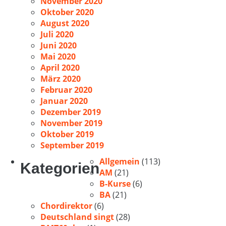
November 2020
Oktober 2020
August 2020
Juli 2020
Juni 2020
Mai 2020
April 2020
März 2020
Februar 2020
Januar 2020
Dezember 2019
November 2019
Oktober 2019
September 2019
Allgemein
(113)
Kategorien
AM
(21)
B-Kurse
(6)
BA
(21)
Chordirektor
(6)
Deutschland singt
(28)