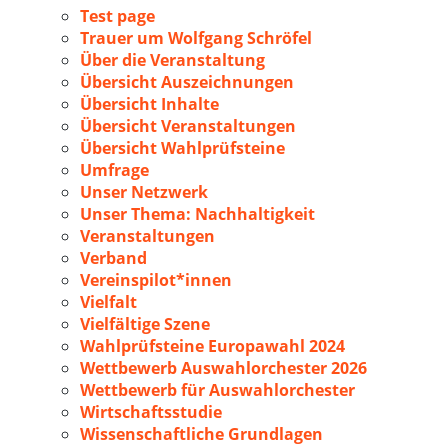
Test page
Trauer um Wolfgang Schröfel
Über die Veranstaltung
Übersicht Auszeichnungen
Übersicht Inhalte
Übersicht Veranstaltungen
Übersicht Wahlprüfsteine
Umfrage
Unser Netzwerk
Unser Thema: Nachhaltigkeit
Veranstaltungen
Verband
Vereinspilot*innen
Vielfalt
Vielfältige Szene
Wahlprüfsteine Europawahl 2024
Wettbewerb Auswahlorchester 2026
Wettbewerb für Auswahlorchester
Wirtschaftsstudie
Wissenschaftliche Grundlagen