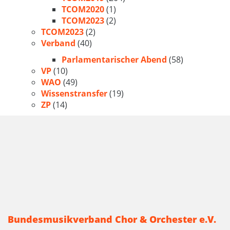
TCOM2020
(1)
TCOM2023
(2)
TCOM2023
(2)
Verband
(40)
Parlamentarischer Abend
(58)
VP
(10)
WAO
(49)
Wissenstransfer
(19)
ZP
(14)
Bundesmusikverband Chor & Orchester e.V.