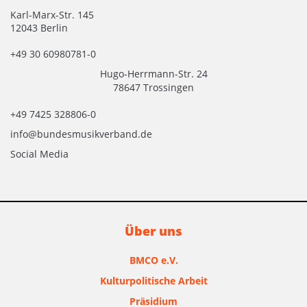
Karl-Marx-Str. 145
12043 Berlin
+49 30 60980781-0
Hugo-Herrmann-Str. 24
78647 Trossingen
+49 7425 328806-0
info@bundesmusikverband.de
Social Media
Über uns
BMCO e.V.
Kulturpolitische Arbeit
Präsidium