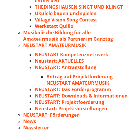
entdecken
THEDINGSHAUSEN SINGT UND KLINGT
Ukulele bauen und spielen
Village Vision Song Contest
Werkstatt Quillo
Musikalische Bildung für alle –
Amateurmusik als Partner im Ganztag
NEUSTART AMATEURMUSIK
NEUSTART Kompetenznetzwerk
Neustart: AKTUELLES
NEUSTART: Antragstellung
Antrag auf Projektförderung
NEUSTART AMATEURMUSIK
NEUSTART: Das Förderprogramm
NEUSTART: Downloads & Informationen
NEUSTART: Projektfoerderung
Neustart: Projektvorstellungen
NEUSTART: Förderungen
News
Newsletter