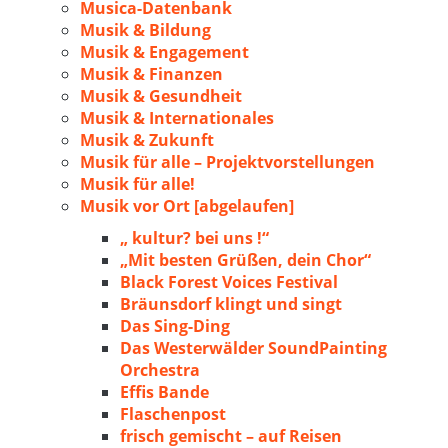
Musica-Datenbank
Musik & Bildung
Musik & Engagement
Musik & Finanzen
Musik & Gesundheit
Musik & Internationales
Musik & Zukunft
Musik für alle – Projektvorstellungen
Musik für alle!
Musik vor Ort [abgelaufen]
„ kultur? bei uns !“
„Mit besten Grüßen, dein Chor“
Black Forest Voices Festival
Bräunsdorf klingt und singt
Das Sing-Ding
Das Westerwälder SoundPainting
Orchestra
Effis Bande
Flaschenpost
frisch gemischt – auf Reisen