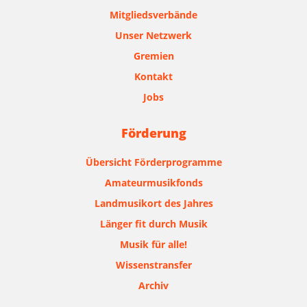
Mitgliedsverbände
Unser Netzwerk
Gremien
Kontakt
Jobs
Förderung
Übersicht Förderprogramme
Amateurmusikfonds
Landmusikort des Jahres
Länger fit durch Musik
Musik für alle!
Wissenstransfer
Archiv