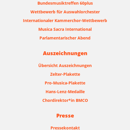
Bundesmusiktreffen 60plus
Wettbewerb für Auswahlorchester
Internationaler Kammerchor-Wettbewerb
Musica Sacra International
Parlamentarischer Abend
Auszeichnungen
Übersicht Auszeichnungen
Zelter-Plakette
Pro-Musica-Plakette
Hans-Lenz-Medaille
Chordirektor*in BMCO
Presse
Pressekontakt