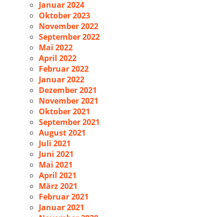
Januar 2024
Oktober 2023
November 2022
September 2022
Mai 2022
April 2022
Februar 2022
Januar 2022
Dezember 2021
November 2021
Oktober 2021
September 2021
August 2021
Juli 2021
Juni 2021
Mai 2021
April 2021
März 2021
Februar 2021
Januar 2021