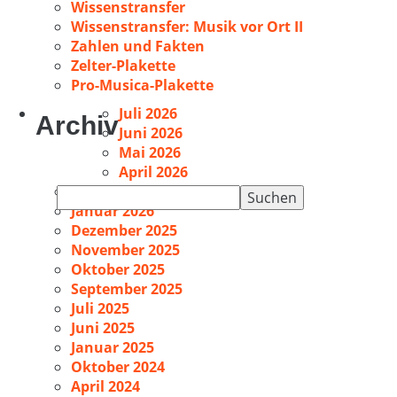
Wissenstransfer
Wissenstransfer: Musik vor Ort II
Zahlen und Fakten
Zelter-Plakette
Pro-Musica-Plakette
Juli 2026
Archiv
Juni 2026
Mai 2026
April 2026
Februar 2026
Suchen
Januar 2026
nach:
Dezember 2025
November 2025
Oktober 2025
September 2025
Juli 2025
Juni 2025
Januar 2025
Oktober 2024
April 2024