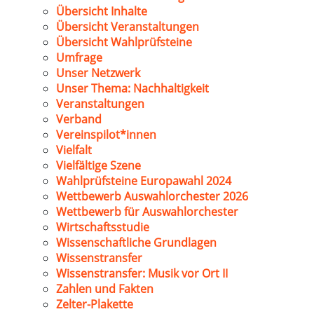
Übersicht Inhalte
Übersicht Veranstaltungen
Übersicht Wahlprüfsteine
Umfrage
Unser Netzwerk
Unser Thema: Nachhaltigkeit
Veranstaltungen
Verband
Vereinspilot*innen
Vielfalt
Vielfältige Szene
Wahlprüfsteine Europawahl 2024
Wettbewerb Auswahlorchester 2026
Wettbewerb für Auswahlorchester
Wirtschaftsstudie
Wissenschaftliche Grundlagen
Wissenstransfer
Wissenstransfer: Musik vor Ort II
Zahlen und Fakten
Zelter-Plakette