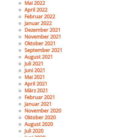
Mai 2022
April 2022
Februar 2022
Januar 2022
Dezember 2021
November 2021
Oktober 2021
September 2021
August 2021
Juli 2021
Juni 2021
Mai 2021
April 2021
März 2021
Februar 2021
Januar 2021
November 2020
Oktober 2020
August 2020
Juli 2020