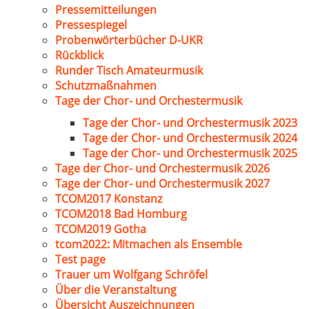
Pressemitteilungen
Pressespiegel
Probenwörterbücher D-UKR
Rückblick
Runder Tisch Amateurmusik
Schutzmaßnahmen
Tage der Chor- und Orchestermusik
Tage der Chor- und Orchestermusik 2023
Tage der Chor- und Orchestermusik 2024
Tage der Chor- und Orchestermusik 2025
Tage der Chor- und Orchestermusik 2026
Tage der Chor- und Orchestermusik 2027
TCOM2017 Konstanz
TCOM2018 Bad Homburg
TCOM2019 Gotha
tcom2022: Mitmachen als Ensemble
Test page
Trauer um Wolfgang Schröfel
Über die Veranstaltung
Übersicht Auszeichnungen