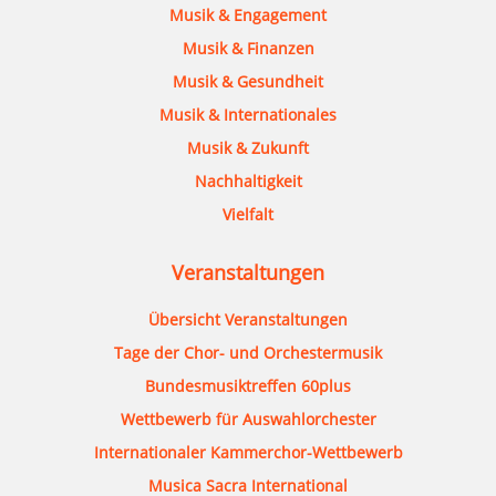
Musik & Engagement
Musik & Finanzen
Musik & Gesundheit
Musik & Internationales
Musik & Zukunft
Nachhaltigkeit
Vielfalt
Veranstaltungen
Übersicht Veranstaltungen
Tage der Chor- und Orchestermusik
Bundesmusiktreffen 60plus
Wettbewerb für Auswahlorchester
Internationaler Kammerchor-Wettbewerb
Musica Sacra International