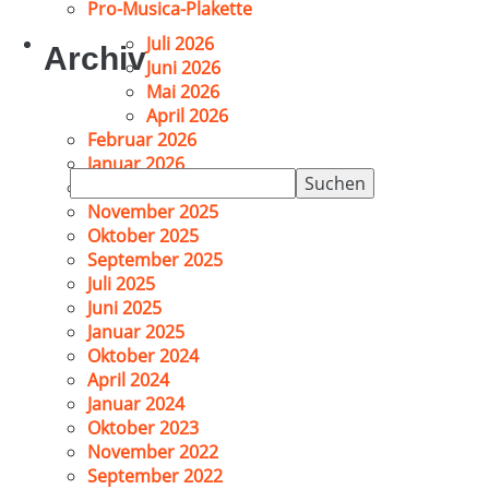
Pro-Musica-Plakette
Juli 2026
Archiv
Juni 2026
Mai 2026
April 2026
Februar 2026
Januar 2026
Suchen
Dezember 2025
nach:
November 2025
Oktober 2025
September 2025
Juli 2025
Juni 2025
Januar 2025
Oktober 2024
April 2024
Januar 2024
Oktober 2023
November 2022
September 2022