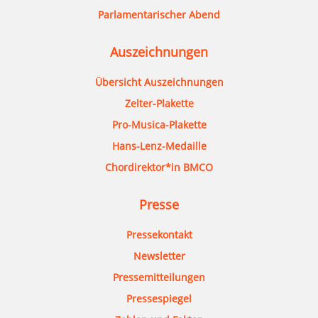
Parlamentarischer Abend
Auszeichnungen
Übersicht Auszeichnungen
Zelter-Plakette
Pro-Musica-Plakette
Hans-Lenz-Medaille
Chordirektor*in BMCO
Presse
Pressekontakt
Newsletter
Pressemitteilungen
Pressespiegel