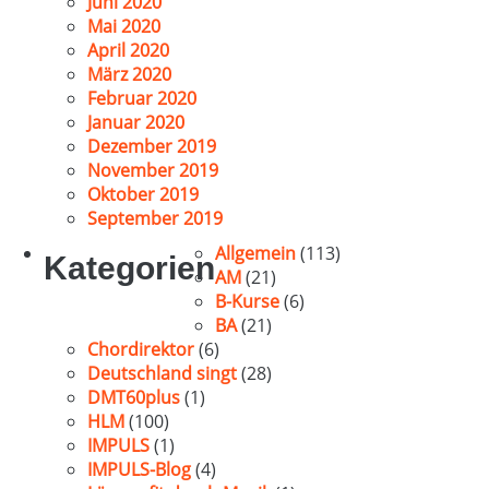
Juni 2020
Mai 2020
April 2020
März 2020
Februar 2020
Januar 2020
Dezember 2019
November 2019
Oktober 2019
September 2019
Allgemein
(113)
Kategorien
AM
(21)
B-Kurse
(6)
BA
(21)
Chordirektor
(6)
Deutschland singt
(28)
DMT60plus
(1)
HLM
(100)
IMPULS
(1)
IMPULS-Blog
(4)