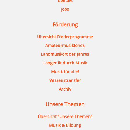
Kontakt
Jobs
Förderung
Übersicht Förderprogramme
Amateurmusikfonds
Landmusikort des Jahres
Länger fit durch Musik
Musik für alle!
Wissenstransfer
Archiv
Unsere Themen
Übersicht "Unsere Themen"
Musik & Bildung