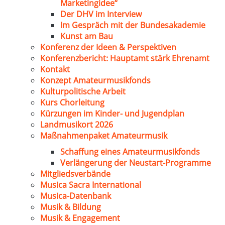
Marketingidee“
Der DHV im Interview
Im Gespräch mit der Bundesakademie
Kunst am Bau
Konferenz der Ideen & Perspektiven
Konferenzbericht: Hauptamt stärk Ehrenamt
Kontakt
Konzept Amateurmusikfonds
Kulturpolitische Arbeit
Kurs Chorleitung
Kürzungen im Kinder- und Jugendplan
Landmusikort 2026
Maßnahmenpaket Amateurmusik
Schaffung eines Amateurmusikfonds
Verlängerung der Neustart-Programme
Mitgliedsverbände
Musica Sacra International
Musica-Datenbank
Musik & Bildung
Musik & Engagement