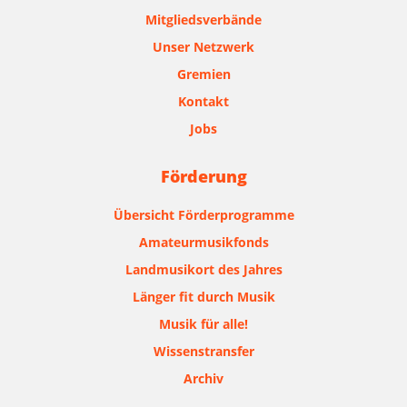
Mitgliedsverbände
Unser Netzwerk
Gremien
Kontakt
Jobs
Förderung
Übersicht Förderprogramme
Amateurmusikfonds
Landmusikort des Jahres
Länger fit durch Musik
Musik für alle!
Wissenstransfer
Archiv