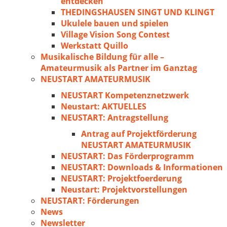
entdecken
THEDINGSHAUSEN SINGT UND KLINGT
Ukulele bauen und spielen
Village Vision Song Contest
Werkstatt Quillo
Musikalische Bildung für alle –
Amateurmusik als Partner im Ganztag
NEUSTART AMATEURMUSIK
NEUSTART Kompetenznetzwerk
Neustart: AKTUELLES
NEUSTART: Antragstellung
Antrag auf Projektförderung
NEUSTART AMATEURMUSIK
NEUSTART: Das Förderprogramm
NEUSTART: Downloads & Informationen
NEUSTART: Projektfoerderung
Neustart: Projektvorstellungen
NEUSTART: Förderungen
News
Newsletter