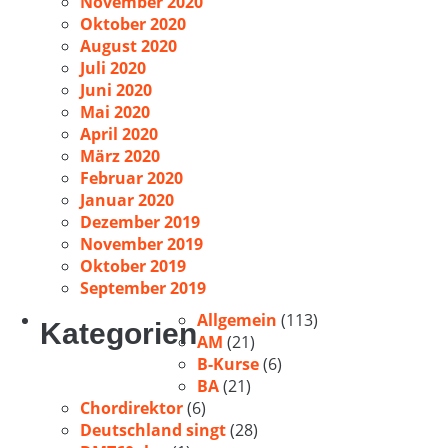
November 2020
Oktober 2020
August 2020
Juli 2020
Juni 2020
Mai 2020
April 2020
März 2020
Februar 2020
Januar 2020
Dezember 2019
November 2019
Oktober 2019
September 2019
Allgemein
(113)
Kategorien
AM
(21)
B-Kurse
(6)
BA
(21)
Chordirektor
(6)
Deutschland singt
(28)