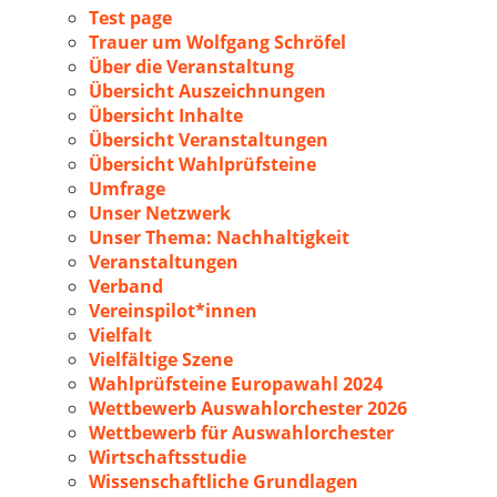
Test page
Trauer um Wolfgang Schröfel
Über die Veranstaltung
Übersicht Auszeichnungen
Übersicht Inhalte
Übersicht Veranstaltungen
Übersicht Wahlprüfsteine
Umfrage
Unser Netzwerk
Unser Thema: Nachhaltigkeit
Veranstaltungen
Verband
Vereinspilot*innen
Vielfalt
Vielfältige Szene
Wahlprüfsteine Europawahl 2024
Wettbewerb Auswahlorchester 2026
Wettbewerb für Auswahlorchester
Wirtschaftsstudie
Wissenschaftliche Grundlagen