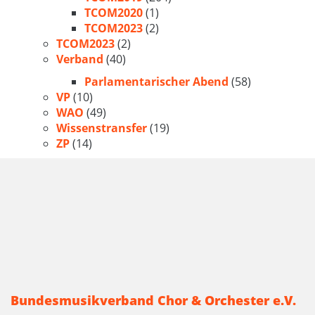
TCOM2020
(1)
TCOM2023
(2)
TCOM2023
(2)
Verband
(40)
Parlamentarischer Abend
(58)
VP
(10)
WAO
(49)
Wissenstransfer
(19)
ZP
(14)
Bundesmusikverband Chor & Orchester e.V.