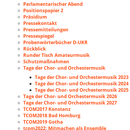
Parlamentarischer Abend
Positionspapier 2
Präsidium
Pressekontakt
Pressemitteilungen
Pressespiegel
Probenwörterbücher D-UKR
Rückblick
Runder Tisch Amateurmusik
Schutzmaßnahmen
Tage der Chor- und Orchestermusik
Tage der Chor- und Orchestermusik 2023
Tage der Chor- und Orchestermusik 2024
Tage der Chor- und Orchestermusik 2025
Tage der Chor- und Orchestermusik 2026
Tage der Chor- und Orchestermusik 2027
TCOM2017 Konstanz
TCOM2018 Bad Homburg
TCOM2019 Gotha
tcom2022: Mitmachen als Ensemble