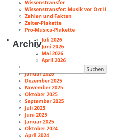
Wissenstransfer
Wissenstransfer: Musik vor Ort II
Zahlen und Fakten
Zelter-Plakette
Pro-Musica-Plakette
Juli 2026
Archiv
Juni 2026
Mai 2026
April 2026
Februar 2026
Suchen
Januar 2026
nach:
Dezember 2025
November 2025
Oktober 2025
September 2025
Juli 2025
Juni 2025
Januar 2025
Oktober 2024
April 2024