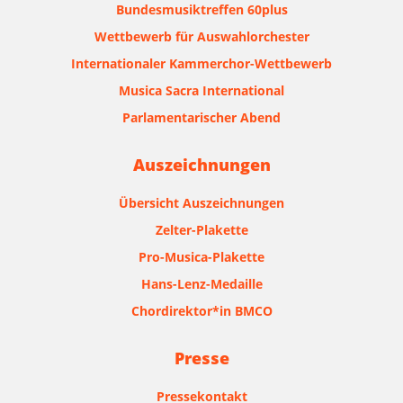
Bundesmusiktreffen 60plus
Wettbewerb für Auswahlorchester
Internationaler Kammerchor-Wettbewerb
Musica Sacra International
Parlamentarischer Abend
Auszeichnungen
Übersicht Auszeichnungen
Zelter-Plakette
Pro-Musica-Plakette
Hans-Lenz-Medaille
Chordirektor*in BMCO
Presse
Pressekontakt