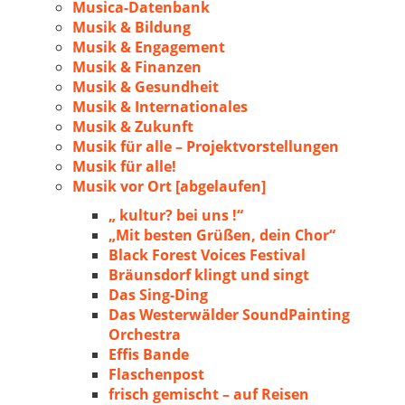
Musica-Datenbank
Musik & Bildung
Musik & Engagement
Musik & Finanzen
Musik & Gesundheit
Musik & Internationales
Musik & Zukunft
Musik für alle – Projektvorstellungen
Musik für alle!
Musik vor Ort [abgelaufen]
„ kultur? bei uns !“
„Mit besten Grüßen, dein Chor“
Black Forest Voices Festival
Bräunsdorf klingt und singt
Das Sing-Ding
Das Westerwälder SoundPainting
Orchestra
Effis Bande
Flaschenpost
frisch gemischt – auf Reisen