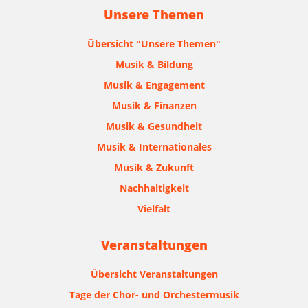
Unsere Themen
Übersicht "Unsere Themen"
Musik & Bildung
Musik & Engagement
Musik & Finanzen
Musik & Gesundheit
Musik & Internationales
Musik & Zukunft
Nachhaltigkeit
Vielfalt
Veranstaltungen
Übersicht Veranstaltungen
Tage der Chor- und Orchestermusik