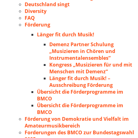
Deutschland singt
Diversity
FAQ
Förderung
Länger fit durch Musik!
Demenz Partner Schulung
„Musizieren in Chören und
Instrumentalensembles“
Kongress „Musizieren für und mit
Menschen mit Demenz“
Länger fit durch Musik! –
Ausschreibung Förderung
Übersicht die Förderprogramme im
BMCO
Übersicht die Förderprogramme im
BMCO
Förderung von Demokratie und Vielfalt im
Amateurmusikbereich
Forderungen des BMCO zur Bundestagswahl