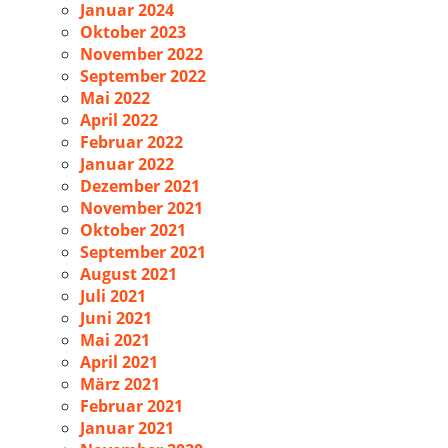
Januar 2024
Oktober 2023
November 2022
September 2022
Mai 2022
April 2022
Februar 2022
Januar 2022
Dezember 2021
November 2021
Oktober 2021
September 2021
August 2021
Juli 2021
Juni 2021
Mai 2021
April 2021
März 2021
Februar 2021
Januar 2021