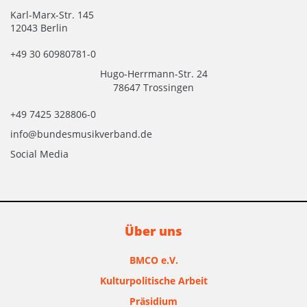
Karl-Marx-Str. 145
12043 Berlin
+49 30 60980781-0
Hugo-Herrmann-Str. 24
78647 Trossingen
+49 7425 328806-0
info@bundesmusikverband.de
Social Media
Über uns
BMCO e.V.
Kulturpolitische Arbeit
Präsidium