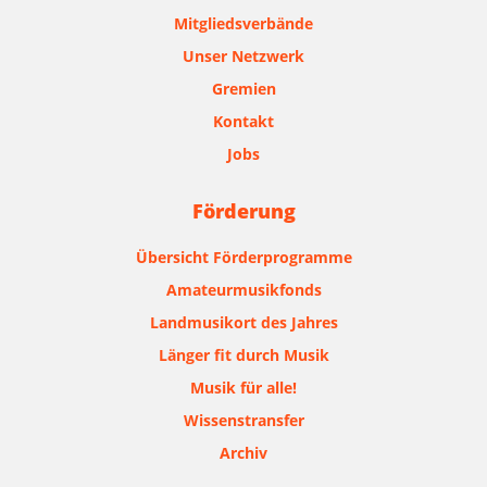
Mitgliedsverbände
Unser Netzwerk
Gremien
Kontakt
Jobs
Förderung
Übersicht Förderprogramme
Amateurmusikfonds
Landmusikort des Jahres
Länger fit durch Musik
Musik für alle!
Wissenstransfer
Archiv