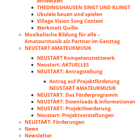
entdecken
THEDINGSHAUSEN SINGT UND KLINGT
Ukulele bauen und spielen
Village Vision Song Contest
Werkstatt Quillo
Musikalische Bildung für alle –
Amateurmusik als Partner im Ganztag
NEUSTART AMATEURMUSIK
NEUSTART Kompetenznetzwerk
Neustart: AKTUELLES
NEUSTART: Antragstellung
Antrag auf Projektförderung
NEUSTART AMATEURMUSIK
NEUSTART: Das Förderprogramm
NEUSTART: Downloads & Informationen
NEUSTART: Projektfoerderung
Neustart: Projektvorstellungen
NEUSTART: Förderungen
News
Newsletter