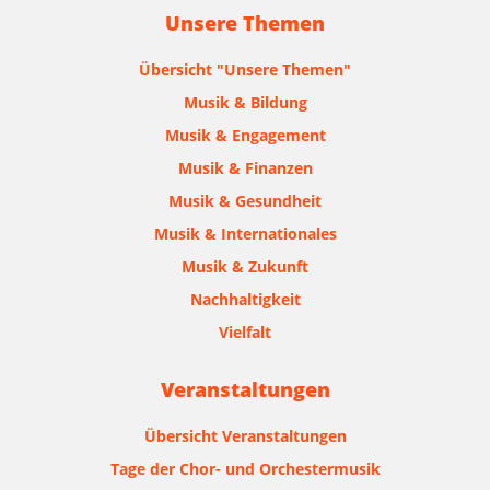
Unsere Themen
Übersicht "Unsere Themen"
Musik & Bildung
Musik & Engagement
Musik & Finanzen
Musik & Gesundheit
Musik & Internationales
Musik & Zukunft
Nachhaltigkeit
Vielfalt
Veranstaltungen
Übersicht Veranstaltungen
Tage der Chor- und Orchestermusik