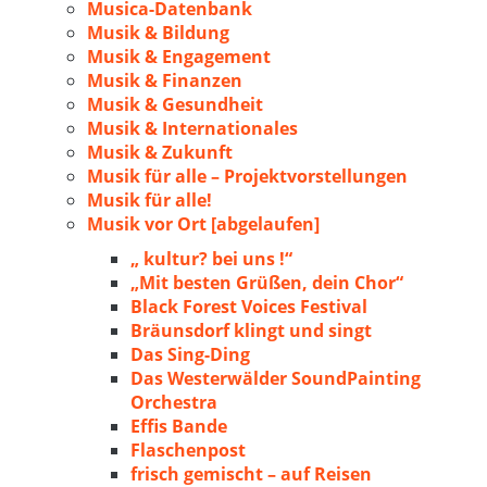
Musica-Datenbank
Musik & Bildung
Musik & Engagement
Musik & Finanzen
Musik & Gesundheit
Musik & Internationales
Musik & Zukunft
Musik für alle – Projektvorstellungen
Musik für alle!
Musik vor Ort [abgelaufen]
„ kultur? bei uns !“
„Mit besten Grüßen, dein Chor“
Black Forest Voices Festival
Bräunsdorf klingt und singt
Das Sing-Ding
Das Westerwälder SoundPainting
Orchestra
Effis Bande
Flaschenpost
frisch gemischt – auf Reisen