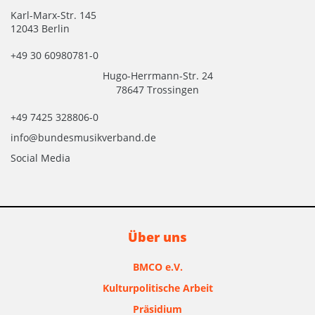
Karl-Marx-Str. 145
12043 Berlin
+49 30 60980781-0
Hugo-Herrmann-Str. 24
78647 Trossingen
+49 7425 328806-0
info@bundesmusikverband.de
Social Media
Über uns
BMCO e.V.
Kulturpolitische Arbeit
Präsidium