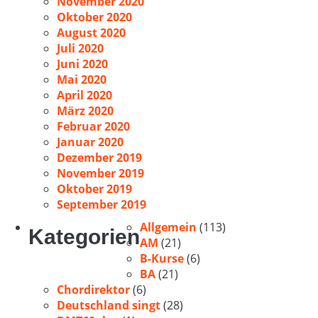
November 2020
Oktober 2020
August 2020
Juli 2020
Juni 2020
Mai 2020
April 2020
März 2020
Februar 2020
Januar 2020
Dezember 2019
November 2019
Oktober 2019
September 2019
Allgemein
(113)
Kategorien
AM
(21)
B-Kurse
(6)
BA
(21)
Chordirektor
(6)
Deutschland singt
(28)