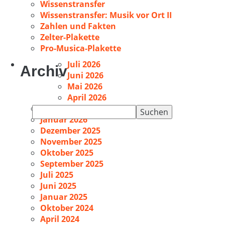
Wissenstransfer
Wissenstransfer: Musik vor Ort II
Zahlen und Fakten
Zelter-Plakette
Pro-Musica-Plakette
Juli 2026
Archiv
Juni 2026
Mai 2026
April 2026
Februar 2026
Suchen
Januar 2026
nach:
Dezember 2025
November 2025
Oktober 2025
September 2025
Juli 2025
Juni 2025
Januar 2025
Oktober 2024
April 2024