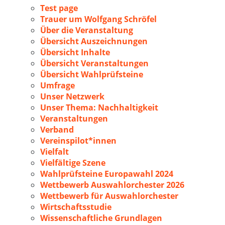
Test page
Trauer um Wolfgang Schröfel
Über die Veranstaltung
Übersicht Auszeichnungen
Übersicht Inhalte
Übersicht Veranstaltungen
Übersicht Wahlprüfsteine
Umfrage
Unser Netzwerk
Unser Thema: Nachhaltigkeit
Veranstaltungen
Verband
Vereinspilot*innen
Vielfalt
Vielfältige Szene
Wahlprüfsteine Europawahl 2024
Wettbewerb Auswahlorchester 2026
Wettbewerb für Auswahlorchester
Wirtschaftsstudie
Wissenschaftliche Grundlagen