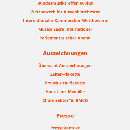
Bundesmusiktreffen 60plus
Wettbewerb für Auswahlorchester
Internationaler Kammerchor-Wettbewerb
Musica Sacra International
Parlamentarischer Abend
Auszeichnungen
Übersicht Auszeichnungen
Zelter-Plakette
Pro-Musica-Plakette
Hans-Lenz-Medaille
Chordirektor*in BMCO
Presse
Pressekontakt