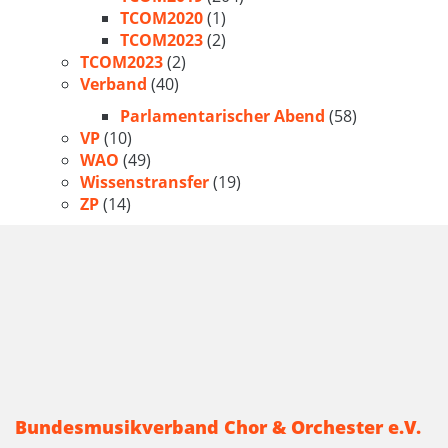
TCOM2020
(1)
TCOM2023
(2)
TCOM2023
(2)
Verband
(40)
Parlamentarischer Abend
(58)
VP
(10)
WAO
(49)
Wissenstransfer
(19)
ZP
(14)
Bundesmusikverband Chor & Orchester e.V.