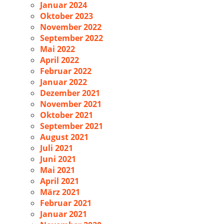
Januar 2024
Oktober 2023
November 2022
September 2022
Mai 2022
April 2022
Februar 2022
Januar 2022
Dezember 2021
November 2021
Oktober 2021
September 2021
August 2021
Juli 2021
Juni 2021
Mai 2021
April 2021
März 2021
Februar 2021
Januar 2021