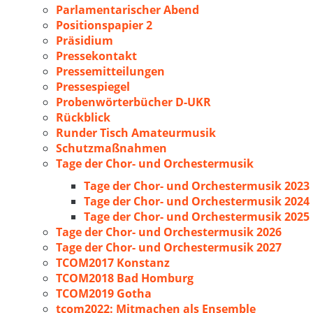
Parlamentarischer Abend
Positionspapier 2
Präsidium
Pressekontakt
Pressemitteilungen
Pressespiegel
Probenwörterbücher D-UKR
Rückblick
Runder Tisch Amateurmusik
Schutzmaßnahmen
Tage der Chor- und Orchestermusik
Tage der Chor- und Orchestermusik 2023
Tage der Chor- und Orchestermusik 2024
Tage der Chor- und Orchestermusik 2025
Tage der Chor- und Orchestermusik 2026
Tage der Chor- und Orchestermusik 2027
TCOM2017 Konstanz
TCOM2018 Bad Homburg
TCOM2019 Gotha
tcom2022: Mitmachen als Ensemble