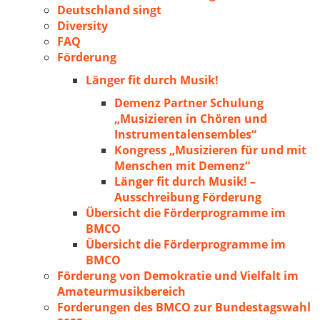
Deutschland singt
Diversity
FAQ
Förderung
Länger fit durch Musik!
Demenz Partner Schulung
„Musizieren in Chören und
Instrumentalensembles“
Kongress „Musizieren für und mit
Menschen mit Demenz“
Länger fit durch Musik! –
Ausschreibung Förderung
Übersicht die Förderprogramme im
BMCO
Übersicht die Förderprogramme im
BMCO
Förderung von Demokratie und Vielfalt im
Amateurmusikbereich
Forderungen des BMCO zur Bundestagswahl