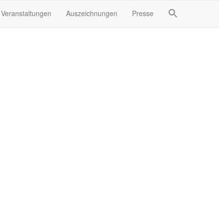
Veranstaltungen
Auszeichnungen
Presse