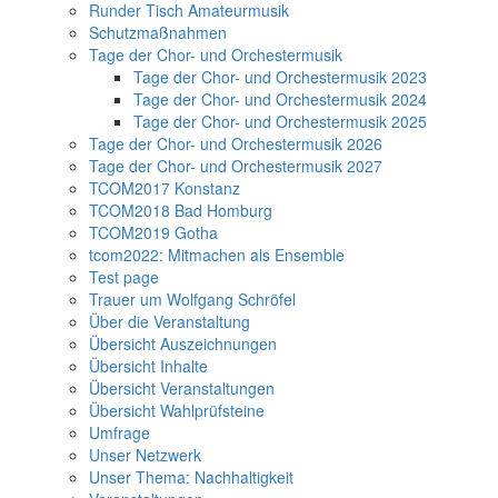
Runder Tisch Amateurmusik
Schutzmaßnahmen
Tage der Chor- und Orchestermusik
Tage der Chor- und Orchestermusik 2023
Tage der Chor- und Orchestermusik 2024
Tage der Chor- und Orchestermusik 2025
Tage der Chor- und Orchestermusik 2026
Tage der Chor- und Orchestermusik 2027
TCOM2017 Konstanz
TCOM2018 Bad Homburg
TCOM2019 Gotha
tcom2022: Mitmachen als Ensemble
Test page
Trauer um Wolfgang Schröfel
Über die Veranstaltung
Übersicht Auszeichnungen
Übersicht Inhalte
Übersicht Veranstaltungen
Übersicht Wahlprüfsteine
Umfrage
Unser Netzwerk
Unser Thema: Nachhaltigkeit