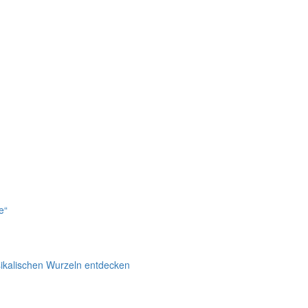
e“
ikalischen Wurzeln entdecken