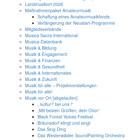
Landmusikort 2026
Maßnahmenpaket Amateurmusik
Schaffung eines Amateurmusikfonds
Verlängerung der Neustart-Programme
Mitgliedsverbände
Musica Sacra International
Musica-Datenbank
Musik & Bildung
Musik & Engagement
Musik & Finanzen
Musik & Gesundheit
Musik & Internationales
Musik & Zukunft
Musik für alle – Projektvorstellungen
Musik für alle!
Musik vor Ort [abgelaufen]
„ kultur? bei uns !“
„Mit besten Grüßen, dein Chor“
Black Forest Voices Festival
Bräunsdorf klingt und singt
Das Sing-Ding
Das Westerwälder SoundPainting Orchestra